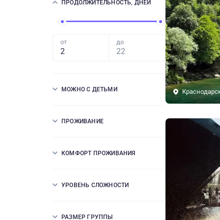
ПРОДОЛЖИТЕЛЬНОСТЬ, ДНЕЙ
от
до
МОЖНО С ДЕТЬМИ
Краснодарс
ПРОЖИВАНИЕ
КОМФОРТ ПРОЖИВАНИЯ
УРОВЕНЬ СЛОЖНОСТИ
РАЗМЕР ГРУППЫ