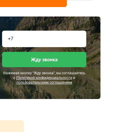
Жду звонка
Нажимая кнопку “Жду звонка”, вы соглашаетесь
с
Политикой конфиденциальности
и
пользовательским соглашением