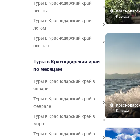
Туры в Краснодарский край
весной
Краснодарск
Кавказ
Туры в Краснодарский край
летом
Туры в Краснодарский край
осенью
Туры в Краснодарский край
по месяцам
Туры в Краснодарский край в
январе
Туры в Краснодарский край в
Краснодарск
феврале
Кавказ
Туры в Краснодарский край в
марте
Туры в Краснодарский край в