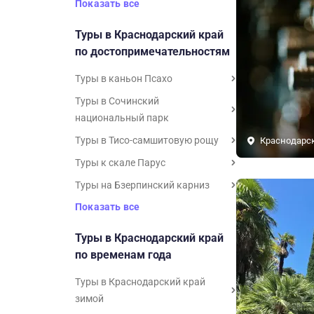
Показать все
Туры в Краснодарский край
по достопримечательностям
Туры в каньон Псахо
Туры в Сочинский
национальный парк
Туры в Тисо-самшитовую рощу
Краснодарс
Туры к скале Парус
Туры на Бзерпинский карниз
Показать все
Туры в Краснодарский край
по временам года
Туры в Краснодарский край
зимой