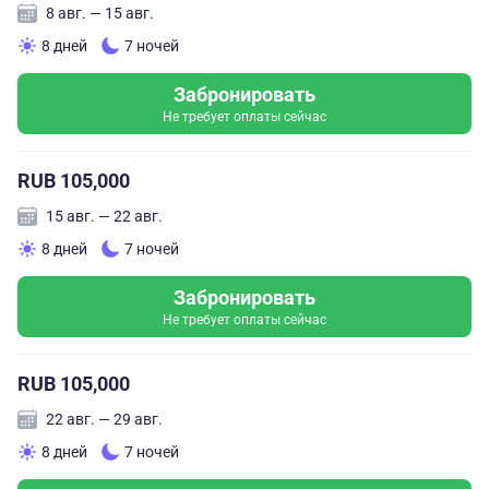
8 авг. — 15 авг.
8 дней
7 ночей
Забронировать
Не требует оплаты сейчас
RUB 105,000
15 авг. — 22 авг.
8 дней
7 ночей
Забронировать
Не требует оплаты сейчас
RUB 105,000
22 авг. — 29 авг.
8 дней
7 ночей