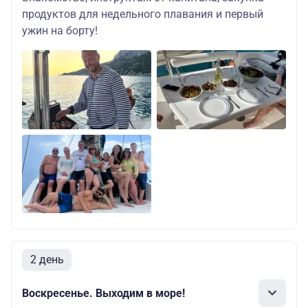
продуктов для недельного плавания и первый
ужин на борту!
2 день
Воскресенье. Выходим в море!