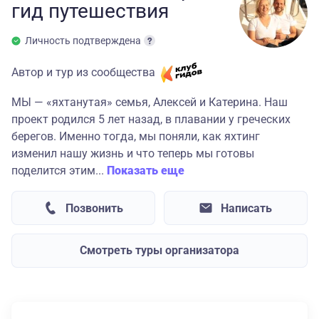
гид
путешествия
Личность подтверждена
Автор и тур из сообщества
МЫ — «яхтанутая» семья, Алексей и Катерина. Наш
проект родился 5 лет назад, в плавании у греческих
берегов. Именно тогда, мы поняли, как яхтинг
изменил нашу жизнь и что теперь мы готовы
поделится этим...
Показать еще
Позвонить
Написать
Смотреть туры организатора