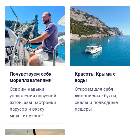
Почувствуем себя
Красоты Крыма с
мореплавателями
воды
Освоим навыки
Откроем для себя
управления парусной
живописные бухты,
яхтой, азы настройки
скалы и подводные
парусов и вязку
пещеры
морских узлов!