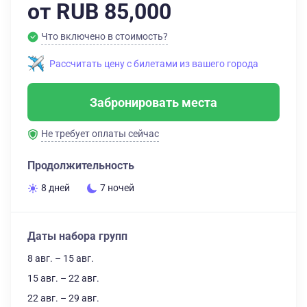
от RUB 85,000
Что включено в стоимость?
Рассчитать цену с билетами из вашего города
Забронировать места
Не требует оплаты сейчас
Продолжительность
8 дней
7 ночей
Даты набора групп
8 авг. – 15 авг.
15 авг. – 22 авг.
22 авг. – 29 авг.