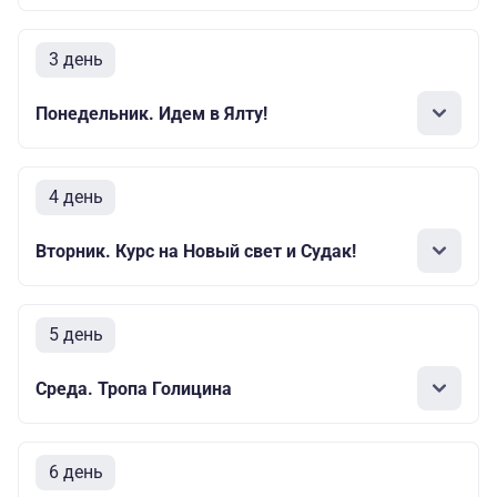
3 день
Понедельник. Идем в Ялту!
4 день
Вторник. Курс на Новый свет и Судак!
5 день
Среда. Тропа Голицина
6 день