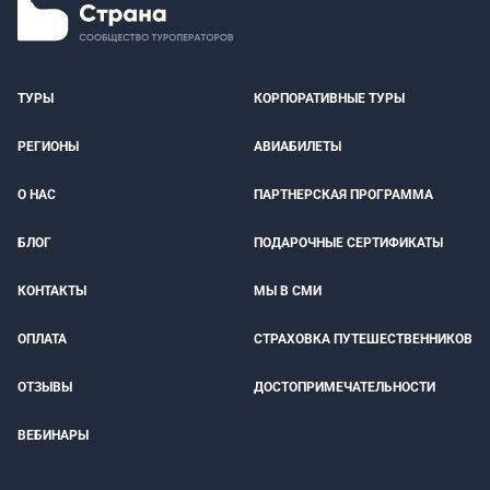
ТУРЫ
КОРПОРАТИВНЫЕ ТУРЫ
РЕГИОНЫ
АВИАБИЛЕТЫ
О НАС
ПАРТНЕРСКАЯ ПРОГРАММА
БЛОГ
ПОДАРОЧНЫЕ СЕРТИФИКАТЫ
КОНТАКТЫ
МЫ В СМИ
ОПЛАТА
СТРАХОВКА ПУТЕШЕСТВЕННИКОВ
ОТЗЫВЫ
ДОСТОПРИМЕЧАТЕЛЬНОСТИ
ВЕБИНАРЫ