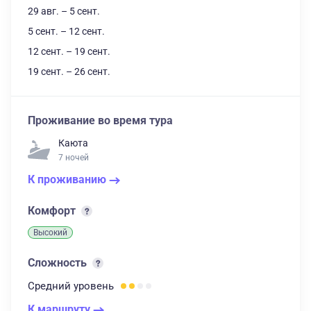
29 авг. – 5 сент.
5 сент. – 12 сент.
12 сент. – 19 сент.
19 сент. – 26 сент.
Проживание во время тура
Каюта
7 ночей
К проживанию
Комфорт
Высокий
Сложность
Средний
уровень
К маршруту