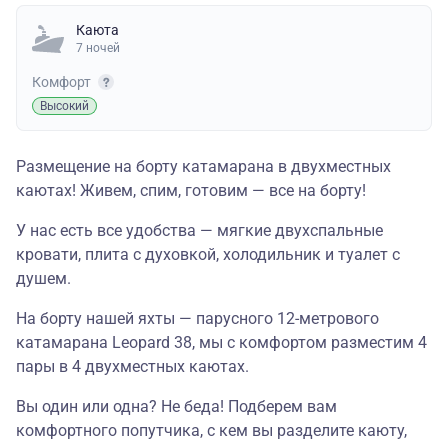
Каюта
7 ночей
Комфорт
Высокий
Размещение на борту катамарана в двухместных
каютах! Живем, спим, готовим — все на борту!
У нас есть все удобства — мягкие двухспальные
кровати, плита с духовкой, холодильник и туалет с
душем.
На борту нашей яхты — парусного 12-метрового
катамарана Leopard 38, мы с комфортом разместим 4
пары в 4 двухместных каютах.
Вы один или одна? Не беда! Подберем вам
комфортного попутчика, с кем вы разделите каюту,