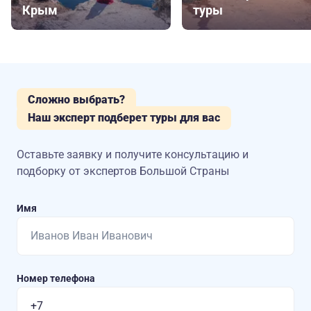
Крым
туры
Сложно выбрать?
Наш эксперт подберет туры для вас
Оставьте заявку и получите консультацию
и
подборку от экспертов Большой Страны
Имя
Номер телефона