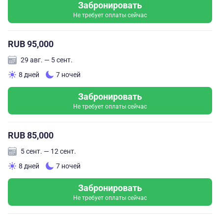
Забронировать
Не требует оплаты сейчас
RUB 95,000
29 авг. — 5 сент.
8 дней
7 ночей
Забронировать
Не требует оплаты сейчас
RUB 85,000
5 сент. — 12 сент.
8 дней
7 ночей
Забронировать
Не требует оплаты сейчас