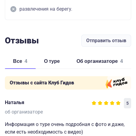
развлечения на берегу.
Отзывы
Отправить отзыв
Все
4
о туре
об организаторе
4
Отзывы с сайта Клуб Гидов
Наталья
5
об организаторе
Информация о туре очень подробная с фото и даже,
если есть необходимость с видео)