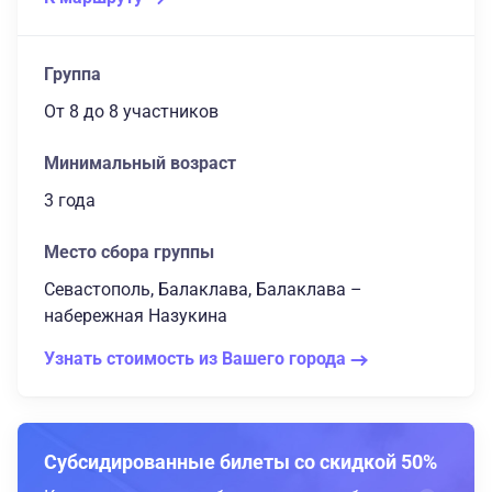
Группа
От 8
до 8 участников
Минимальный возраст
3 года
Место сбора группы
Севастополь, Балаклава, Балаклава –
набережная Назукина
Узнать стоимость из Вашего города
Субсидированные билеты со скидкой 50%