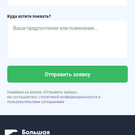
Куда хотите поехать?
Отправить заявку
Нажимая на кнопку «Отправить заявку»,
вы соглашаетесь с
политикой конфиденциальности
и
пользовательским соглашением