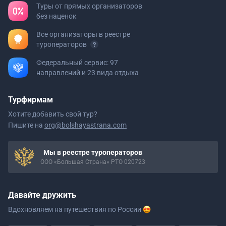
Туры от прямых организаторов
без наценок
Все организаторы в реестре
туроператоров
Федеральный сервис: 97
направлений и 23 вида отдыха
Турфирмам
Хотите добавить свой тур?
Пишите на
org@bolshayastrana.com
Мы в реестре туроператоров
ООО «Большая Страна» РТО 020723
Давайте дружить
Вдохновляем на путешествия
по России