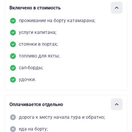
Включено в стоимость
проживание на борту катамарана;
услуги капитана;
стоянки в портах;
топливо для яхты;
сап-борды;
удочки.
Оплачивается отдельно
дорога к месту начала тура и обратно;
еда на борту;