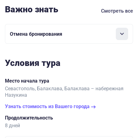
Важно знать
Смотреть все
Отмена бронирования
Условия тура
Место начала тура
Севастополь, Балаклава, Балаклава – набережная
Назукина
Узнать стоимость из Вашего города
Продолжительность
8 дней