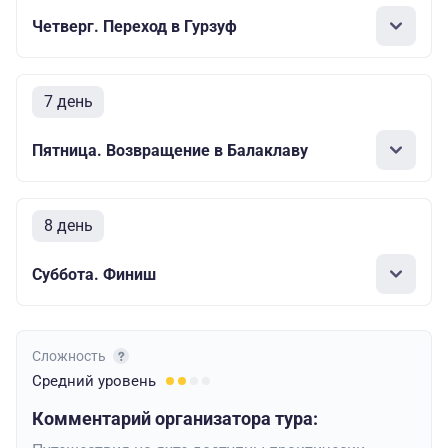
Четверг. Переход в Гурзуф
7 день
Пятница. Возвращение в Балаклаву
8 день
Суббота. Финиш
Сложность
Средний
уровень
Комментарий организатора тура: