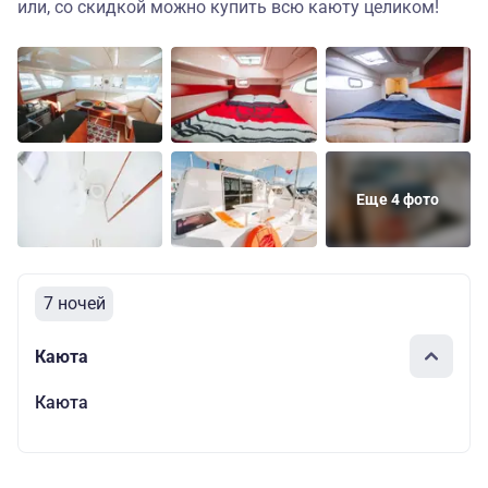
или, со скидкой можно купить всю каюту целиком!
Еще 4 фото
7 ночей
Каюта
Каюта