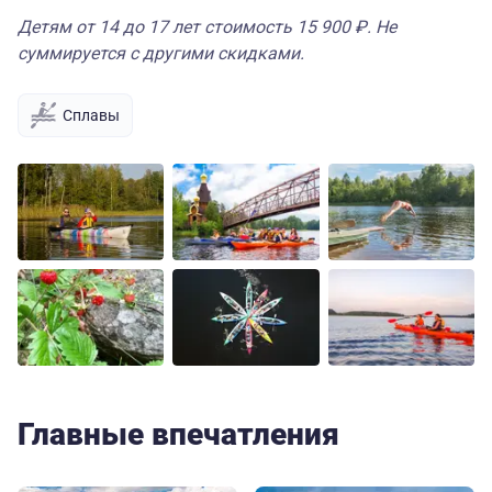
Детям от 14 до 17 лет стоимость 15 900 ₽. Не
суммируется с другими скидками.
Сплавы
Главные впечатления