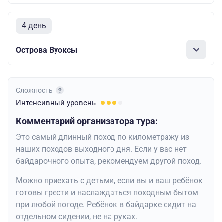
4 день
Острова Вуоксы
Сложность
Интенсивный
уровень
Комментарий организатора тура:
Это самый длинный поход по километражу из
наших походов выходного дня. Если у вас нет
байдарочного опыта, рекомендуем другой поход.
Можно приехать с детьми, если вы и ваш ребёнок
готовы грести и наслаждаться походным бытом
при любой погоде. Ребёнок в байдарке сидит на
отдельном сидении, не на руках.