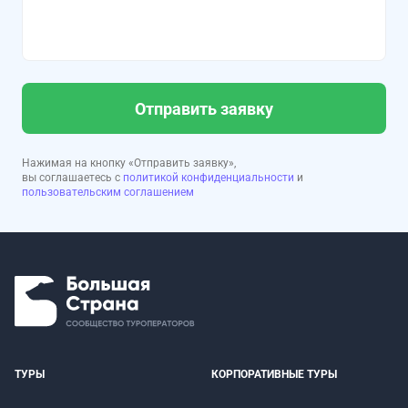
Отправить заявку
Нажимая на кнопку «Отправить заявку»,
вы соглашаетесь с
политикой конфиденциальности
и
пользовательским соглашением
ТУРЫ
КОРПОРАТИВНЫЕ ТУРЫ