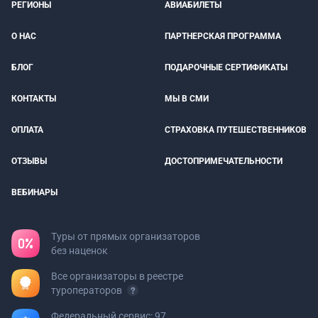
РЕГИОНЫ
АВИАБИЛЕТЫ
О НАС
ПАРТНЕРСКАЯ ПРОГРАММА
БЛОГ
ПОДАРОЧНЫЕ СЕРТИФИКАТЫ
КОНТАКТЫ
МЫ В СМИ
ОПЛАТА
СТРАХОВКА ПУТЕШЕСТВЕННИКОВ
ОТЗЫВЫ
ДОСТОПРИМЕЧАТЕЛЬНОСТИ
ВЕБИНАРЫ
Туры от прямых организаторов
без наценок
Все организаторы в реестре
туроператоров
Федеральный сервис: 97