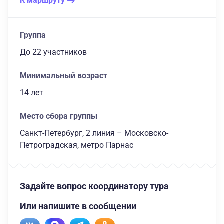
К маршруту
Группа
до 22 участников
Минимальный возраст
14 лет
Место сбора группы
Санкт-Петербург, 2 линия – Московско-
Петроградская, метро Парнас
Задайте вопрос координатору тура
Или напишите в сообщении