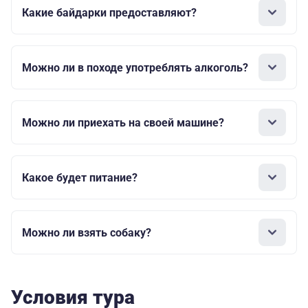
Какие байдарки предоставляют?
Можно ли в походе употреблять алкоголь?
Можно ли приехать на своей машине?
Какое будет питание?
Можно ли взять собаку?
Условия тура