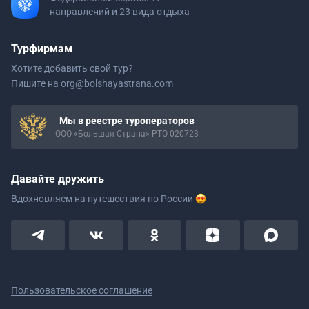
направлений и 23 вида отдыха
Турфирмам
Хотите добавить свой тур?
Пишите на
org@bolshayastrana.com
Мы в реестре туроператоров
ООО «Большая Страна» РТО 020723
Давайте дружить
Вдохновляем на путешествия
по России
Пользовательское соглашение