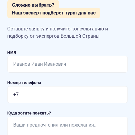
Сложно выбрать?
Наш эксперт подберет туры для вас
Оставьте заявку и получите консультацию
и
подборку от экспертов Большой Страны
Имя
Номер телефона
Куда хотите поехать?