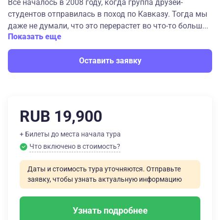
Всё началось в 2008 году, когда группа друзей-
студентов отправилась в поход по Кавказу. Тогда мы
даже не думали, что это перерастет во что-то больш...
Показать еще
Оставить заявку
RUB 19,900
+ Билеты до места начала тура
Что включено в стоимость?
Даты и стоимость тура уточняются. Отправьте
заявку, чтобы узнать актуальную информацию
Узнать подробнее