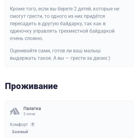
Кроме того, если вы берете 2 детей, которые не
смогут грести, то одного из них придётся
пересадить в другую байдарку, так как в
одиночку управлять трехместной байдаркой
очень сложно.
Оценивайте сами, готов ли ваш малыш
выдержать такое. А вы — грести за двоих:)
Проживание
Палатка
3 ночи
Комфорт
Базовый