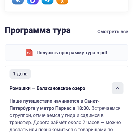
Программа тура
Смотреть все
Получить программу тура в pdf
1 день
Ромашки — Балахановское озеро
Наше путешествие начинается в Санкт-
Петербурге у метро Парнас в 18:00.
Встречаемся
с группой, отмечаемся у гида и садимся в
трансфер. Дорога займёт около 2 часов — можно
доспать или познакомиться с товарищами по