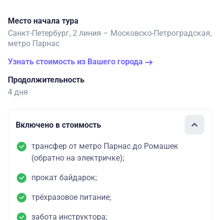
Место начала тура
Санкт-Петербург, 2 линия – Московско-Петроградская,
метро Парнас
Узнать стоимость из Вашего города
Продолжительность
4 дня
Включено в стоимость
трансфер от метро Парнас до Ромашек
(обратно на электричке);
прокат байдарок;
трёхразовое питание;
забота инструктора;