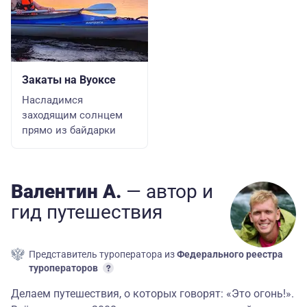
Закаты на Вуоксе
Насладимся
заходящим солнцем
прямо из байдарки
Валентин А.
— автор
и
гид
путешествия
Представитель туроператора из
Федерального реестра
туроператоров
Делаем путешествия, о которых говорят: «Это огонь!».