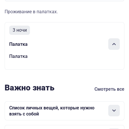
Проживание в палатках.
3 ночи
Палатка
Палатка
Важно знать
Смотреть все
Список личных вещей, которые нужно
взять с собой