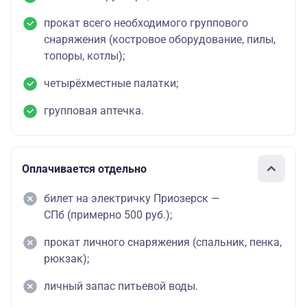
прокат всего необходимого группового
снаряжения (костровое оборудование, пилы,
топоры, котлы);
четырёхместные палатки;
групповая аптечка.
Оплачивается отдельно
билет на электричку Приозерск —
СПб (примерно 500 руб.);
прокат личного снаряжения (спальник, пенка,
рюкзак);
личный запас питьевой воды.