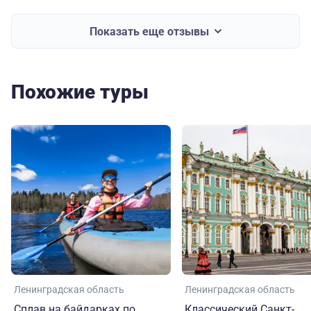
Показать еще отзывы
Похожие туры
Ленинградская область
Ленинградская область
Сплав на байдарках по
Классический Санкт-