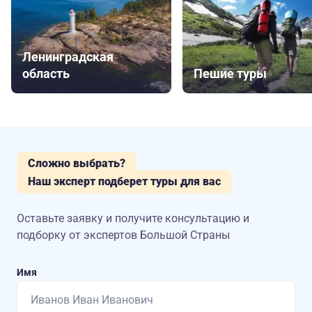
Ленинградская
область
Пешие туры
Сложно выбрать?
Наш эксперт подберет туры для вас
Оставьте заявку и получите консультацию
и
подборку от экспертов Большой Страны
Имя