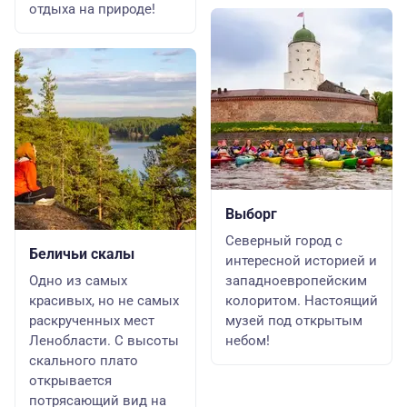
отдыха на природе!
Выборг
Северный город с
Беличьи скалы
интересной историей и
Одно из самых
западноевропейским
красивых, но не самых
колоритом. Настоящий
раскрученных мест
музей под открытым
Ленобласти. С высоты
небом!
скального плато
открывается
потрясающий вид на