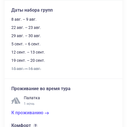
Даты набора групп
8 авг. – 9 авг.
22 авг. – 23 авг.
29 авг. – 30 авг.
5 сент. – 6 сент.
12 сент. – 13 сент.
19 сент. – 20 сент.
15 авг. – 16 авг.
Проживание во время тура
Палатка
1 ночь
К проживанию
Комфорт