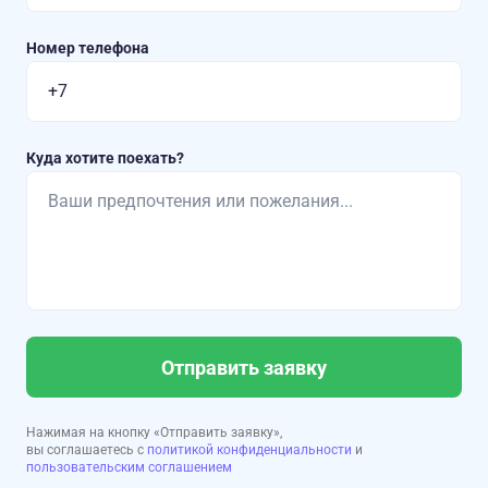
Номер телефона
Куда хотите поехать?
Отправить заявку
Нажимая на кнопку «Отправить заявку»,
вы соглашаетесь с
политикой конфиденциальности
и
пользовательским соглашением