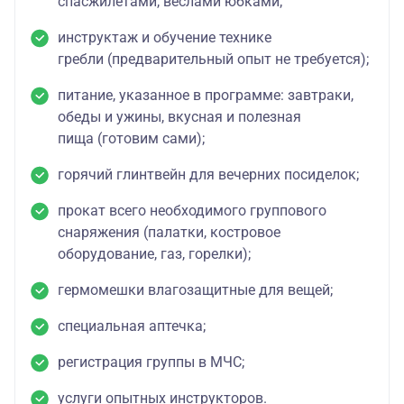
спасжилетами, веслами юбками;
инструктаж и обучение технике
гребли (предварительный опыт не требуется);
питание, указанное в программе: завтраки,
обеды и ужины, вкусная и полезная
пища (готовим сами);
горячий глинтвейн для вечерних посиделок;
прокат всего необходимого группового
снаряжения (палатки, костровое
оборудование, газ, горелки);
гермомешки влагозащитные для вещей;
специальная аптечка;
регистрация группы в МЧС;
услуги опытных инструкторов.