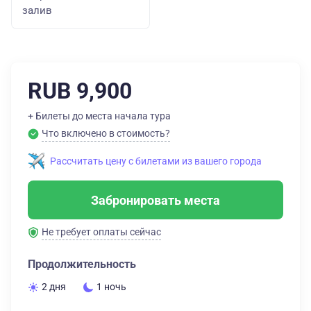
залив
RUB 9,900
+ Билеты до места начала тура
Что включено в стоимость?
Рассчитать цену с билетами из вашего города
Забронировать места
Не требует оплаты сейчас
Продолжительность
2 дня
1 ночь