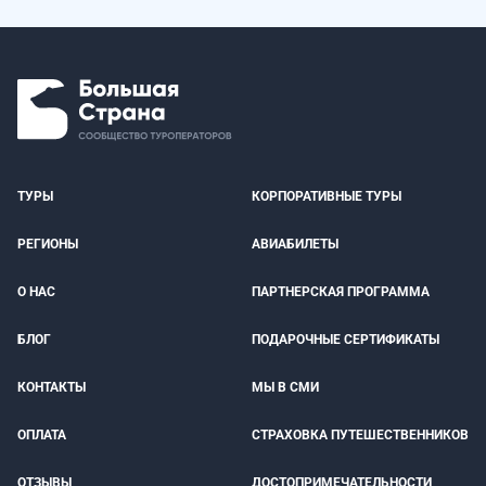
ТУРЫ
КОРПОРАТИВНЫЕ ТУРЫ
РЕГИОНЫ
АВИАБИЛЕТЫ
О НАС
ПАРТНЕРСКАЯ ПРОГРАММА
БЛОГ
ПОДАРОЧНЫЕ СЕРТИФИКАТЫ
КОНТАКТЫ
МЫ В СМИ
ОПЛАТА
СТРАХОВКА ПУТЕШЕСТВЕННИКОВ
ОТЗЫВЫ
ДОСТОПРИМЕЧАТЕЛЬНОСТИ