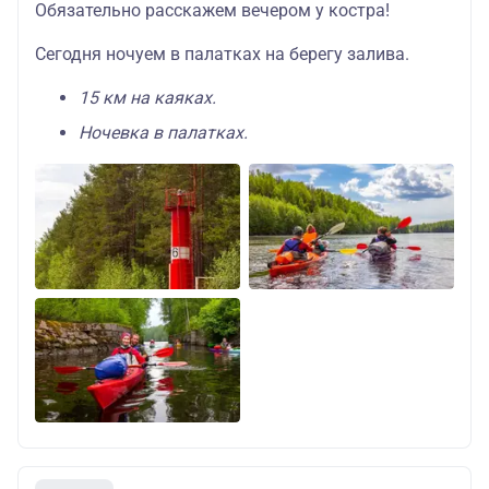
Обязательно расскажем вечером у костра!
Сегодня ночуем в палатках на берегу залива.
15 км на каяках.
Ночевка в палатках.