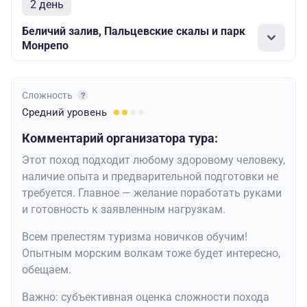
2 день
Беличий залив, Пальцевские скалы и парк
Монрепо
Сложность
Средний
уровень
Комментарий организатора тура:
Этот поход подходит любому здоровому человеку,
наличие опыта и предварительной подготовки не
требуется. Главное — желание поработать руками
и готовность к заявленным нагрузкам.
Всем прелестям туризма новичков обучим!
Опытным морским волкам тоже будет интересно,
обещаем.
Важно: субъективная оценка сложности похода