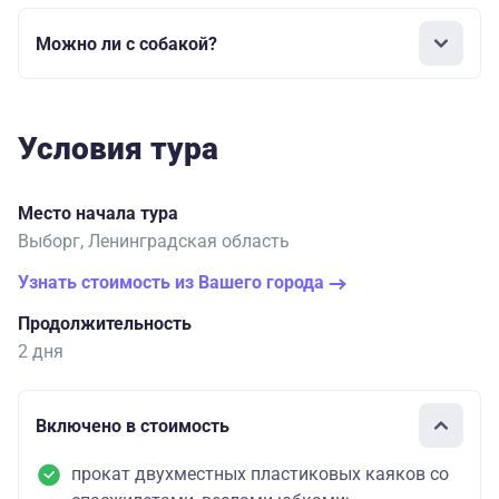
Можно ли с собакой?
Условия тура
Место начала тура
Выборг, Ленинградская область
Узнать стоимость из Вашего города
Продолжительность
2 дня
Включено в стоимость
прокат двухместных пластиковых каяков со