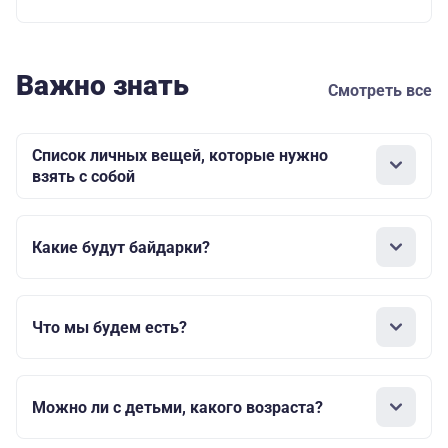
Важно знать
Смотреть все
Список личных вещей, которые нужно
взять с собой
Какие будут байдарки?
Что мы будем есть?
Можно ли с детьми, какого возраста?