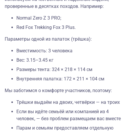
проверенные в десятках походов. Например:
Normal Zero Z 3 PRO;
Red Fox Trekking Fox 3 Plus.
Параметры одной из палаток (трёшка):
Вместимость: 3 человека
Вес: 3.15–3.45 кг
Размеры тента: 324 × 218 × 114 см
Внутренняя палатка: 172 × 211 × 104 см
Мы заботимся о комфорте участников, поэтому:
Трёшки выдаём на двоих, четвёрки — на троих
Если вы идёте семьёй или компанией из 4
человек, — без проблем размещаем вас вместе
Парам и семьям предоставляем отдельную