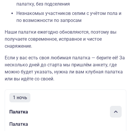
палатку, без подселения
Незнакомых участников селим с учётом пола и
по возможности по запросам
Наши палатки ежегодно обновляются, поэтому вы
получаете современное, исправное и чистое
снаряжение.
Если у вас есть своя любимая палатка — берите её! За
несколько дней до старта мы пришлём анкету, где
можно будет указать, нужна ли вам клубная палатка
или вы идёте со своей.
1 ночь
Палатка
Палатка