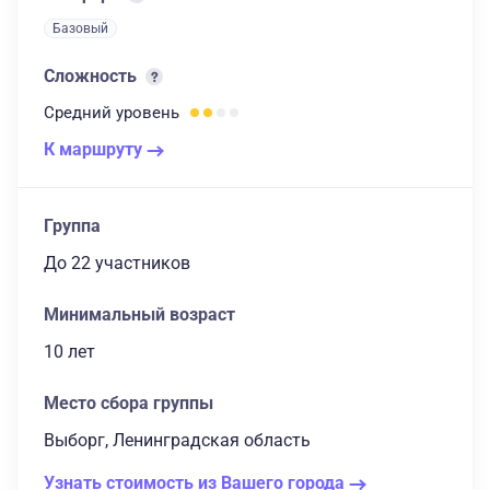
Базовый
Сложность
Средний
уровень
К маршруту
Группа
до 22 участников
Минимальный возраст
10 лет
Место сбора группы
Выборг, Ленинградская область
Узнать стоимость из Вашего города