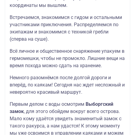
координаты мы вышлем.
Встречаемся, знакомимся с гидом и остальными
участниками приключения. Распределяемся по
экипажам и знакомимся с техникой гребли
(сперва на суше).
Всё личное и общественное снаряжение упакуем в
гермомешки, чтобы не промокло. Лишние вещи на
время похода можно сдать на хранение.
Немного разомнёмся после долгой дороги и
вперёд, по каякам! Сегодня нас ждет несложный и
невероятно красивый маршрут.
Первым делом с воды осмотрим
Выборгский
замок
, для этого обойдем вокруг всего острова.
Мало кому удаётся увидеть знаменитый замок с
такого ракурса, а нам удастся! К этому моменту
мы уже освоимся в управлении каяками и можем