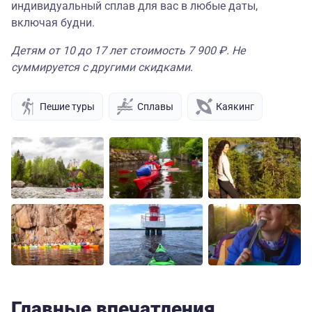
индивидуальный сплав для вас в любые даты,
включая будни.
Детям от 10 до 17 лет стоимость 7 900 ₽. Не
суммируется с другими скидками.
Пешие туры
Сплавы
Каякинг
Главные впечатления