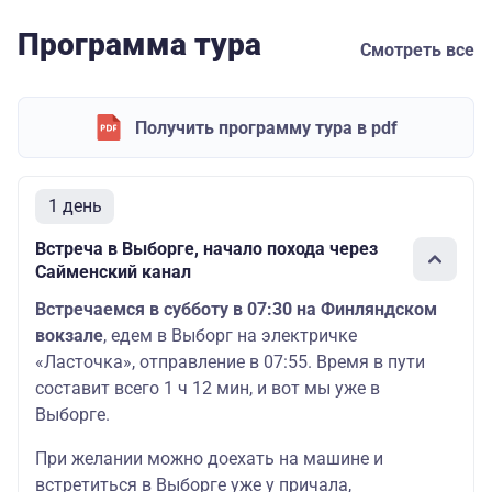
Программа тура
Смотреть все
Получить программу тура в pdf
1 день
Встреча в Выборге, начало похода через
Сайменский канал
Встречаемся в субботу в 07:30 на Финляндском
вокзале
, едем в Выборг на электричке
«Ласточка», отправление в 07:55. Время в пути
составит всего 1 ч 12 мин, и вот мы уже в
Выборге.
При желании можно доехать на машине и
встретиться в Выборге уже у причала,