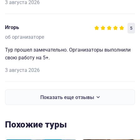
3 августа 2026
Игорь
5
об организаторе
Тур прошел замечательно. Организаторы выполнили
свою работу на 5+.
3 августа 2026
Показать еще отзывы
Похожие туры