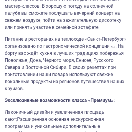
мастер-классов. В хорошую погоду на солнечной
палубе вы сможете послушать вечерний концерт на
свежем воздухе, пойти на зажигательную дискотеку
или принять участие в семейной эстафете.
Питание в ресторанах на теплоходе «Санкт-Петербург»
организовано по гастрономической концепции «». На
борту вас ждёт кухня в лучших традициях побережья
Поволжья, Дона, Чёрного моря, Енисея, Русского
Севера и Восточной Сибири. В своих рецептах при
приготовлении наши повара используют свежие
локальные продукты из регионов путешествия наших
круизов.
Эксклюзивные возможности класса «Премиум»:
Лаконичный дизайн и увеличенная площадь
кают;Расширенная основная экскурсионная
программа и уникальные дополнительные