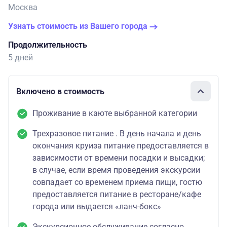
Москва
Узнать стоимость из Вашего города
Продолжительность
5 дней
Включено в стоимость
Проживание в каюте выбранной категории
Трехразовое питание . В день начала и день
окончания круиза питание предоставляется в
зависимости от времени посадки и высадки;
в случае, если время проведения экскурсии
совпадает со временем приема пищи, гостю
предоставляется питание в ресторане/кафе
города или выдается «ланч-бокс»
Экскурсионное обслуживание согласно