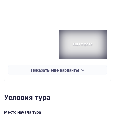
Еще 2 фото
Показать еще варианты
Условия тура
Место начала тура