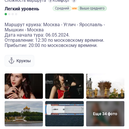
Сложность маршрута
Комфорт
Легкий
уровень
Средний
Выше среднего
Маршрут круиза: Москва - Углич - Ярославль -
Мышкин - Москва
Дата начала тура: 06.05.2024.
Отправление: 12:30 по московскому времени.
Прибытие: 20:00 по московскому времени.
Круизы
Еще 34 фото