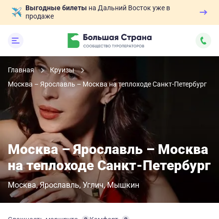
Выгодные билеты
на Дальний Восток уже в
продаже
Главная
Круизы
Москва – Ярославль – Москва на теплоходе Санкт-Петербург
Москва – Ярославль – Москва
на теплоходе Санкт-Петербург
Москва
Ярославль
Углич
Мышкин