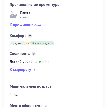
Проживание во время тура
Каюта
4 ночи
К проживанию
Комфорт
Средний
Выше среднего
Сложность
Легкий
уровень
К маршруту
Минимальный возраст
1 год
Место сбора группы