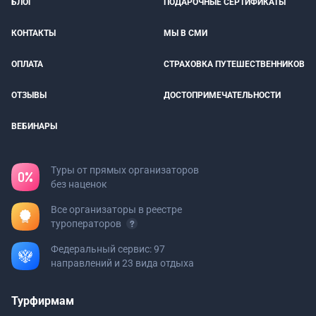
БЛОГ
ПОДАРОЧНЫЕ СЕРТИФИКАТЫ
КОНТАКТЫ
МЫ В СМИ
ОПЛАТА
СТРАХОВКА ПУТЕШЕСТВЕННИКОВ
ОТЗЫВЫ
ДОСТОПРИМЕЧАТЕЛЬНОСТИ
ВЕБИНАРЫ
Туры от прямых организаторов
без наценок
Все организаторы в реестре
туроператоров
Федеральный сервис: 97
направлений и 23 вида отдыха
Турфирмам