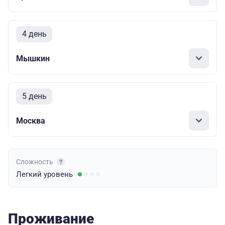
4 день
Мышкин
5 день
Москва
Сложность
Легкий
уровень
Проживание