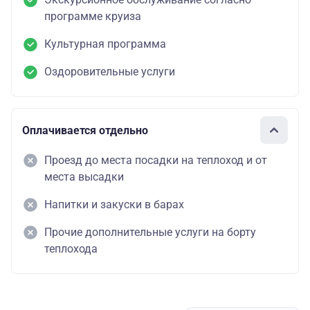
программе круиза
Культурная программа
Оздоровительные услуги
Оплачивается отдельно
Проезд до места посадки на теплоход и от
места высадки
Напитки и закуски в барах
Прочие дополнительные услуги на борту
теплохода