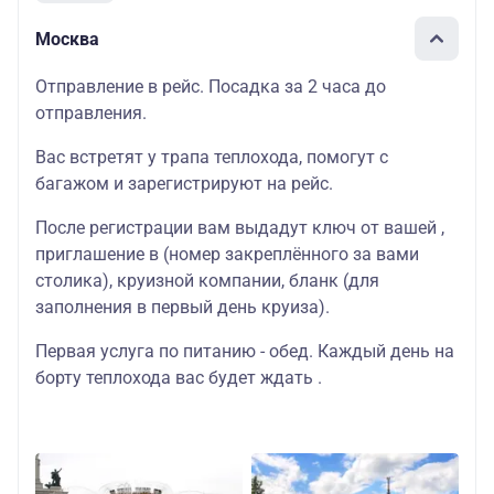
Москва
Отправление в рейс. Посадка за 2 часа до
отправления.
Вас встретят у трапа теплохода, помогут с
багажом и зарегистрируют на рейс.
После регистрации вам выдадут ключ от вашей ,
приглашение в (номер закреплённого за вами
столика), круизной компании, бланк (для
заполнения в первый день круиза).
Первая услуга по питанию - обед. Каждый день на
борту теплохода вас будет ждать .