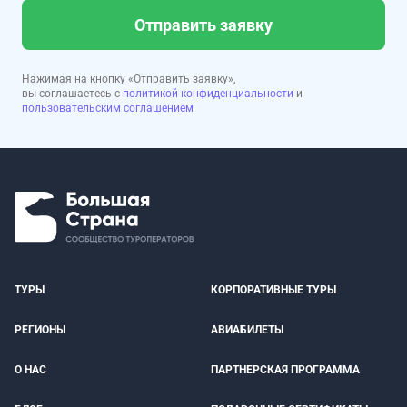
Отправить заявку
Нажимая на кнопку «Отправить заявку»,
вы соглашаетесь с
политикой конфиденциальности
и
пользовательским соглашением
ТУРЫ
КОРПОРАТИВНЫЕ ТУРЫ
РЕГИОНЫ
АВИАБИЛЕТЫ
О НАС
ПАРТНЕРСКАЯ ПРОГРАММА