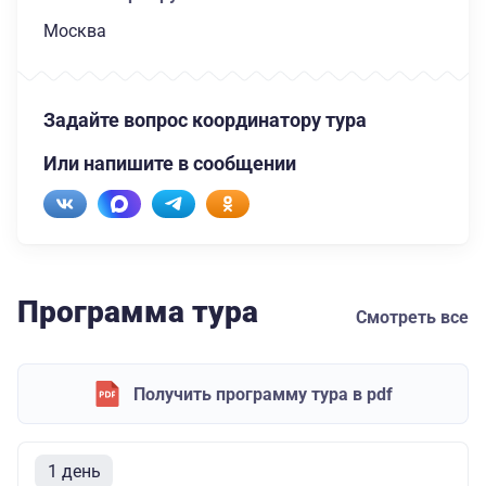
Москва
Задайте вопрос координатору тура
Или напишите в сообщении
Программа тура
Смотреть все
Получить программу тура в pdf
1 день