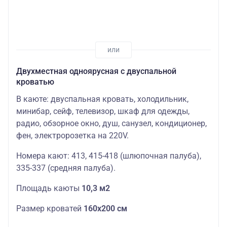
Двухместная одноярусная с двуспальной
кроватью
В каюте: двуспальная кровать, холодильник,
минибар, сейф, телевизор, шкаф для одежды,
радио, обзорное окно, душ, санузел, кондиционер,
фен, электророзетка на 220V.
Номера кают: 413, 415-418 (шлюпочная палуба),
335-337 (средняя палуба).
Площадь каюты
10,3 м2
Размер кроватей
160х200
см