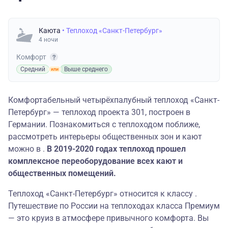
Каюта
• Теплоход «Санкт-Петербург»
4 ночи
Комфорт
Средний
Выше среднего
Комфортабельный четырёхпалубный теплоход «Санкт-
Петербург» — теплоход проекта 301, построен в
Германии. Познакомиться с теплоходом поближе,
рассмотреть интерьеры общественных зон и кают
можно в .
В 2019-2020 годах теплоход прошел
комплексное переоборудование всех кают и
общественных помещений.
Теплоход «Санкт-Петербург» относится к классу .
Путешествие по России на теплоходах класса Премиум
— это круиз в атмосфере привычного комфорта. Вы