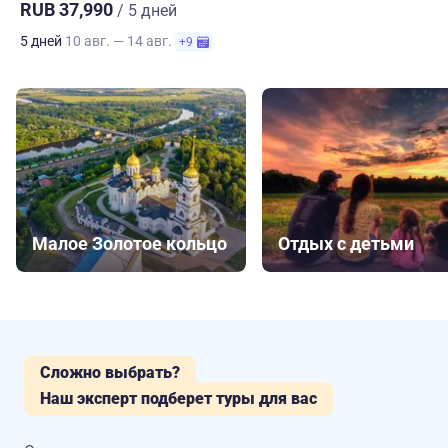
RUB 37,990
/ 5 дней
5 дней
10 авг. — 14 авг.
+9
Малое Золотое кольцо
Отдых с детьми
Сложно выбрать?
Наш эксперт подберет туры для вас