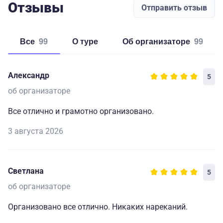
Отзывы
Отправить отзыв
Все
99
о туре
об организаторе
99
Александр
5
об организаторе
Все отлично и грамотно организовано.
3 августа 2026
Светлана
5
об организаторе
Организовано все отлично. Никаких нареканий.