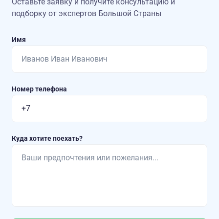
Оставьте заявку и получите консультацию
и
подборку от экспертов Большой Страны
Имя
Номер телефона
Куда хотите поехать?