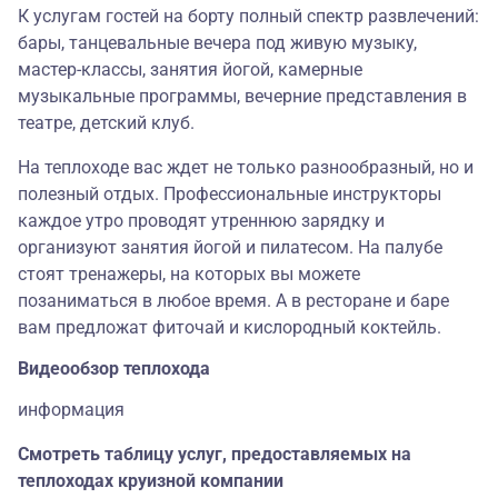
К услугам гостей на борту полный спектр развлечений:
бары, танцевальные вечера под живую музыку,
мастер-классы, занятия йогой, камерные
музыкальные программы, вечерние представления в
театре, детский клуб.
На теплоходе вас ждет не только разнообразный, но и
полезный отдых. Профессиональные инструкторы
каждое утро проводят утреннюю зарядку и
организуют занятия йогой и пилатесом. На палубе
стоят тренажеры, на которых вы можете
позаниматься в любое время. А в ресторане и баре
вам предложат фиточай и кислородный коктейль.
Видеообзор теплохода
информация
Смотреть таблицу услуг, предоставляемых на
теплоходах круизной компании