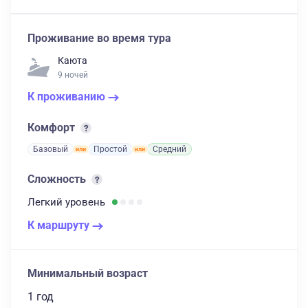
Проживание во время тура
Каюта
9 ночей
К проживанию
Комфорт
Базовый
Простой
Средний
Сложность
Легкий
уровень
К маршруту
Минимальный возраст
1 год