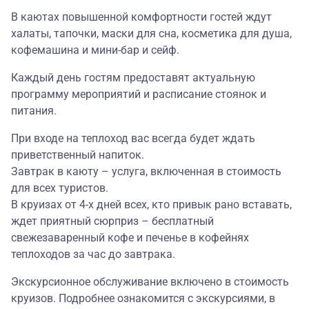
В каютах повышенной комфортности гостей ждут
халаты, тапочки, маски для сна, косметика для душа,
кофемашина и мини-бар и сейф.
Каждый день гостям предоставят актуальную
программу мероприятий и расписание стоянок и
питания.
При входе на теплоход вас всегда будет ждать
приветственный напиток.
Завтрак в каюту – услуга, включенная в стоимость
для всех туристов.
В круизах от 4-х дней всех, кто привык рано вставать,
ждет приятный сюрприз – бесплатный
свежезаваренный кофе и печенье в кофейнях
теплоходов за час до завтрака.
Экскурсионное обслуживание включено в стоимость
круизов. Подробнее ознакомится с экскурсиями, в