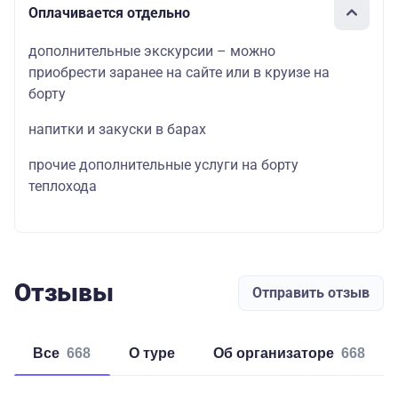
Оплачивается отдельно
дополнительные экскурсии – можно
приобрести заранее на сайте или в круизе на
борту
напитки и закуски в барах
прочие дополнительные услуги на борту
теплохода
Отзывы
Отправить отзыв
Все
668
о туре
об организаторе
668