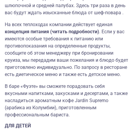
шлюпочной и средней палубах. Здесь три раза в день
вас будут ждать изысканные блюда от шеф-повара .
На всех теплоходах компании действует единая
концепция питания (читать подробности)
. Если у вас
имеются особые требования к питанию или
противопоказания на определенные продукты,
сообщите об этом менеджеру при бронировании
круиза, мы передадим ваши пожелания и блюдо будет
приготовлено индивидуально. По запросу в ресторане
есть диетическое меню и также есть детское меню.
В баре «Фуэте» вы сможете порадовать себя
вкусными напитками, закусками и десертами, а также
насладиться ароматным кофе Jardin Supremo
(арабика из Колумбии), приготовленным
профессиональным бариста.
ДЛЯ ДЕТЕЙ