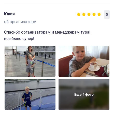
Юлия
5
об организаторе
Спасибо организаторам и менеджерам тура!
все было супер!
Еще 4 фото