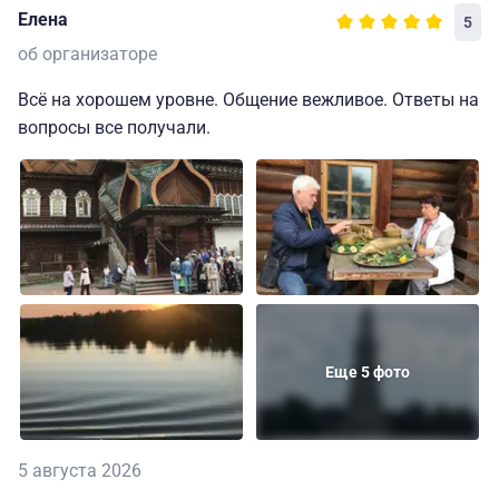
Елена
5
об организаторе
Всё на хорошем уровне. Общение вежливое. Ответы на
вопросы все получали.
Еще 5 фото
5 августа 2026