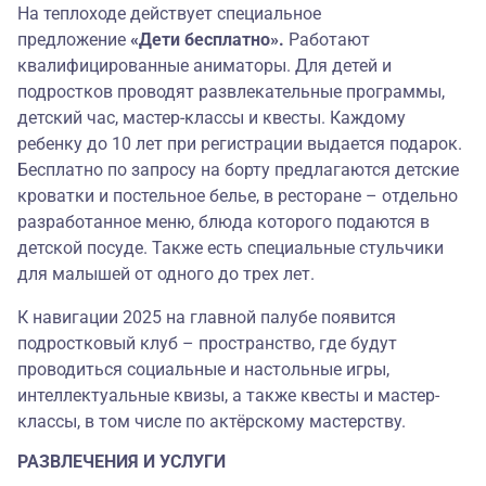
На теплоходе действует специальное
предложение
«Дети бесплатно».
Работают
квалифицированные аниматоры. Для детей и
подростков проводят развлекательные программы,
детский час, мастер-классы и квесты. Каждому
ребенку до 10 лет при регистрации выдается подарок.
Бесплатно по запросу на борту предлагаются детские
кроватки и постельное белье, в ресторане – отдельно
разработанное меню, блюда которого подаются в
детской посуде. Также есть специальные стульчики
для малышей от одного до трех лет.
К навигации 2025 на главной палубе появится
подростковый клуб‎ – пространство, где будут
проводиться социальные и настольные игры,
интеллектуальные квизы, а также квесты и мастер-
классы, в том числе по актёрскому мастерству.
РАЗВЛЕЧЕНИЯ И УСЛУГИ