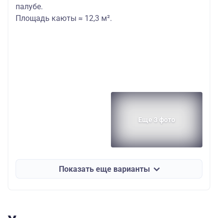
палубе.
Площадь каюты ≈ 12,3 м².
Еще 3 фото
Показать еще варианты