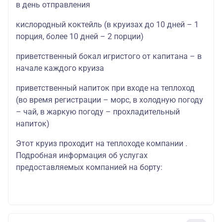
в день отправления
кислородный коктейль (в круизах до 10 дней – 1
порция, более 10 дней – 2 порции)
приветственный бокал игристого от капитана – в
начале каждого круиза
приветственный напиток при входе на теплоход
(во время регистрации – морс, в холодную погоду
– чай, в жаркую погоду – прохладительный
напиток)
Этот круиз проходит на теплоходе компании .
Подробная информация об услугах
предоставляемых компанией на борту: