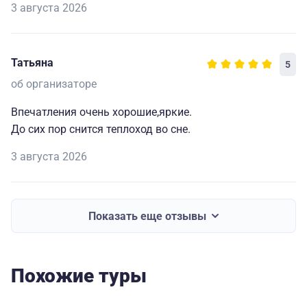
3 августа 2026
Татьяна
5
об организаторе
Впечатления очень хорошие,яркие.
До сих пор снится теплоход во сне.
3 августа 2026
Показать еще отзывы
Похожие туры