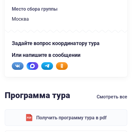
Место сбора группы
Москва
Задайте вопрос координатору тура
Или напишите в сообщении
Программа тура
Смотреть все
Получить программу тура в pdf