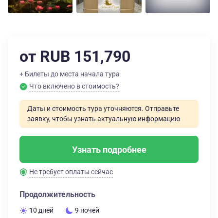
от RUB 151,790
+ Билеты до места начала тура
Что включено в стоимость?
Даты и стоимость тура уточняются. Отправьте
заявку, чтобы узнать актуальную информацию
Узнать подробнее
Не требует оплаты сейчас
Продолжительность
10 дней
9 ночей