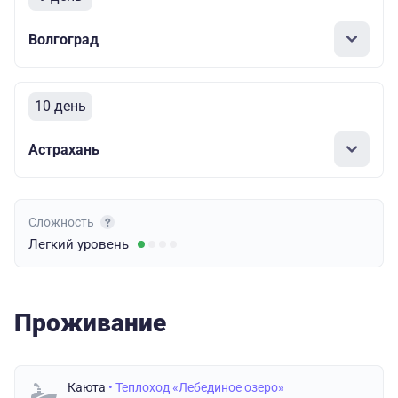
Волгоград
10 день
Астрахань
Сложность
Легкий
уровень
Проживание
Каюта
• Теплоход «Лебединое озеро»