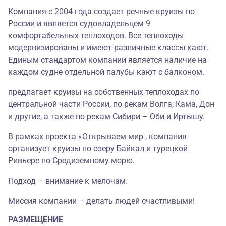
Компания с 2004 года создает речные круизы по
России и является судовладельцем 9
комфортабельных теплоходов. Все теплоходы
модернизированы и имеют различные классы кают.
Единым стандартом компании является наличие на
каждом судне отдельной палубы кают с балконом.
предлагает круизы на собственных теплоходах по
центральной части России, по рекам Волга, Кама, Дон
и другие, а также по рекам Сибири – Оби и Иртышу.
В рамках проекта «Открываем мир , компания
организует круизы по озеру Байкал и турецкой
Ривьере по Средиземному морю.
Подход – внимание к мелочам.
Миссия компании – делать людей счастливыми!
РАЗМЕЩЕНИЕ