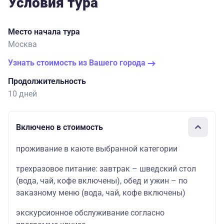
Условия тура
Место начала тура
Москва
Узнать стоимость из Вашего города
Продолжительность
10 дней
Включено в стоимость
проживание в каюте выбранной категории
трехразовое питание: завтрак – шведский стол
(вода, чай, кофе включены), обед и ужин – по
заказному меню (вода, чай, кофе включены)
экскурсионное обслуживание согласно