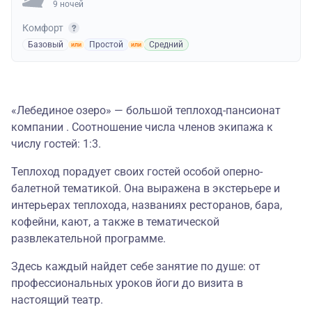
9 ночей
Комфорт
Базовый
Простой
Средний
«Лебединое озеро» — большой теплоход-пансионат
компании . Соотношение числа членов экипажа к
числу гостей: 1:3.
Теплоход порадует своих гостей особой оперно-
балетной тематикой. Она выражена в экстерьере и
интерьерах теплохода, названиях ресторанов, бара,
кофейни, кают, а также в тематической
развлекательной программе.
Здесь каждый найдет себе занятие по душе: от
профессиональных уроков йоги до визита в
настоящий театр.