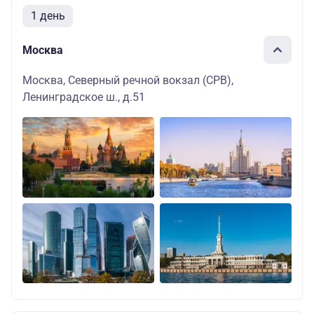
1 день
Москва
Москва, Северный речной вокзал (СРВ),
Ленинградское ш., д.51