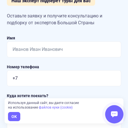
Наш эксперт подберет туры для вас
Оставьте заявку и получите консультацию
и
подборку от экспертов Большой Страны
Имя
Номер телефона
Куда хотите поехать?
Используя данный сайт, вы даете согласие
на использование
файлов куки (cookie)
OK