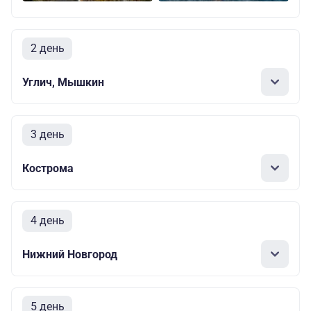
2 день
Углич, Мышкин
3 день
Кострома
4 день
Нижний Новгород
5 день