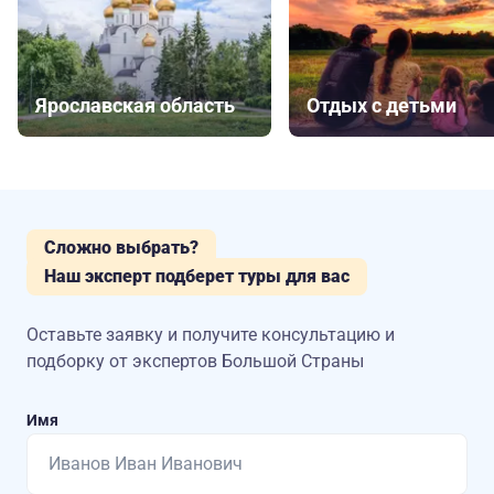
Ярославская область
Отдых с детьми
Сложно выбрать?
Наш эксперт подберет туры для вас
Оставьте заявку и получите консультацию
и
подборку от экспертов Большой Страны
Имя