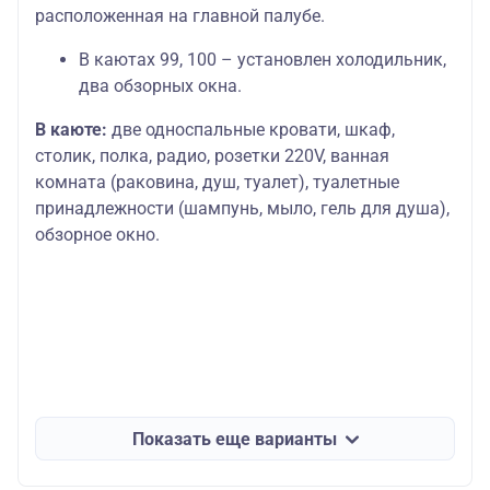
расположенная на главной палубе.
В каютах 99, 100 – установлен холодильник,
два обзорных окна.
В каюте:
две односпальные кровати, шкаф,
столик, полка, радио, розетки 220V, ванная
комната (раковина, душ, туалет), туалетные
принадлежности (шампунь, мыло, гель для душа),
обзорное окно.
Показать еще варианты