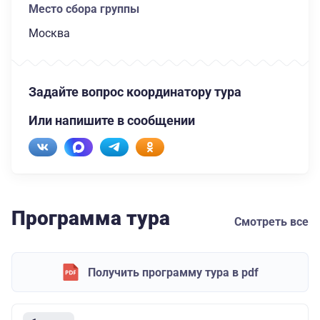
Место сбора группы
Москва
Задайте вопрос координатору тура
Или напишите в сообщении
Программа тура
Смотреть все
Получить программу тура в pdf