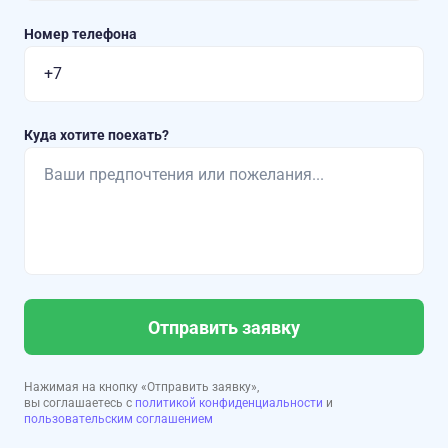
Номер телефона
Куда хотите поехать?
Отправить заявку
Нажимая на кнопку «Отправить заявку»,
вы соглашаетесь с
политикой конфиденциальности
и
пользовательским соглашением