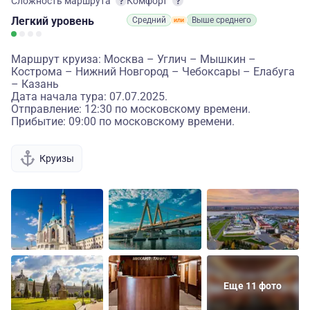
Сложность маршрута
Комфорт
Легкий
уровень
Средний
Выше среднего
Маршрут круиза: Москва – Углич – Мышкин –
Кострома – Нижний Новгород – Чебоксары – Елабуга
– Казань
Дата начала тура: 07.07.2025.
Отправление: 12:30 по московскому времени.
Прибытие: 09:00 по московскому времени.
Круизы
Еще 11 фото