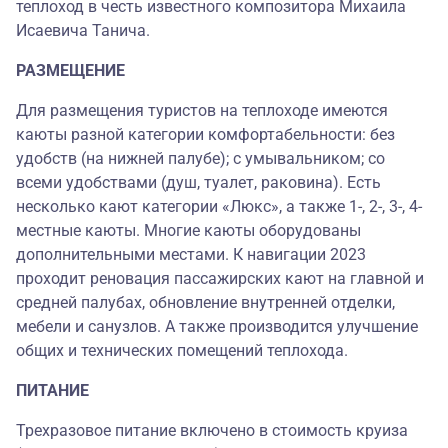
теплоход в честь известного композитора Михаила
Исаевича Танича.
РАЗМЕЩЕНИЕ
Для размещения туристов на теплоходе имеются
каюты разной категории комфортабельности: без
удобств (на нижней палубе); с умывальником; со
всеми удобствами (душ, туалет, раковина). Есть
несколько кают категории «Люкс», а также 1-, 2-, 3-, 4-
местные каюты. Многие каюты оборудованы
дополнительными местами. К навигации 2023
проходит реновация пассажирских кают на главной и
средней палубах, обновление внутренней отделки,
мебели и санузлов. А также производится улучшение
общих и технических помещений теплохода.
ПИТАНИЕ
Трехразовое питание включено в стоимость круиза