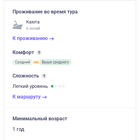
Проживание во время тура
Каюта
6 ночей
К проживанию
Комфорт
Средний
Выше среднего
Сложность
Легкий
уровень
К маршруту
Минимальный возраст
1 год