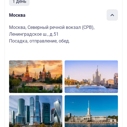
1 день
Москва
Москва, Северный речной вокзал (СРВ),
Ленинградское ш., д.51
Посадка, отправление, обед.