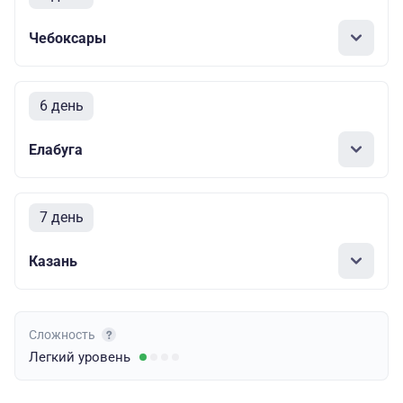
Чебоксары
6 день
Елабуга
7 день
Казань
Сложность
Легкий
уровень