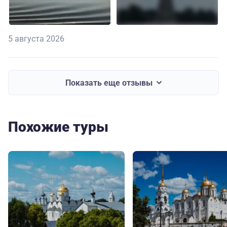
5 августа 2026
Показать еще отзывы
Похожие туры