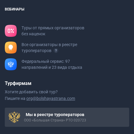
ВЕБИНАРЫ
Туры от прямых организаторов
без наценок
Все организаторы в реестре
туроператоров
Федеральный сервис: 97
направлений и 23 вида отдыха
Турфирмам
Хотите добавить свой тур?
Пишите на
org@bolshayastrana.com
Мы в реестре туроператоров
ООО «Большая Страна» РТО 020723