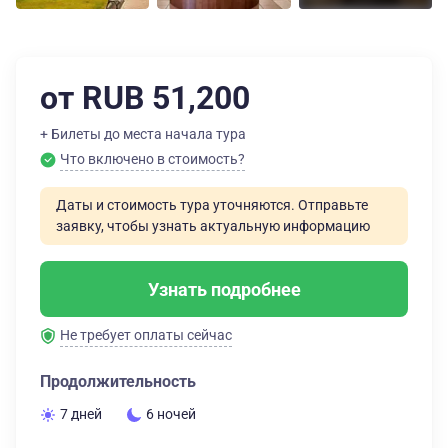
от RUB 51,200
+ Билеты до места начала тура
Что включено в стоимость?
Даты и стоимость тура уточняются. Отправьте
заявку, чтобы узнать актуальную информацию
Узнать подробнее
Не требует оплаты сейчас
Продолжительность
7 дней
6 ночей