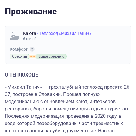
Проживание
Каюта
• Теплоход «Михаил Танич»
6 ночей
Комфорт
Средний
Выше среднего
О ТЕПЛОХОДЕ
«Михаил Танич» — трехпалубный теплоход проекта 26-
37, построен в Словакии. Прошел полную
модернизацию с обновлением кают, интерьеров
ресторанов, баров и помещений для отдыха туристов.
Последняя модернизация проведена в 2020 году, в
ходе которой переоборудованы части трехместных
кают на главной палубе в двухместные. Назван