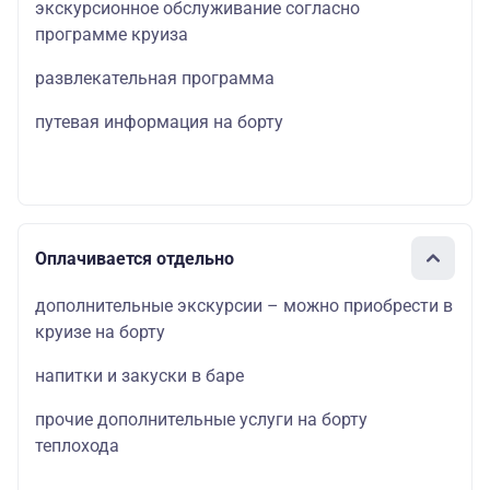
экскурсионное обслуживание согласно
программе круиза
развлекательная программа
путевая информация на борту
Оплачивается отдельно
дополнительные экскурсии – можно приобрести в
круизе на борту
напитки и закуски в баре
прочие дополнительные услуги на борту
теплохода