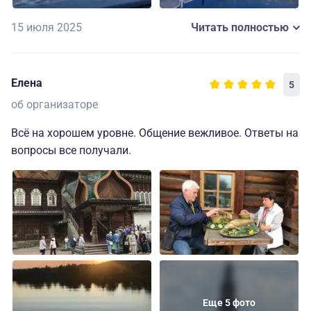
15 июля 2025
Читать полностью
Елена
5
об организаторе
Всё на хорошем уровне. Общение вежливое. Ответы на
вопросы все получали.
Еще 5 фото