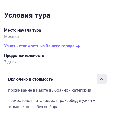
Условия тура
Место начала тура
Москва
Узнать стоимость из Вашего города
Продолжительность
7 дней
Включено в стоимость
проживание в каюте выбранной категории
трехразовое питание: завтрак, обед и ужин –
комплексные без выбора