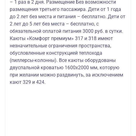
– 1 раз в 2 дня. Размещение Без возможности
размещения третьего пассажира. Дети от 1 года
до 2 лет без места и питания – бесплатно. Дети от
2 лет до 5 лет без места – бесплатно, с
обязательной оплатой питания 3000 руб. в сутки.
Каюты «Комфорт премиум» 317 и 318 имеют
незначительные ограничения пространства,
обусловленные конструкцией теплохода
(пиллерсы-колонны). Все каюты оборудованы
двуспальной кроватью 1600х2000 мм, которую
при желании можно раздвинуть, за исключением
кают 329 и 424.