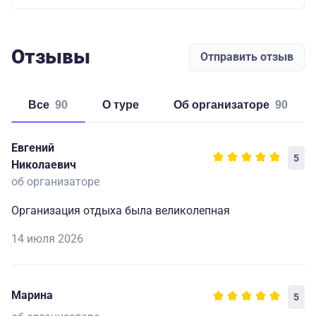
Отзывы
Отправить отзыв
Все
90
о туре
об организаторе
90
Евгений
5
Николаевич
об организаторе
Организация отдыха была великолепная
14 июля 2026
Марина
5