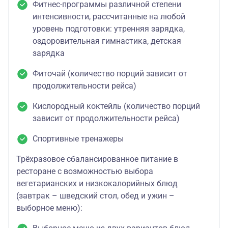
Фитнес-программы различной степени
интенсивности, рассчитанные на любой
уровень подготовки: утренняя зарядка,
оздоровительная гимнастика, детская
зарядка
Фиточай (количество порций зависит от
продолжительности рейса)
Кислородный коктейль (количество порций
зависит от продолжительности рейса)
Спортивные тренажеры
Трёхразовое сбалансированное питание в
ресторане с возможностью выбора
вегетарианских и низкокалорийных блюд
(завтрак – шведский стол, обед и ужин –
выборное меню):