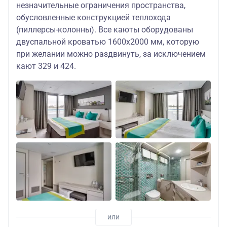
незначительные ограничения пространства,
обусловленные конструкцией теплохода
(пиллерсы-колонны). Все каюты оборудованы
двуспальной кроватью 1600х2000 мм, которую
при желании можно раздвинуть, за исключением
кают 329 и 424.