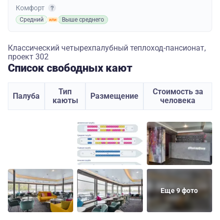
Комфорт
Средний
Выше среднего
Классический четырехпалубный теплоход-пансионат,
проект 302
Список свободных кают
Тип
Стоимость за
Палуба
Размещение
каюты
человека
Еще 9 фото