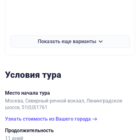
Показать еще варианты
Условия тура
Место начала тура
Москва, Северный речной вокзал, Ленинградское
шоссе, 51|0;0|1761
Узнать стоимость из Вашего города
Продолжительность
11 дней