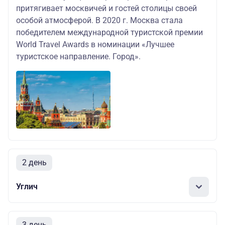
притягивает москвичей и гостей столицы своей
особой атмосферой. В 2020 г. Москва стала
победителем международной туристской премии
World Travel Awards в номинации «Лучшее
туристское направление. Город».
2 день
Углич
3 день