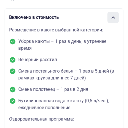
Включено в стоимость
Размещение в каюте выбранной категории:
Уборка каюты – 1 раз в день, в утреннее
время
Вечерний расстил
Смена постельного белья – 1 раз в 5 дней (в
рамках круиза длиннее 7 дней)
Смена полотенец – 1 раз в 2 дня
Бутилированная вода в каюту (0,5 л/чел.),
ежедневное пополнение
Оздоровительная программа: