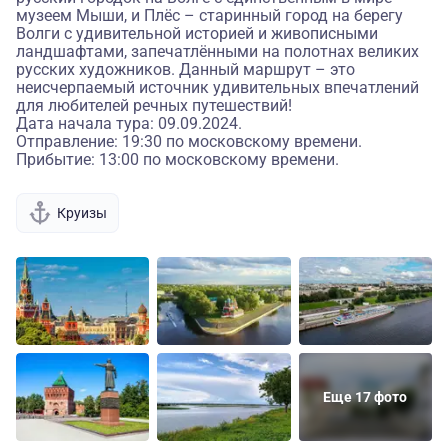
музеем Мыши, и Плёс – старинный город на берегу
Волги с удивительной историей и живописными
ландшафтами, запечатлёнными на полотнах великих
русских художников. Данный маршрут – это
неисчерпаемый источник удивительных впечатлений
для любителей речных путешествий!
Дата начала тура: 09.09.2024.
Отправление: 19:30 по московскому времени.
Прибытие: 13:00 по московскому времени.
Круизы
Еще 17 фото