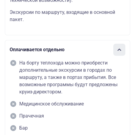
технической возможности).
Экскурсии по маршруту, входящие в основной
пакет.
Оплачивается отдельно
На борту теплохода можно приобрести
дополнительные экскурсии в городах по
маршруту, а также в портах прибытия. Все
возможные программы будут предложены
круиз-директором.
Медицинское обслуживание
Прачечная
Бар