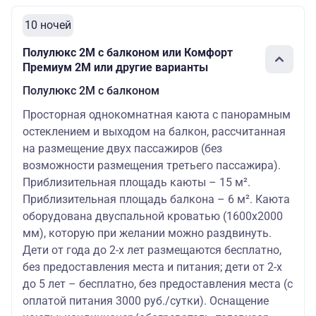
10 ночей
Полулюкс 2М с балконом или Комфорт
Премиум 2M или другие варианты
Полулюкс 2М с балконом
Просторная однокомнатная каюта с панорамным
остеклением и выходом на балкон, рассчитанная
на размещение двух пассажиров (без
возможности размещения третьего пассажира).
Приблизительная площадь каюты – 15 м².
Приблизительная площадь балкона – 6 м². Каюта
оборудована двуспальной кроватью (1600х2000
мм), которую при желании можно раздвинуть.
Дети от года до 2-х лет размещаются бесплатно,
без предоставления места и питания; дети от 2-х
до 5 лет – бесплатно, без предоставления места (с
оплатой питания 3000 руб./сутки). Оснащение