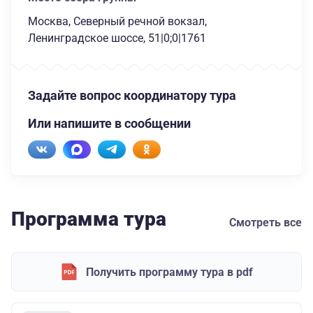
Москва, Северный речной вокзал,
Ленинградское шоссе, 51|0;0|1761
Задайте вопрос координатору тура
Или напишите в сообщении
Программа тура
Смотреть все
Получить программу тура в pdf