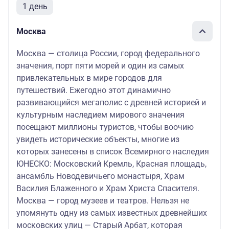
1 день
Москва
Москва — столица России, город федерального
значения, порт пяти морей и один из самых
привлекательных в мире городов для
путешествий. Ежегодно этот динамично
развивающийся мегаполис с древней историей и
культурным наследием мирового значения
посещают миллионы туристов, чтобы воочию
увидеть исторические объекты, многие из
которых занесены в список Всемирного наследия
ЮНЕСКО: Московский Кремль, Красная площадь,
ансамбль Новодевичьего монастыря, Храм
Василия Блаженного и Храм Христа Спасителя.
Москва — город музеев и театров. Нельзя не
упомянуть одну из самых известных древнейших
московских улиц — Старый Арбат, которая