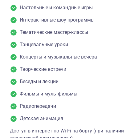
Настольные и командные игры
Интерактивные шоу-программы
Тематические мастер-классы
Танцевальные уроки
Концерты и музыкальные вечера
Творческие встречи
Беседы и лекции
Фильмы и мультфильмы
Радиопередачи
Детская анимация
Доступ в интернет по Wi-Fi на борту (при наличии