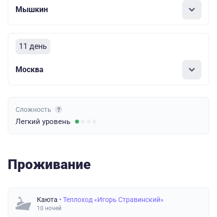
Мышкин
11 день
Москва
Сложность
Легкий
уровень
Проживание
Каюта
• Теплоход «Игорь Стравинский»
10 ночей