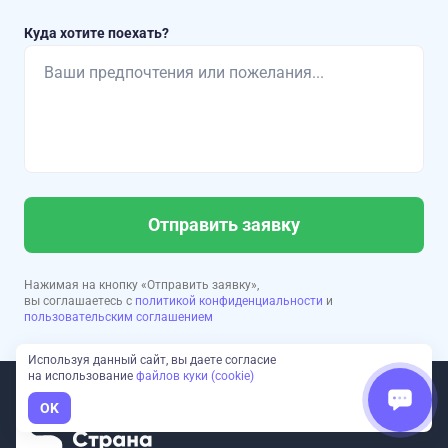
Куда хотите поехать?
Отправить заявку
Нажимая на кнопку «Отправить заявку»,
вы соглашаетесь с
политикой конфиденциальности
и
пользовательским соглашением
Используя данный сайт, вы даете согласие
на использование
файлов куки (cookie)
OK