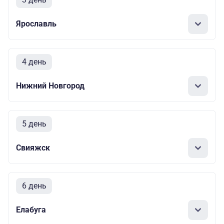
Ярославль
4 день
Нижний Новгород
5 день
Свияжск
6 день
Елабуга