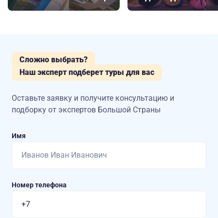
Сложно выбрать?
Наш эксперт подберет туры для вас
Оставьте заявку и получите консультацию
и
подборку от экспертов Большой Страны
Имя
Номер телефона