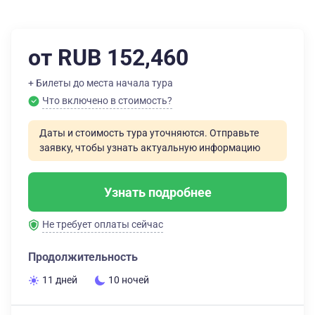
от RUB 152,460
+ Билеты до места начала тура
Что включено в стоимость?
Даты и стоимость тура уточняются. Отправьте
заявку, чтобы узнать актуальную информацию
Узнать подробнее
Не требует оплаты сейчас
Продолжительность
11 дней
10 ночей