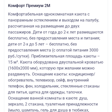
Комфорт Премиум 2M
Комфортабельная однокомнатная каюта с
панорамным остеклением и выходом на палубу,
рассчитанная на размещение до двух
пассажиров. Дети от года до 2-х лет размещаются
бесплатно, без предоставления места и питания;
дети от 2-х до 5 лет – бесплатно, без
предоставления места (с оплатой питания 3000
руб./сутки). Приблизительная площадь каюты –
15 м². Каюта оборудована двуспальной кроватью
(1600х2000 мм), которую при желании можно
раздвинуть. Оснащение каюты: кондиционер/
обогреватель, телевизор, сейф, внутренний
телефон, фен, холодильник, стеклянные стаканы
для питья, щетка для одежды, тапочки.
Оснащение ванной комнаты в каюте: душ,
зеркало, 2 стакана, туалетные принадлежности
(мыло, шампунь, гель для душа в тюбиках,