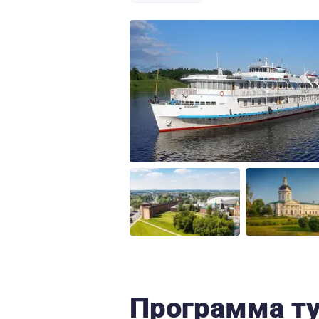
Программа т