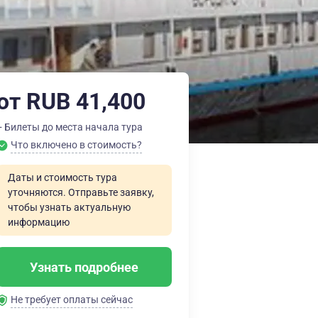
от RUB 41,400
+ Билеты до места начала тура
Что включено в стоимость?
Даты и стоимость тура
уточняются. Отправьте заявку,
чтобы узнать актуальную
информацию
Узнать подробнее
Не требует оплаты сейчас