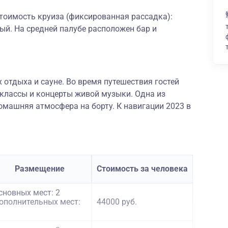
тоимость круиза (фиксированная рассадка):
ный. На средней палубе расположен бар и
 отдыха и сауне. Во время путешествия гостей
-классы и концерты живой музыки. Одна из
омашняя атмосфера на борту. К навигации 2023 в
Размещение
Стоимость за человека
сновных мест: 2
ополнительных мест:
44000 руб.