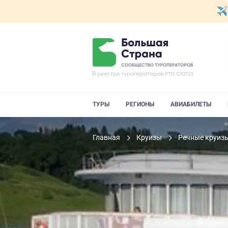
ТУРЫ
РЕГИОНЫ
АВИАБИЛЕТЫ
Главная
Круизы
Речные круиз