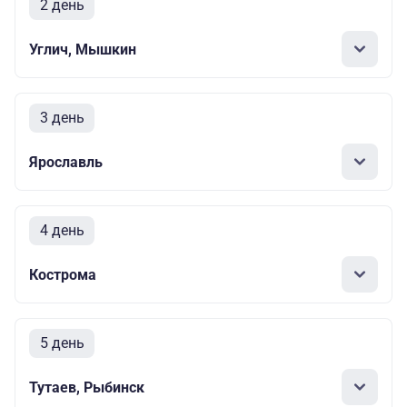
2 день
Углич, Мышкин
3 день
Ярославль
4 день
Кострома
5 день
Тутаев, Рыбинск