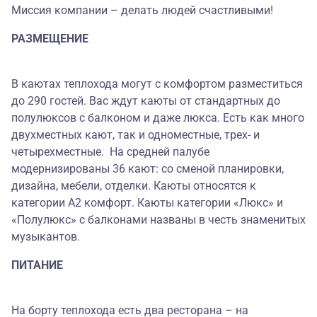
Миссия компании – делать людей счастливыми!
РАЗМЕЩЕНИЕ
В каютах теплохода могут с комфортом разместиться
до 290 гостей. Вас ждут каюты от стандартных до
полулюксов с балконом и даже люкса. Есть как много
двухместных кают, так и одноместные, трех- и
четырехместные. На средней палубе
модернизированы 36 кают: со сменой планировки,
дизайна, мебели, отделки. Каюты относятся к
категории А2 комфорт. Каюты категории «Люкс» и
«Полулюкс» с балконами названы в честь знаменитых
музыкантов.
ПИТАНИЕ
На борту теплохода есть два ресторана – на