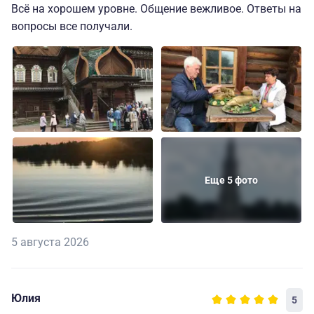
Всё на хорошем уровне. Общение вежливое. Ответы на
вопросы все получали.
Еще 5 фото
5 августа 2026
Юлия
5