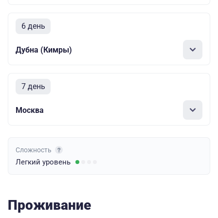
6 день
Дубна (Кимры)
7 день
Москва
Сложность
Легкий
уровень
Проживание