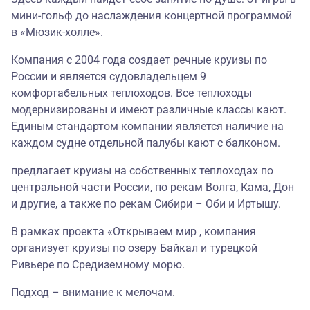
мини-гольф до наслаждения концертной программой
в «Мюзик-холле».
Компания с 2004 года создает речные круизы по
России и является судовладельцем 9
комфортабельных теплоходов. Все теплоходы
модернизированы и имеют различные классы кают.
Единым стандартом компании является наличие на
каждом судне отдельной палубы кают с балконом.
предлагает круизы на собственных теплоходах по
центральной части России, по рекам Волга, Кама, Дон
и другие, а также по рекам Сибири – Оби и Иртышу.
В рамках проекта «Открываем мир , компания
организует круизы по озеру Байкал и турецкой
Ривьере по Средиземному морю.
Подход – внимание к мелочам.