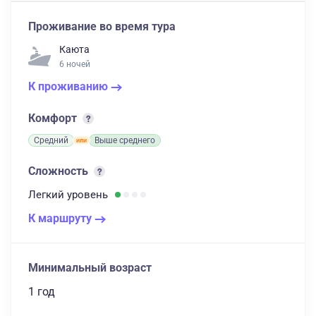
Проживание во время тура
Каюта
6 ночей
К проживанию
Комфорт
Средний
Выше среднего
Сложность
Легкий
уровень
К маршруту
Минимальный возраст
1 год