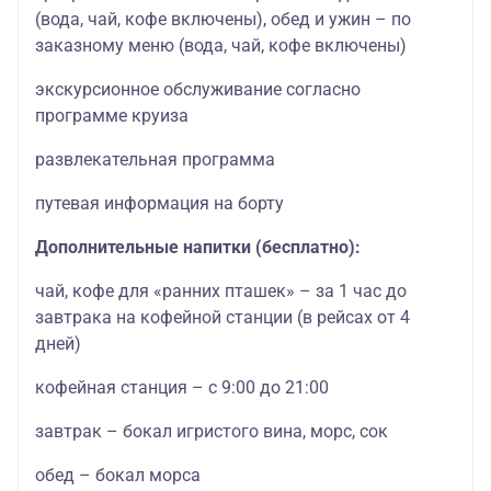
(вода, чай, кофе включены), обед и ужин – по
заказному меню (вода, чай, кофе включены)
экскурсионное обслуживание согласно
программе круиза
развлекательная программа
путевая информация на борту
Дополнительные напитки (бесплатно):
чай, кофе для «ранних пташек» – за 1 час до
завтрака на кофейной станции (в рейсах от 4
дней)
кофейная станция – с 9:00 до 21:00
завтрак – бокал игристого вина, морс, сок
обед – бокал морса