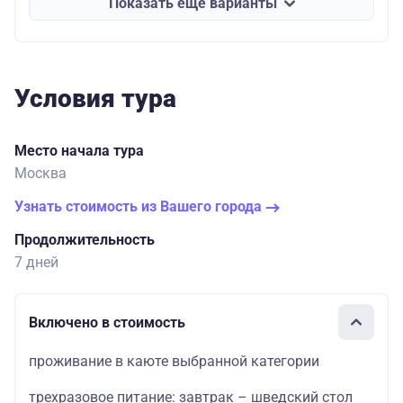
Показать еще варианты
Условия тура
Место начала тура
Москва
Узнать стоимость из Вашего города
Продолжительность
7 дней
Включено в стоимость
проживание в каюте выбранной категории
трехразовое питание: завтрак – шведский стол