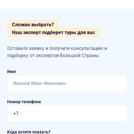
Сложно выбрать?
Наш эксперт подберет туры для вас
Оставьте заявку и получите консультацию
и
подборку от экспертов Большой Страны
Имя
Номер телефона
Куда хотите поехать?