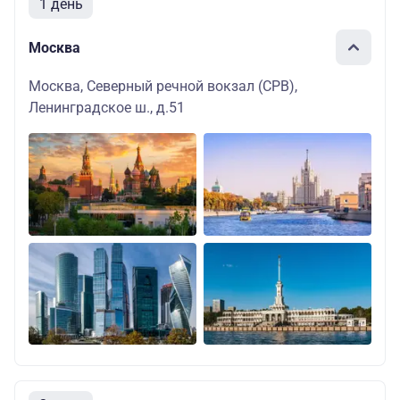
1 день
Москва
Москва, Северный речной вокзал (СРВ),
Ленинградское ш., д.51