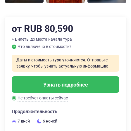
от RUB 80,590
+ Билеты до места начала тура
Что включено в стоимость?
Даты и стоимость тура уточняются. Отправьте
заявку, чтобы узнать актуальную информацию
Узнать подробнее
Не требует оплаты сейчас
Продолжительность
7 дней
6 ночей