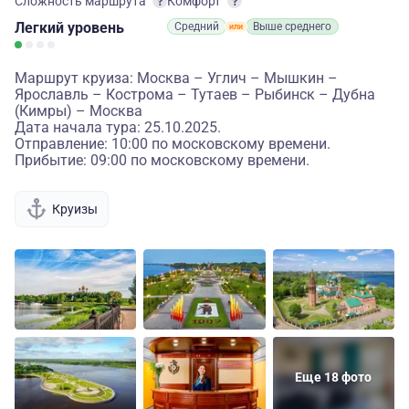
Сложность маршрута
Комфорт
Легкий
уровень
Средний
Выше среднего
Маршрут круиза: Москва – Углич – Мышкин –
Ярославль – Кострома – Тутаев – Рыбинск – Дубна
(Кимры) – Москва
Дата начала тура: 25.10.2025.
Отправление: 10:00 по московскому времени.
Прибытие: 09:00 по московскому времени.
Круизы
Еще 18 фото