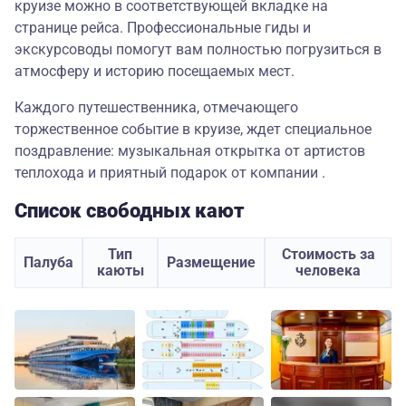
круизе можно в соответствующей вкладке на
странице рейса. Профессиональные гиды и
экскурсоводы помогут вам полностью погрузиться в
атмосферу и историю посещаемых мест.
Каждого путешественника, отмечающего
торжественное событие в круизе, ждет специальное
поздравление: музыкальная открытка от артистов
теплохода и приятный подарок от компании .
Список свободных кают
Тип
Стоимость за
Палуба
Размещение
каюты
человека