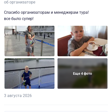
об организаторе
Спасибо организаторам и менеджерам тура!
все было супер!
Еще 4 фото
3 августа 2026