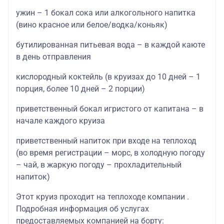
ужин – 1 бокал сока или алкогольного напитка
(вино красное или белое/водка/коньяк)
бутилированная питьевая вода – в каждой каюте
в день отправления
кислородный коктейль (в круизах до 10 дней – 1
порция, более 10 дней – 2 порции)
приветственный бокал игристого от капитана – в
начале каждого круиза
приветственный напиток при входе на теплоход
(во время регистрации – морс, в холодную погоду
– чай, в жаркую погоду – прохладительный
напиток)
Этот круиз проходит на теплоходе компании .
Подробная информация об услугах
предоставляемых компанией на борту: