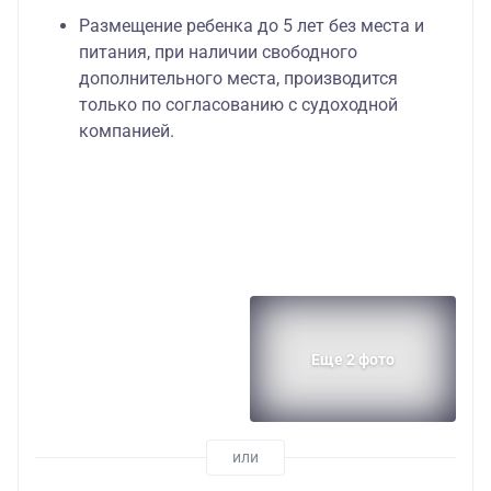
Размещение ребенка до 5 лет без места и
питания, при наличии свободного
дополнительного места, производится
только по согласованию с судоходной
компанией.
Еще 2 фото