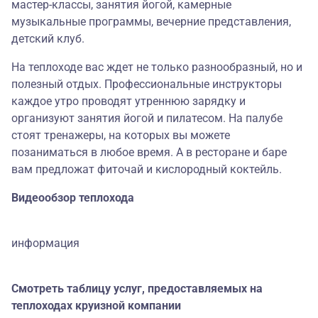
мастер-классы, занятия йогой, камерные
музыкальные программы, вечерние представления,
детский клуб.
На теплоходе вас ждет не только разнообразный, но и
полезный отдых. Профессиональные инструкторы
каждое утро проводят утреннюю зарядку и
организуют занятия йогой и пилатесом. На палубе
стоят тренажеры, на которых вы можете
позаниматься в любое время. А в ресторане и баре
вам предложат фиточай и кислородный коктейль.
Видеообзор теплохода
информация
Смотреть таблицу услуг, предоставляемых на
теплоходах круизной компании