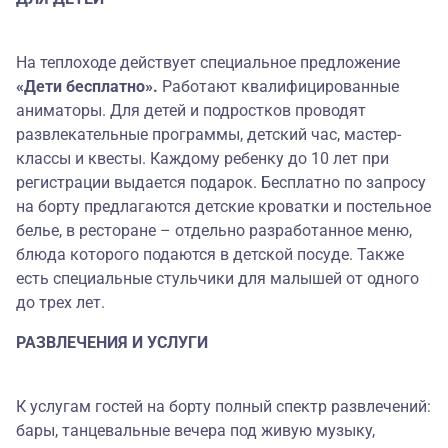
На теплоходе действует специальное предложение
«Дети бесплатно».
Работают квалифицированные
аниматоры. Для детей и подростков проводят
развлекательные программы, детский час, мастер-
классы и квесты. Каждому ребенку до 10 лет при
регистрации выдается подарок. Бесплатно по запросу
на борту предлагаются детские кроватки и постельное
белье, в ресторане – отдельно разработанное меню,
блюда которого подаются в детской посуде. Также
есть специальные стульчики для малышей от одного
до трех лет.
РАЗВЛЕЧЕНИЯ И УСЛУГИ
К услугам гостей на борту полный спектр развлечений:
бары, танцевальные вечера под живую музыку,