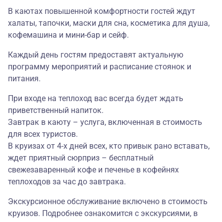
В каютах повышенной комфортности гостей ждут
халаты, тапочки, маски для сна, косметика для душа,
кофемашина и мини-бар и сейф.
Каждый день гостям предоставят актуальную
программу мероприятий и расписание стоянок и
питания.
При входе на теплоход вас всегда будет ждать
приветственный напиток.
Завтрак в каюту – услуга, включенная в стоимость
для всех туристов.
В круизах от 4-х дней всех, кто привык рано вставать,
ждет приятный сюрприз – бесплатный
свежезаваренный кофе и печенье в кофейнях
теплоходов за час до завтрака.
Экскурсионное обслуживание включено в стоимость
круизов. Подробнее ознакомится с экскурсиями, в