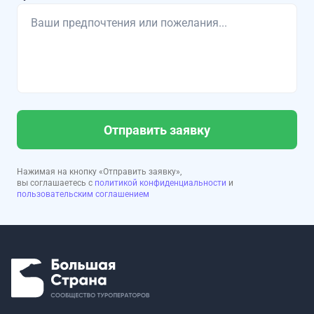
Отправить заявку
Нажимая на кнопку «Отправить заявку»,
вы соглашаетесь с
политикой конфиденциальности
и
пользовательским соглашением