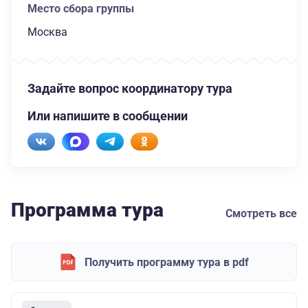
Место сбора группы
Москва
Задайте вопрос координатору тура
Или напишите в сообщении
Программа тура
Смотреть все
Получить программу тура в pdf