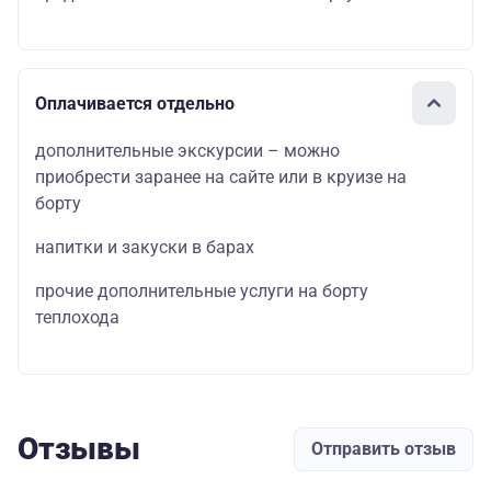
Оплачивается отдельно
дополнительные экскурсии – можно
приобрести заранее на сайте или в круизе на
борту
напитки и закуски в барах
прочие дополнительные услуги на борту
теплохода
Отзывы
Отправить отзыв