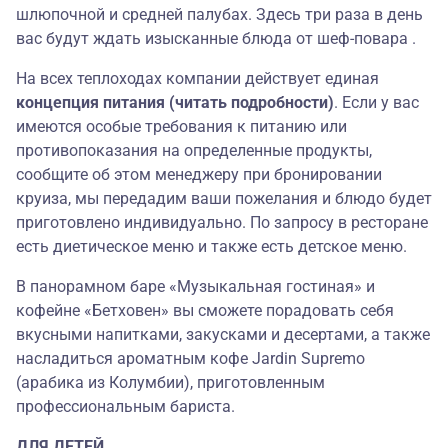
шлюпочной и средней палубах. Здесь три раза в день
вас будут ждать изысканные блюда от шеф-повара .
На всех теплоходах компании действует единая
концепция питания (читать подробности)
. Если у вас
имеются особые требования к питанию или
противопоказания на определенные продукты,
сообщите об этом менеджеру при бронировании
круиза, мы передадим ваши пожелания и блюдо будет
приготовлено индивидуально. По запросу в ресторане
есть диетическое меню и также есть детское меню.
В панорамном баре «Музыкальная гостиная» и
кофейне «Бетховен» вы сможете порадовать себя
вкусными напитками, закусками и десертами, а также
насладиться ароматным кофе Jardin Supremo
(арабика из Колумбии), приготовленным
профессиональным бариста.
ДЛЯ ДЕТЕЙ