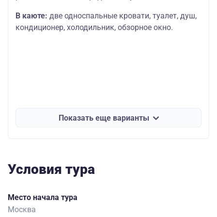
В каюте:
две односпальные кровати, туалет, душ,
кондиционер, холодильник, обзорное окно.
Показать еще варианты
Условия тура
Место начала тура
Москва