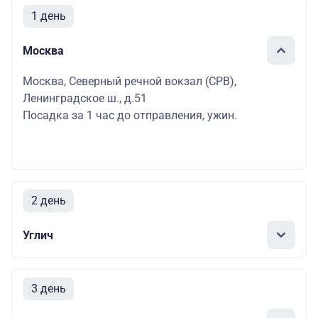
1 день
Москва
Москва, Северный речной вокзал (СРВ),
Ленинградское ш., д.51
Посадка за 1 час до отправления, ужин.
2 день
Углич
3 день