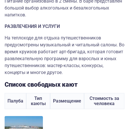
Питание организовано в 2 смены. В баре представлен
большой выбор алкогольных и безалкогольных
напитков.
РАЗВЛЕЧЕНИЯ И УСЛУГИ
На теплоходе для отдыха путешественников
предусмотрены музыкальный и читальный салоны. Во
время круизов работает арт-бригада, которая готовит
развлекательную программу для взрослых и юных
путешественников: мастер-классы, конкурсы,
концерты и многое другое.
Список свободных кают
Тип
Стоимость за
Палуба
Размещение
каюты
человека