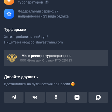
туроператоров
Федеральный сервис: 97
направлений и 23 вида отдыха
Турфирмам
Хотите добавить свой тур?
Пишите на
org@bolshayastrana.com
Мы в реестре туроператоров
ООО «Большая Страна» РТО 020723
Давайте дружить
Вдохновляем на путешествия
по России