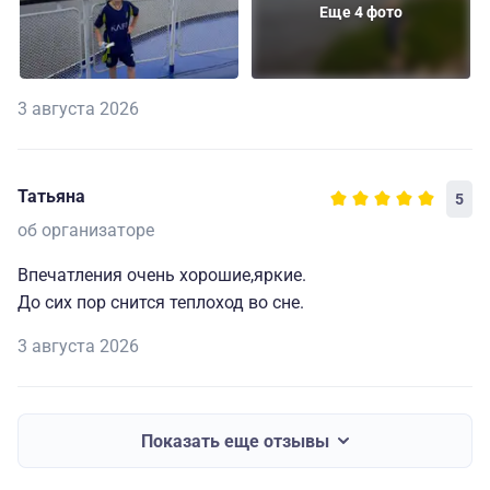
Еще 4 фото
3 августа 2026
Татьяна
5
об организаторе
Впечатления очень хорошие,яркие.
До сих пор снится теплоход во сне.
3 августа 2026
Показать еще отзывы