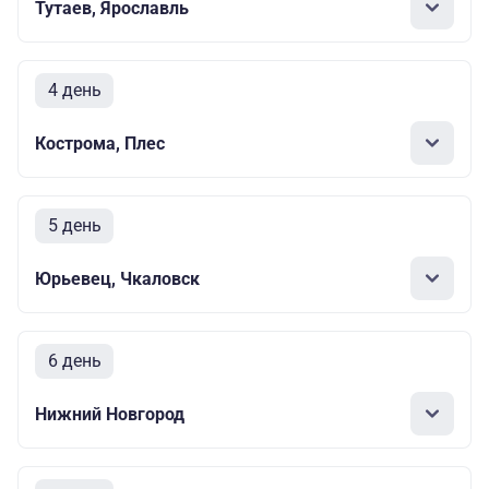
Тутаев, Ярославль
4 день
Кострома, Плес
5 день
Юрьевец, Чкаловск
6 день
Нижний Новгород