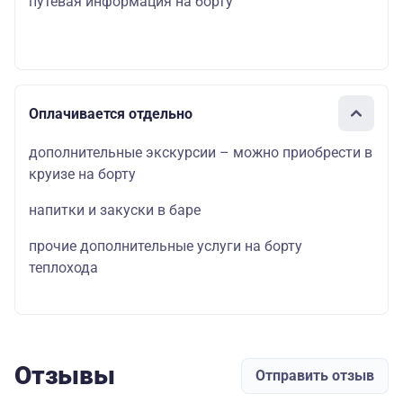
путевая информация на борту
Оплачивается отдельно
дополнительные экскурсии – можно приобрести в
круизе на борту
напитки и закуски в баре
прочие дополнительные услуги на борту
теплохода
Отзывы
Отправить отзыв