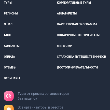
ТУРЫ
КОРПОРАТИВНЫЕ ТУРЫ
РЕГИОНЫ
АВИАБИЛЕТЫ
О НАС
ПАРТНЕРСКАЯ ПРОГРАММА
БЛОГ
ПОДАРОЧНЫЕ СЕРТИФИКАТЫ
КОНТАКТЫ
МЫ В СМИ
ОПЛАТА
СТРАХОВКА ПУТЕШЕСТВЕННИКОВ
ОТЗЫВЫ
ДОСТОПРИМЕЧАТЕЛЬНОСТИ
ВЕБИНАРЫ
Туры от прямых организаторов
без наценок
Все организаторы в реестре