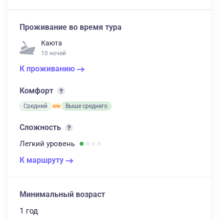
Проживание во время тура
Каюта
10 ночей
К проживанию
Комфорт
Средний
Выше среднего
Сложность
Легкий
уровень
К маршруту
Минимальный возраст
1 год