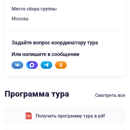
Место сбора группы
Москва
Задайте вопрос координатору тура
Или напишите в сообщении
Программа тура
Смотреть все
Получить программу тура в pdf