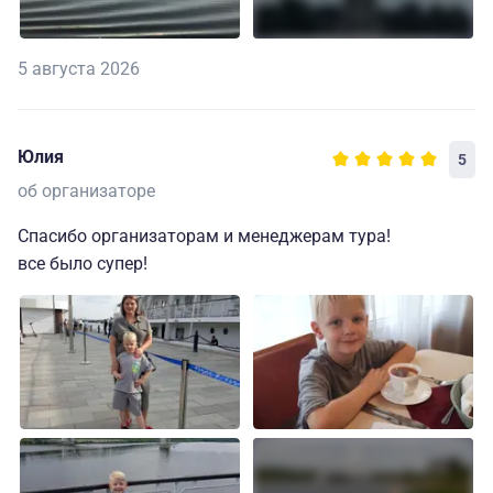
5 августа 2026
Юлия
5
об организаторе
Спасибо организаторам и менеджерам тура!
все было супер!