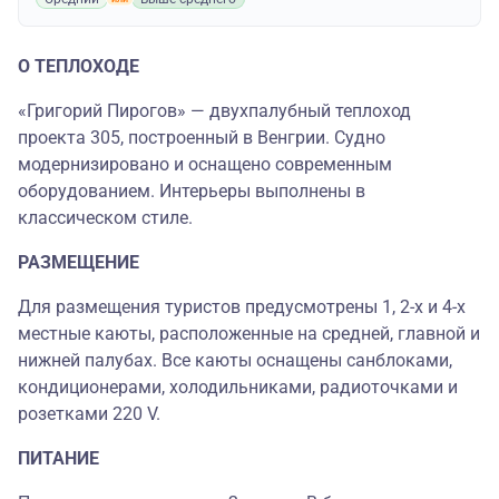
О ТЕПЛОХОДЕ
«Григорий Пирогов» — двухпалубный теплоход
проекта 305, построенный в Венгрии. Судно
модернизировано и оснащено современным
оборудованием. Интерьеры выполнены в
классическом стиле.
РАЗМЕЩЕНИЕ
Для размещения туристов предусмотрены 1, 2-х и 4-х
местные каюты, расположенные на средней, главной и
нижней палубах. Все каюты оснащены санблоками,
кондиционерами, холодильниками, радиоточками и
розетками 220 V.
ПИТАНИЕ