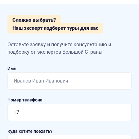
Сложно выбрать?
Наш эксперт подберет туры для вас
Оставьте заявку и получите консультацию
и
подборку от экспертов Большой Страны
Имя
Номер телефона
Куда хотите поехать?