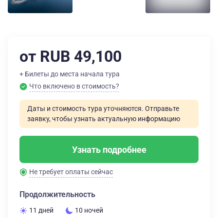
от RUB 49,100
+ Билеты до места начала тура
Что включено в стоимость?
Даты и стоимость тура уточняются. Отправьте
заявку, чтобы узнать актуальную информацию
Узнать подробнее
Не требует оплаты сейчас
Продолжительность
11 дней
10 ночей