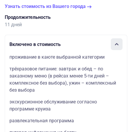
Узнать стоимость из Вашего города
Продолжительность
11 дней
Включено в стоимость
проживание в каюте выбранной категории
трёхразовое питание: завтрак и обед – по
заказному меню (в рейсах менее 5-ти дней –
комплексное без выбора), ужин – комплексный
без выбора
экскурсионное обслуживание согласно
программе круиза
развлекательная программа