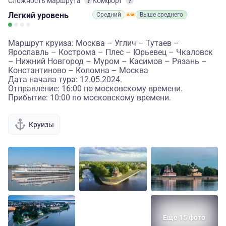
Сложность маршрута
Комфорт
Легкий
уровень
Средний
Выше среднего
Маршрут круиза: Москва – Углич – Тутаев –
Ярославль – Кострома – Плес – Юрьевец – Чкаловск
– Нижний Новгород – Муром – Касимов – Рязань –
Константиново – Коломна – Москва
Дата начала тура: 12.05.2024.
Отправление: 16:00 по московскому времени.
Прибытие: 10:00 по московскому времени.
Круизы
Еще 15 фото