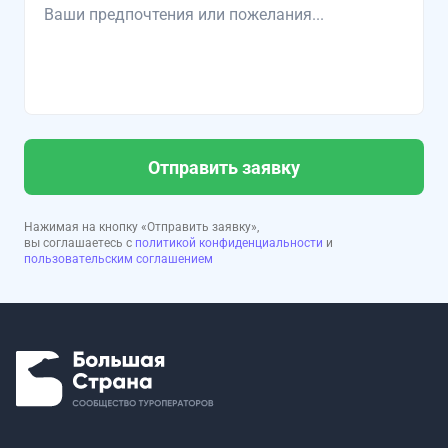
Отправить заявку
Нажимая на кнопку «Отправить заявку»,
вы соглашаетесь с
политикой конфиденциальности
и
пользовательским соглашением