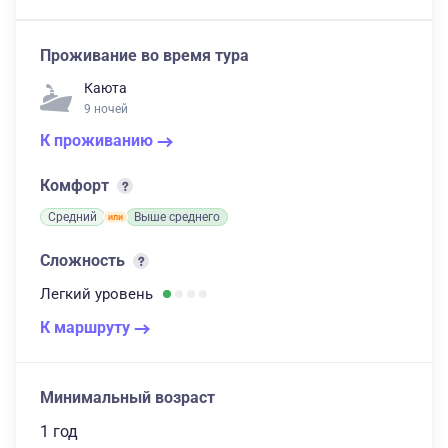
Проживание во время тура
Каюта
9 ночей
К проживанию
Комфорт
Средний
Выше среднего
Сложность
Легкий
уровень
К маршруту
Минимальный возраст
1 год