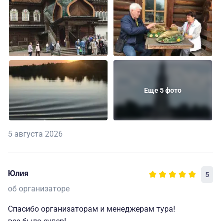
Еще 5 фото
5 августа 2026
Юлия
5
об организаторе
Спасибо организаторам и менеджерам тура!