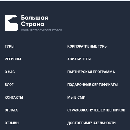
ТУРЫ
КОРПОРАТИВНЫЕ ТУРЫ
РЕГИОНЫ
АВИАБИЛЕТЫ
О НАС
ПАРТНЕРСКАЯ ПРОГРАММА
БЛОГ
ПОДАРОЧНЫЕ СЕРТИФИКАТЫ
КОНТАКТЫ
МЫ В СМИ
ОПЛАТА
СТРАХОВКА ПУТЕШЕСТВЕННИКОВ
ОТЗЫВЫ
ДОСТОПРИМЕЧАТЕЛЬНОСТИ