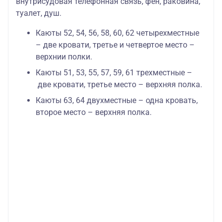
внутрисудовая телефонная связь, фен, раковина,
туалет, душ.
Каюты 52, 54, 56, 58, 60, 62 четырехместные
– две кровати, третье и четвертое место –
верхнии полки.
Каюты 51, 53, 55, 57, 59, 61 трехместные –
две кровати, третье место – верхняя полка.
Каюты 63, 64 двухместные – одна кровать,
второе место – верхняя полка.