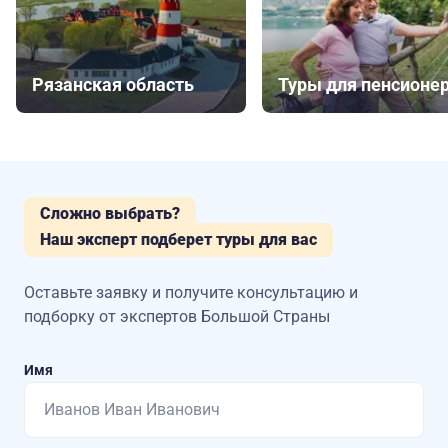
Рязанская область
Туры для пенсионе
Сложно выбрать?
Наш эксперт подберет туры для вас
Оставьте заявку и получите консультацию
и
подборку от экспертов Большой Страны
Имя