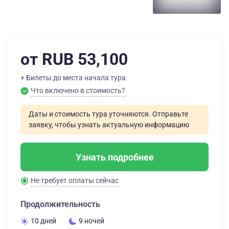
от RUB 53,100
+ Билеты до места начала тура
Что включено в стоимость?
Даты и стоимость тура уточняются. Отправьте
заявку, чтобы узнать актуальную информацию
Узнать подробнее
Не требует оплаты сейчас
Продолжительность
10 дней
9 ночей