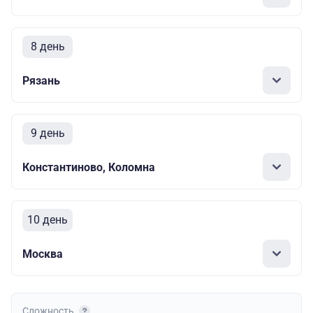
8 день
Рязань
9 день
Константиново, Коломна
10 день
Москва
Сложность