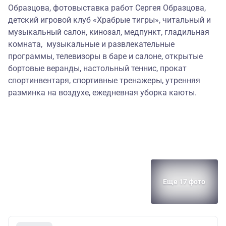
Образцова, фотовыставка работ Сергея Образцова,
детский игровой клуб «Храбрые тигры», читальный и
музыкальный салон, кинозал, медпункт, гладильная
комната, музыкальные и развлекательные
программы, телевизоры в баре и салоне, открытые
бортовые веранды, настольный теннис, прокат
спортинвентаря, спортивные тренажеры, утренняя
разминка на воздухе, ежедневная уборка каюты.
Еще 17 фото