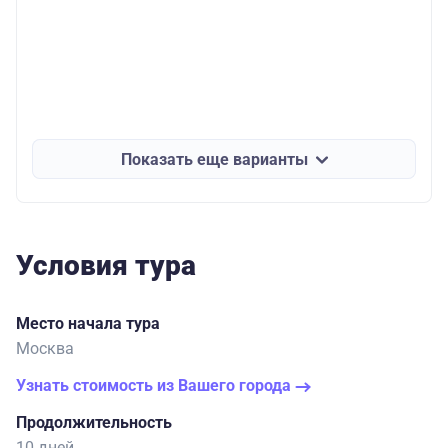
Показать еще варианты
Условия тура
Место начала тура
Москва
Узнать стоимость из Вашего города
Продолжительность
10 дней