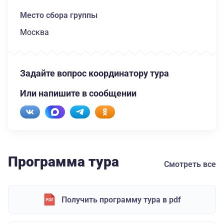
Место сбора группы
Москва
Задайте вопрос координатору тура
Или напишите в сообщении
Программа тура
Смотреть все
Получить программу тура в pdf