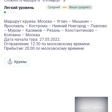
Сложность маршрута
Комфорт
Легкий
уровень
Средний
Выше среднего
Маршрут круиза: Москва – Углич – Мышкин –
Ярославль – Кострома – Нижний Новгород – Павлово
– Муром – Касимов – Рязань – Константиново –
Коломна – Москва
Дата начала тура: 27.05.2022.
Отправление: 12:30 по московскому времени.
Прибытие: 20:00 по московскому времени.
Круизы
Еще 15 фото