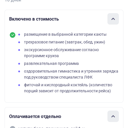
Включено в стоимость
размещение в выбранной категории каюты
трехразовое питание (завтрак, обед, ужин)
экскурсионное обслуживание согласно
программе круиза
развлекательная программа
оздоровительная гимнастика и утренняя зарядка
под руководством специалиста ЛФК
фиточай и кислородный коктейль (количество
порций зависит от продолжительности рейса)
Оплачивается отдельно