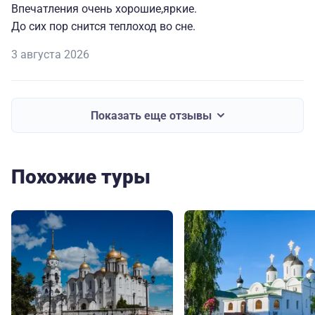
Впечатления очень хорошие,яркие.
До сих пор снится теплоход во сне.
3 августа 2026
Показать еще отзывы
Похожие туры