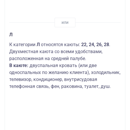
Л
К категории
Л
относятся каюты:
22, 24, 26, 28
.
Двухместная каюта со всеми удобствами,
расположенная на средней палубе.
В каюте:
двуспальная кровать (или две
односпальных по желанию клиента), холодильник,
телевизор, кондиционер, внутрисудовая
телефонная связь, фен, раковина, туалет, душ.