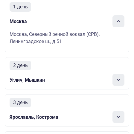
1 день
Москва
Москва, Северный речной вокзал (СРВ),
Ленинградское ш., д.51
2 день
Углич, Мышкин
3 день
Ярославль, Кострома