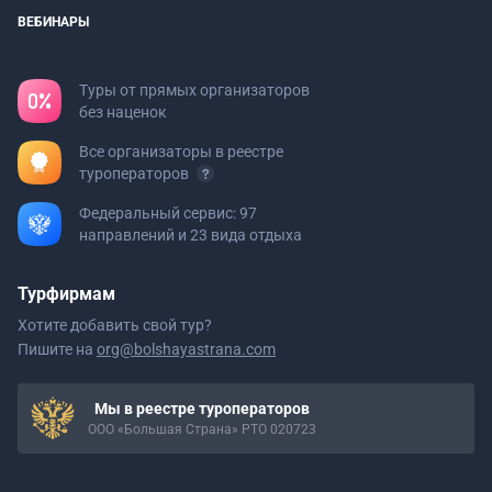
ВЕБИНАРЫ
Туры от прямых организаторов
без наценок
Все организаторы в реестре
туроператоров
Федеральный сервис: 97
направлений и 23 вида отдыха
Турфирмам
Хотите добавить свой тур?
Пишите на
org@bolshayastrana.com
Мы в реестре туроператоров
ООО «Большая Страна» РТО 020723