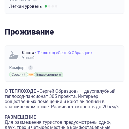
Легкий
уровень
Проживание
Каюта
• Теплоход «Сергей Образцов»
9 ночей
Комфорт
Средний
Выше среднего
О ТЕПЛОХОДЕ
«Сергей Образцов»
–
двухпалубный
теплоход-пансионат 305 проекта. Интерьер
общественных помещений и кают выполнен в
классическом стиле. Развивает скорость до 20 км/ч.
РАЗМЕЩЕНИЕ
Для размещения туристов предусмотрены одно-,
двух, трех и четырех местные комфортабельные