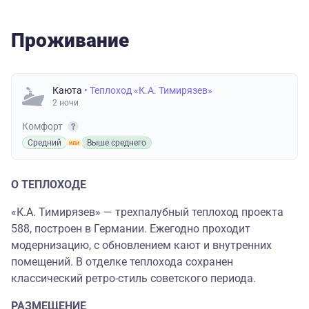
Проживание
Каюта
• Теплоход «К.А. Тимирязев»
2 ночи
Комфорт
Средний
Выше среднего
О ТЕПЛОХОДЕ
«К.А. Тимирязев» — трехпалубный теплоход проекта
588, построен в Германии. Ежегодно проходит
модернизацию, с обновлением кают и внутренних
помещений. В отделке теплохода сохранен
классический ретро-стиль советского периода.
РАЗМЕЩЕНИЕ