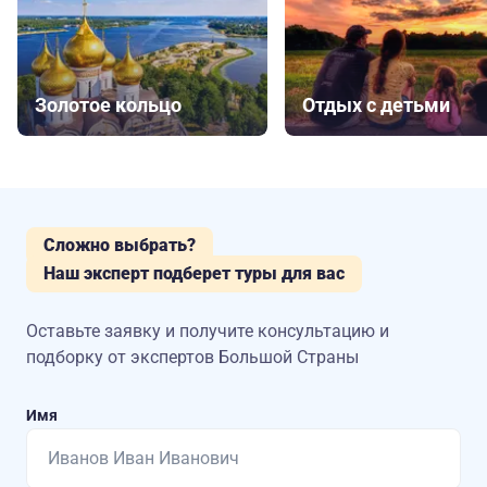
Золотое кольцо
Отдых с детьми
Сложно выбрать?
Наш эксперт подберет туры для вас
Оставьте заявку и получите консультацию
и
подборку от экспертов Большой Страны
Имя