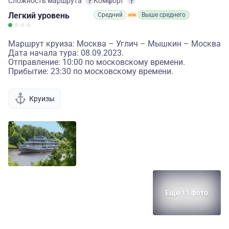
Сложность маршрута
Комфорт
Легкий
уровень
Средний
Выше среднего
Маршрут круиза: Москва – Углич – Мышкин – Москва
Дата начала тура: 08.09.2023.
Отправление: 10:00 по московскому времени.
Прибытие: 23:30 по московскому времени.
Круизы
Еще 11 фото