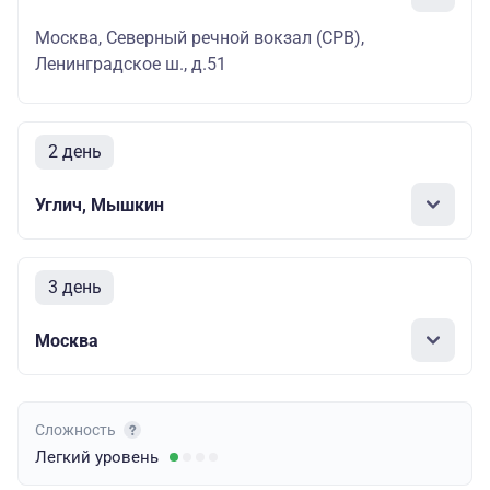
Москва, Северный речной вокзал (СРВ),
Ленинградское ш., д.51
2 день
Углич, Мышкин
3 день
Москва
Сложность
Легкий
уровень