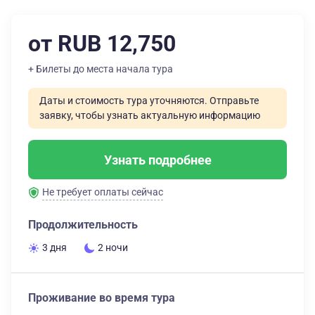
от RUB 12,750
+ Билеты до места начала тура
Даты и стоимость тура уточняются. Отправьте
заявку, чтобы узнать актуальную информацию
Узнать подробнее
Не требует оплаты сейчас
Продолжительность
3 дня
2 ночи
Проживание во время тура