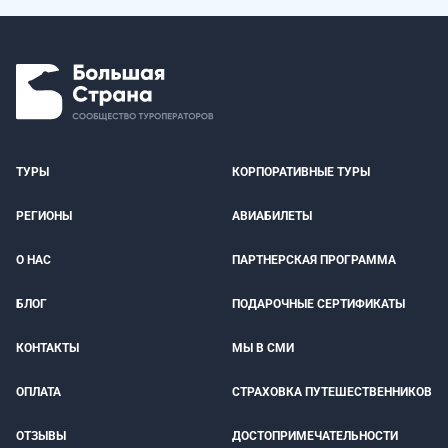
ТУРЫ
КОРПОРАТИВНЫЕ ТУРЫ
РЕГИОНЫ
АВИАБИЛЕТЫ
О НАС
ПАРТНЕРСКАЯ ПРОГРАММА
БЛОГ
ПОДАРОЧНЫЕ СЕРТИФИКАТЫ
КОНТАКТЫ
МЫ В СМИ
ОПЛАТА
СТРАХОВКА ПУТЕШЕСТВЕННИКОВ
ОТЗЫВЫ
ДОСТОПРИМЕЧАТЕЛЬНОСТИ