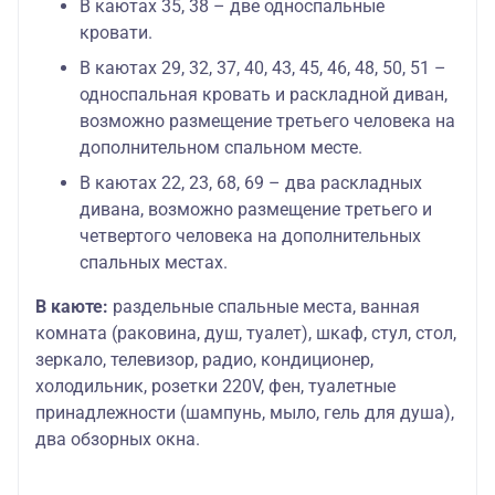
В каютах 35, 38 – две односпальные
кровати.
В каютах 29, 32, 37, 40, 43, 45, 46, 48, 50, 51 –
односпальная кровать и раскладной диван,
возможно размещение третьего человека на
дополнительном спальном месте.
В каютах 22, 23, 68, 69 – два раскладных
дивана, возможно размещение третьего и
четвертого человека на дополнительных
спальных местах.
В каюте:
раздельные спальные места, ванная
комната (раковина, душ, туалет), шкаф, стул, стол,
зеркало, телевизор, радио, кондиционер,
холодильник, розетки 220V, фен, туалетные
принадлежности (шампунь, мыло, гель для душа),
два обзорных окна.