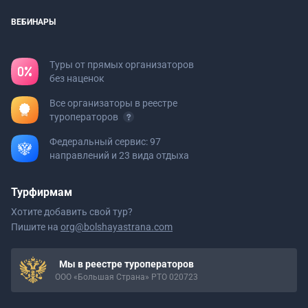
ВЕБИНАРЫ
Туры от прямых организаторов
без наценок
Все организаторы в реестре
туроператоров
Федеральный сервис: 97
направлений и 23 вида отдыха
Турфирмам
Хотите добавить свой тур?
Пишите на
org@bolshayastrana.com
Мы в реестре туроператоров
ООО «Большая Страна» РТО 020723