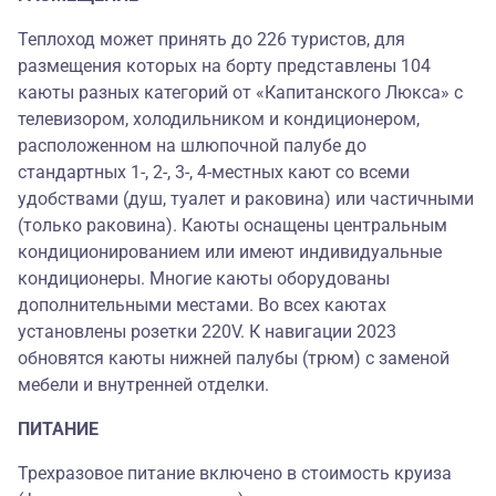
Теплоход может принять до 226 туристов, для
размещения которых на борту представлены 104
каюты разных категорий от «Капитанского Люкса» c
телевизором, холодильником и кондиционером,
расположенном на шлюпочной палубе до
стандартных 1-, 2-, 3-, 4-местных кают со всеми
удобствами (душ, туалет и раковина) или частичными
(только раковина). Каюты оснащены центральным
кондиционированием или имеют индивидуальные
кондиционеры. Многие каюты оборудованы
дополнительными местами. Во всех каютах
установлены розетки 220V. К навигации 2023
обновятся каюты нижней палубы (трюм) с заменой
мебели и внутренней отделки.
ПИТАНИЕ
Трехразовое питание включено в стоимость круиза