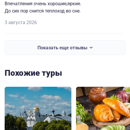
Впечатления очень хорошие,яркие.
До сих пор снится теплоход во сне.
3 августа 2026
Показать еще отзывы
Похожие туры