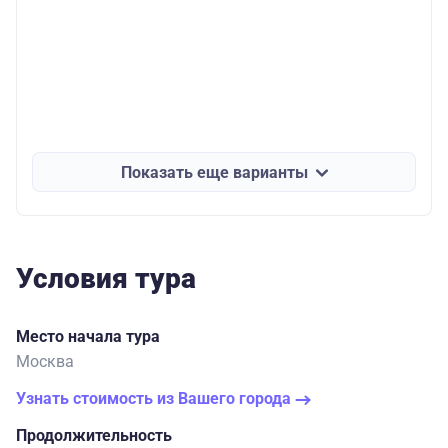
Показать еще варианты
Условия тура
Место начала тура
Москва
Узнать стоимость из Вашего города
Продолжительность