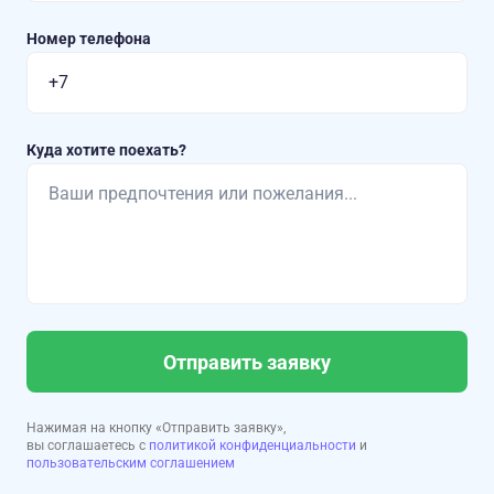
Номер телефона
Куда хотите поехать?
Отправить заявку
Нажимая на кнопку «Отправить заявку»,
вы соглашаетесь с
политикой конфиденциальности
и
пользовательским соглашением