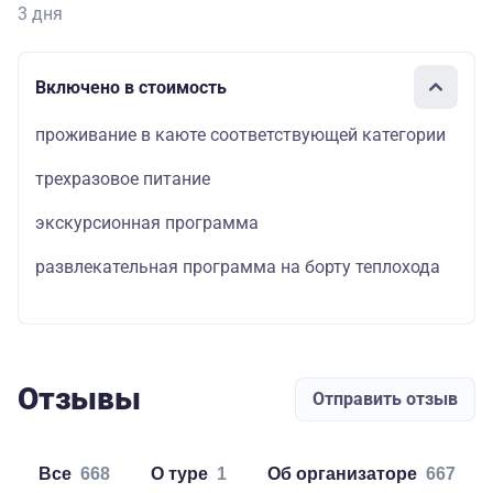
3 дня
Включено в стоимость
проживание в каюте соответствующей категории
трехразовое питание
экскурсионная программа
развлекательная программа на борту теплохода
Отзывы
Отправить отзыв
Все
668
о туре
1
об организаторе
667