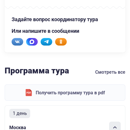
Задайте вопрос координатору тура
Или напишите в сообщении
Программа тура
Смотреть все
Получить программу тура в pdf
1 день
Москва