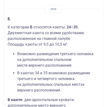
Б
К категории
Б
относятся каюты:
24–35
.
Двухместная каюта со всеми удобствами,
расположенная на главной палубе.
Площадь каюты от 9,5 до 10,5 м².
Возможно размещение третьего человека
на дополнительном спальном
месте верхнего расположения.
В каютах 34 и 35 возможно размещение
третьего и четвертого человека
на дополнительных спальных местах
верхнего расположения.
В каюте:
две односпальные кровати,
дополнительное место верхнего