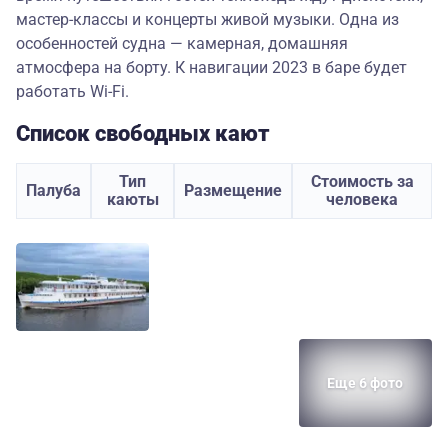
мастер-классы и концерты живой музыки. Одна из
особенностей судна — камерная, домашняя
атмосфера на борту. К навигации 2023 в баре будет
работать Wi-Fi.
Список свободных кают
Тип
Стоимость за
Палуба
Размещение
каюты
человека
Еще 6 фото