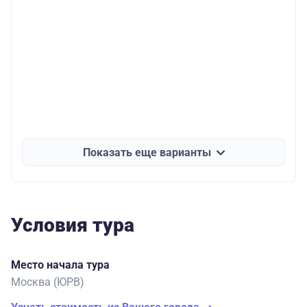
Показать еще варианты
Условия тура
Место начала тура
Москва (ЮРВ)