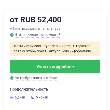
от RUB 52,400
+ Билеты до места начала тура
Что включено в стоимость?
Даты и стоимость тура уточняются. Отправьте
заявку, чтобы узнать актуальную информацию
Узнать подробнее
Не требует оплаты сейчас
Продолжительность
6 дней
5 ночей