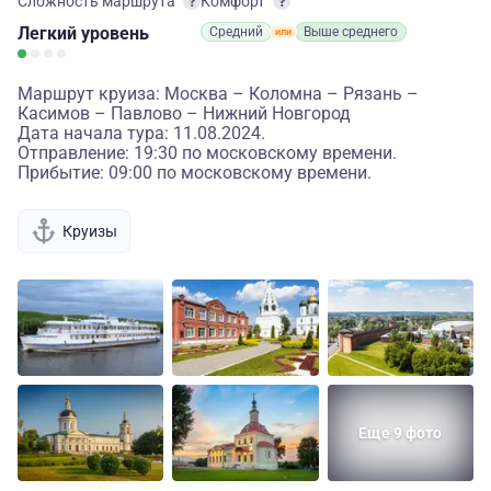
Сложность маршрута
Комфорт
Легкий
уровень
Средний
Выше среднего
Маршрут круиза: Москва – Коломна – Рязань –
Касимов – Павлово – Нижний Новгород
Дата начала тура: 11.08.2024.
Отправление: 19:30 по московскому времени.
Прибытие: 09:00 по московскому времени.
Круизы
Еще 9 фото