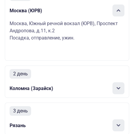
Москва (ЮРВ)
Москва, Южный речной вокзал (ЮРВ), Проспект
Андропова, д.11, к.2
Посадка, отправление, ужин.
2 день
Коломна (Зарайск)
3 день
Рязань