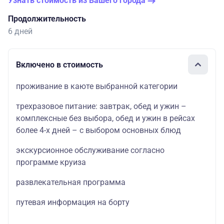
Узнать стоимость из Вашего города
Продолжительность
6 дней
Включено в стоимость
проживание в каюте выбранной категории
трехразовое питание: завтрак, обед и ужин –
комплексные без выбора, обед и ужин в рейсах
более 4-х дней – с выбором основных блюд
экскурсионное обслуживание согласно
программе круиза
развлекательная программа
путевая информация на борту