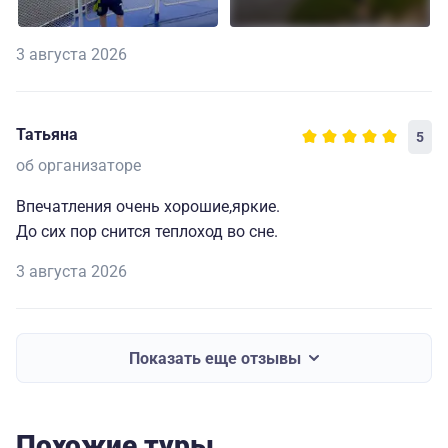
3 августа 2026
Татьяна
5
об организаторе
Впечатления очень хорошие,яркие.
До сих пор снится теплоход во сне.
3 августа 2026
Показать еще отзывы
Похожие туры