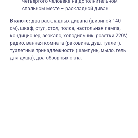
четвертого человека на дополнительном
спальном месте – раскладной диван.
В каюте:
два раскладных дивана (шириной 140
см), шкаф, стул, стол, полка, настольная лампа,
кондиционер, зеркало, холодильник, розетки 220V,
радио, ванная комната (раковина, душ, туалет),
туалетные принадлежности (шампунь, мыло, гель
для душа), два обзорных окна.