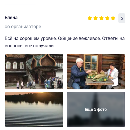
Елена
5
об организаторе
Всё на хорошем уровне. Общение вежливое. Ответы на
вопросы все получали.
Еще 5 фото