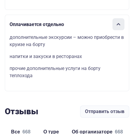
Оплачивается отдельно
дополнительные экскурсии – можно приобрести в
круизе на борту
напитки и закуски в ресторанах
прочие дополнительные услуги на борту
теплохода
Отзывы
Отправить отзыв
Все
668
о туре
об организаторе
668