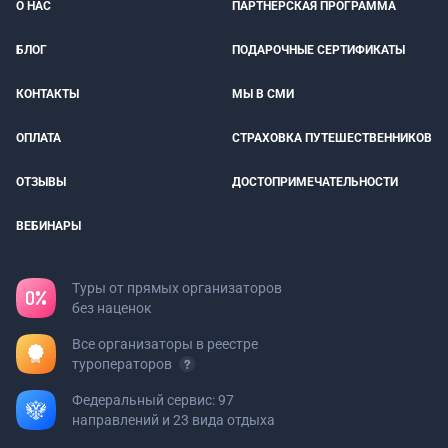
О НАС
ПАРТНЕРСКАЯ ПРОГРАММА
БЛОГ
ПОДАРОЧНЫЕ СЕРТИФИКАТЫ
КОНТАКТЫ
МЫ В СМИ
ОПЛАТА
СТРАХОВКА ПУТЕШЕСТВЕННИКОВ
ОТЗЫВЫ
ДОСТОПРИМЕЧАТЕЛЬНОСТИ
ВЕБИНАРЫ
Туры от прямых организаторов
без наценок
Все организаторы в реестре
туроператоров
Федеральный сервис: 97
направлений и 23 вида отдыха