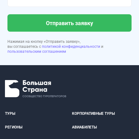
Отправить заявку
Нажимая на кнопку «Отправить заявку»,
вы соглашаетесь с
политикой конфиденциальности
и
пользовательским соглашением
ТУРЫ
КОРПОРАТИВНЫЕ ТУРЫ
РЕГИОНЫ
АВИАБИЛЕТЫ