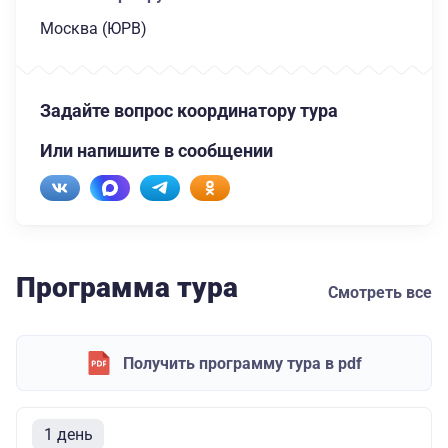
Москва (ЮРВ)
Задайте вопрос координатору тура
Или напишите в сообщении
Программа тура
Смотреть все
Получить программу тура в pdf
1 день