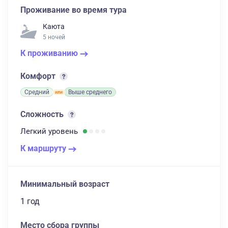
Проживание во время тура
Каюта
5 ночей
К проживанию
Комфорт
Средний
Выше среднего
Сложность
Легкий
уровень
К маршруту
Минимальный возраст
1 год
Место сбора группы