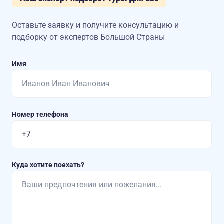
Оставьте заявку и получите консультацию
и
подборку от экспертов Большой Страны
Имя
Номер телефона
Куда хотите поехать?