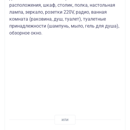
расположения, шкаф, столик, полка, настольная
лампа, зеркало, розетки 220V, радио, ванная
комната (раковина, душ, туалет), туалетные
принадлежности (шампунь, мыло, гель для душа),
обзорное окно.