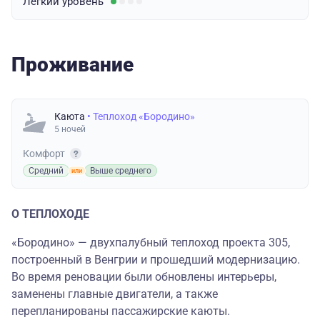
Легкий
уровень
Проживание
Каюта
• Теплоход «Бородино»
5 ночей
Комфорт
Средний
Выше среднего
О ТЕПЛОХОДЕ
«Бородино» — двухпалубный теплоход проекта 305,
построенный в Венгрии и прошедший модернизацию.
Во время реновации были обновлены интерьеры,
заменены главные двигатели, а также
перепланированы пассажирские каюты.