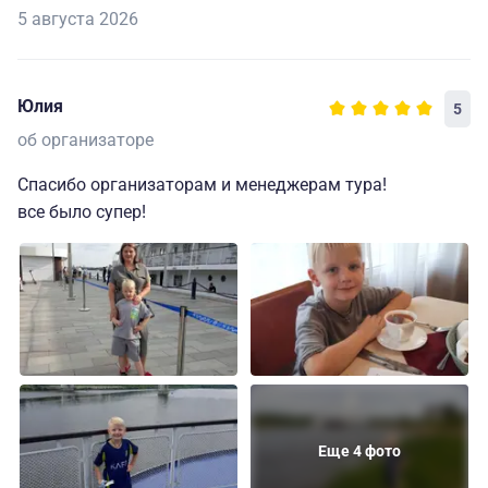
5 августа 2026
Юлия
5
об организаторе
Спасибо организаторам и менеджерам тура!
все было супер!
Еще 4 фото