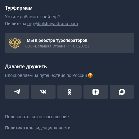
Турфирмам
Хотите добавить свой тур?
Пишите на
org@bolshayastrana.com
Мы в реестре туроператоров
ООО «Большая Страна» РТО 020723
Давайте дружить
Вдохновляем на путешествия
по России
Пользовательское соглашение
Политика конфиденциальности