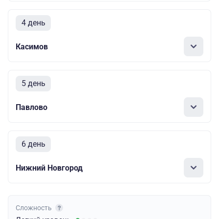
4 день
Касимов
5 день
Павлово
6 день
Нижний Новгород
Сложность