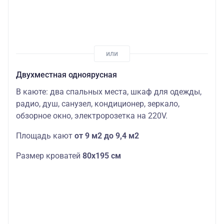
Двухместная одноярусная
В каюте: два спальных места, шкаф для одежды,
радио, душ, санузел, кондиционер, зеркало,
обзорное окно, электророзетка на 220V.
Площадь кают
от 9 м2 до 9,4 м2
Размер кроватей
80х195 см