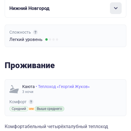
Нижний Новгород
Сложность
Легкий
уровень
Проживание
Каюта
• Теплоход «Георгий Жуков»
3 ночи
Комфорт
Средний
Выше среднего
Комфортабельный четырёхпалубный теплоход