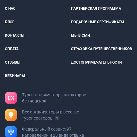
О НАС
ПАРТНЕРСКАЯ ПРОГРАММА
БЛОГ
ПОДАРОЧНЫЕ СЕРТИФИКАТЫ
КОНТАКТЫ
МЫ В СМИ
ОПЛАТА
СТРАХОВКА ПУТЕШЕСТВЕННИКОВ
ОТЗЫВЫ
ДОСТОПРИМЕЧАТЕЛЬНОСТИ
ВЕБИНАРЫ
Туры от прямых организаторов
без наценок
Все организаторы в реестре
туроператоров
Федеральный сервис: 97
направлений и 23 вида отдыха