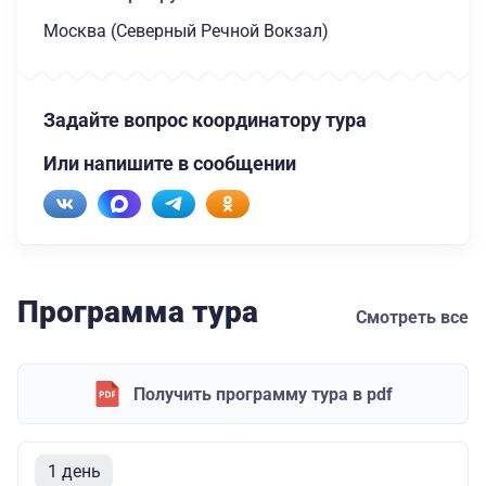
Москва (Северный Речной Вокзал)
Задайте вопрос координатору тура
Или напишите в сообщении
Программа тура
Смотреть все
Получить программу тура в pdf
1 день