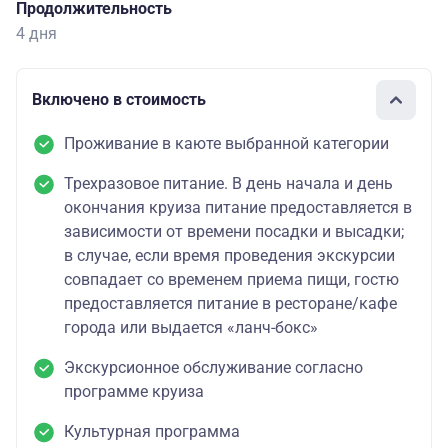
Продолжительность
4 дня
Включено в стоимость
Проживание в каюте выбранной категории
Трехразовое питание. В день начала и день
окончания круиза питание предоставляется в
зависимости от времени посадки и высадки;
в случае, если время проведения экскурсии
совпадает со временем приема пищи, гостю
предоставляется питание в ресторане/кафе
города или выдается «ланч-бокс»
Экскурсионное обслуживание согласно
программе круиза
Культурная программа