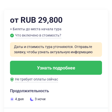
от RUB 29,800
+ Билеты до места начала тура
Что включено в стоимость?
Даты и стоимость тура уточняются. Отправьте
заявку, чтобы узнать актуальную информацию
Узнать подробнее
Не требует оплаты сейчас
Продолжительность
4 дня
3 ночи