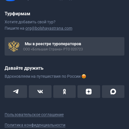
Турфирмам
Хотите добавить свой тур?
Пишите на
org@bolshayastrana.com
Мы в реестре туроператоров
ООО «Большая Страна» РТО 020723
Давайте дружить
Вдохновляем на путешествия
по России
Пользовательское соглашение
Политика конфиденциальности