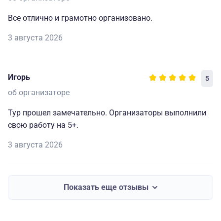
Все отлично и грамотно организовано.
3 августа 2026
Игорь
5
об организаторе
Тур прошел замечательно. Организаторы выполнили
свою работу на 5+.
3 августа 2026
Показать еще отзывы