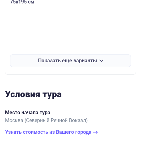
75
х195 см
Показать еще варианты
Условия тура
Место начала тура
Москва (Северный Речной Вокзал)
Узнать стоимость из Вашего города