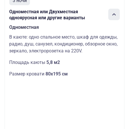
3 ночи
Одноместная или Двухместная
одноярусная или другие варианты
Одноместная
В каюте: одно спальное место, шкаф для одежды,
радио, душ, санузел, кондиционер, обзорное окно,
зеркало, электророзетка на 220V.
Площадь каюты
5,8 м2
Размер кровати
80х195 см