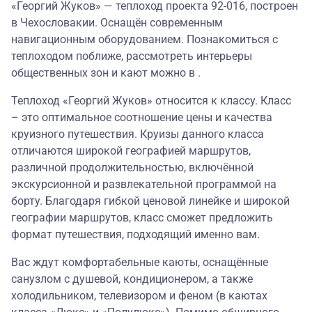
«Георгий Жуков» — теплоход проекта 92-016, построен
в Чехословакии. Оснащён современным
навигационным оборудованием. Познакомиться с
теплоходом поближе, рассмотреть интерьеры
общественных зон и кают можно в .
Теплоход «Георгий Жуков» относится к классу. Класс
– это оптимальное соотношение цены и качества
круизного путешествия. Круизы данного класса
отличаются широкой географией маршрутов,
различной продолжительностью, включённой
экскурсионной и развлекательной программой на
борту. Благодаря гибкой ценовой линейке и широкой
географии маршрутов, класс сможет предложить
формат путешествия, подходящий именно вам.
Вас ждут комфортабельные каюты, оснащённые
санузлом с душевой, кондиционером, а также
холодильником, телевизором и феном (в каютах