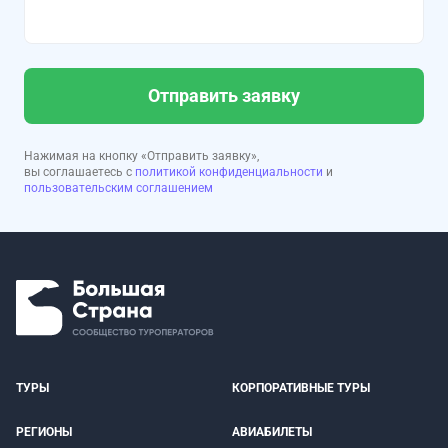
Отправить заявку
Нажимая на кнопку «Отправить заявку»,
вы соглашаетесь с
политикой конфиденциальности
и
пользовательским соглашением
ТУРЫ
КОРПОРАТИВНЫЕ ТУРЫ
РЕГИОНЫ
АВИАБИЛЕТЫ