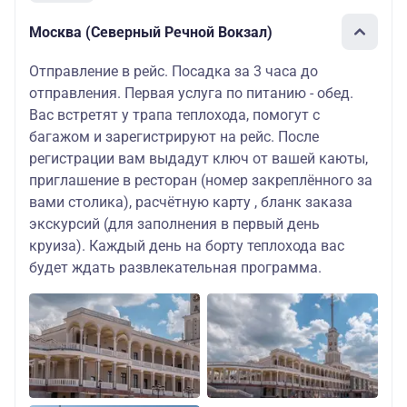
Москва (Северный Речной Вокзал)
Отправление в рейс. Посадка за 3 часа до
отправления. Первая услуга по питанию - обед.
Вас встретят у трапа теплохода, помогут с
багажом и зарегистрируют на рейс. После
регистрации вам выдадут ключ от вашей каюты,
приглашение в ресторан (номер закреплённого за
вами столика), расчётную карту , бланк заказа
экскурсий (для заполнения в первый день
круиза). Каждый день на борту теплохода вас
будет ждать развлекательная программа.