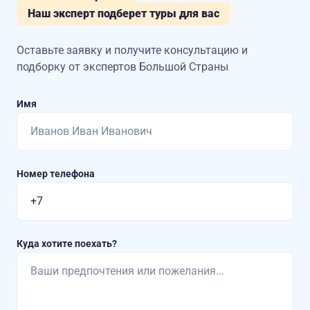
Наш эксперт подберет туры для вас
Оставьте заявку и получите консультацию
и
подборку от экспертов Большой Страны
Имя
Номер телефона
Куда хотите поехать?