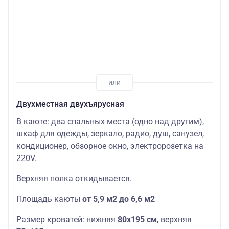
Двухместная двухъярусная
В каюте: два спальных места (одно над другим),
шкаф для одежды, зеркало, радио, душ, санузел,
кондиционер, обзорное окно, электророзетка на
220V.
Верхняя полка откидывается.
Площадь каюты
от 5,9 м2 до 6,6 м2
Размер кроватей: нижняя
80х195 см
, верхняя