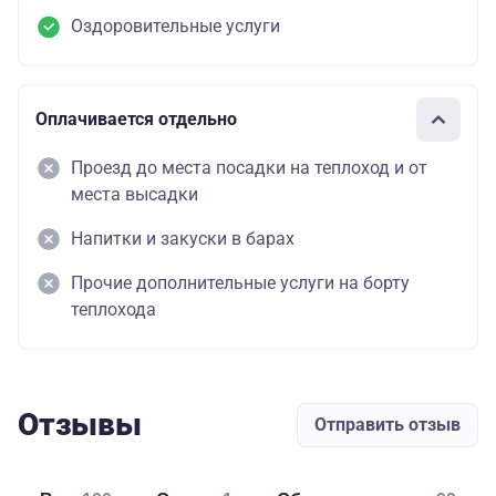
Оздоровительные услуги
Оплачивается отдельно
Проезд до места посадки на теплоход и от
места высадки
Напитки и закуски в барах
Прочие дополнительные услуги на борту
теплохода
Отзывы
Отправить отзыв