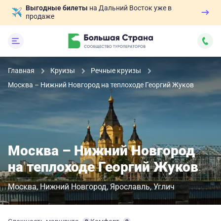
Выгодные билеты
на Дальний Восток уже в
продаже
Главная
Круизы
Речные круизы
Москва – Нижний Новгород на теплоходе Георгий Жуков
Москва – Нижний Новгород
на теплоходе Георгий Жуков
Москва
Нижний Новгород
Ярославль
Углич