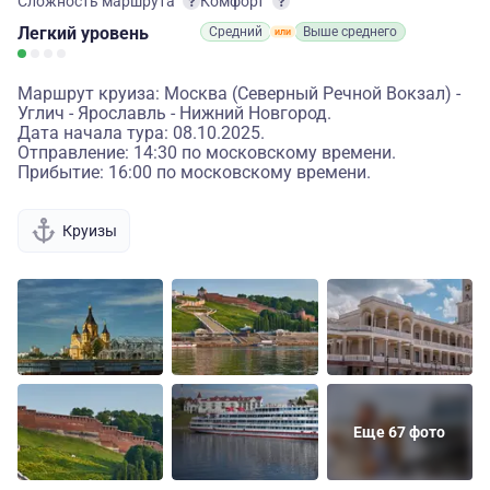
Сложность маршрута
Комфорт
Легкий
уровень
Средний
Выше среднего
Маршрут круиза: Москва (Северный Речной Вокзал) -
Углич - Ярославль - Нижний Новгород.
Дата начала тура: 08.10.2025.
Отправление: 14:30 по московскому времени.
Прибытие: 16:00 по московскому времени.
Круизы
Еще 67 фото