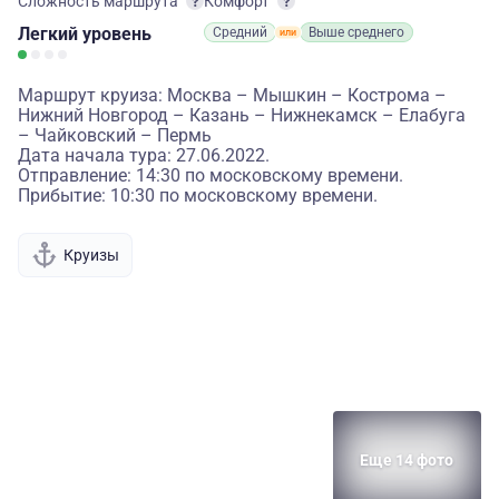
Сложность маршрута
Комфорт
Легкий
уровень
Средний
Выше среднего
Маршрут круиза: Москва – Мышкин – Кострома –
Нижний Новгород – Казань – Нижнекамск – Елабуга
– Чайковский – Пермь
Дата начала тура: 27.06.2022.
Отправление: 14:30 по московскому времени.
Прибытие: 10:30 по московскому времени.
Круизы
Еще 14 фото