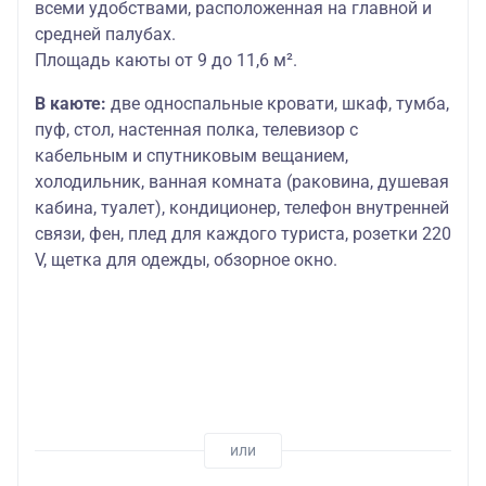
всеми удобствами, расположенная на главной и
средней палубах.
Площадь каюты от 9 до 11,6 м².
В каюте:
две односпальные кровати, шкаф, тумба,
пуф, стол, настенная полка, телевизор с
кабельным и спутниковым вещанием,
холодильник, ванная комната (раковина, душевая
кабина, туалет), кондиционер, телефон внутренней
связи, фен, плед для каждого туриста, розетки 220
V, щетка для одежды, обзорное окно.