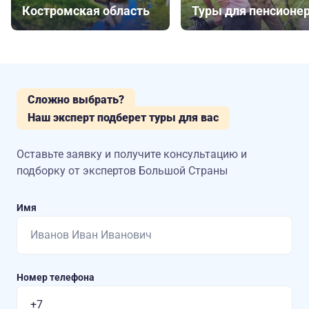
Костромская область
Туры для пенсионе
Сложно выбрать?
Наш эксперт подберет туры для вас
Оставьте заявку и получите консультацию
и
подборку от экспертов Большой Страны
Имя
Номер телефона