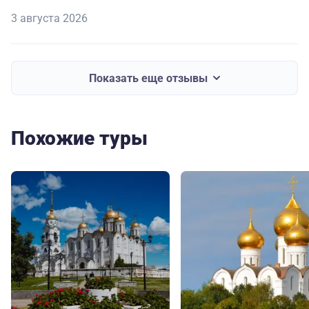
3 августа 2026
Показать еще отзывы
Похожие туры