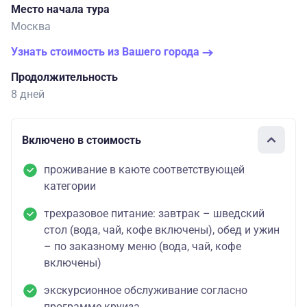
Место начала тура
Москва
Узнать стоимость из Вашего города
Продолжительность
8 дней
Включено в стоимость
проживание в каюте соответствующей
категории
трехразовое питание: завтрак – шведский
стол (вода, чай, кофе включены), обед и ужин
– по заказному меню (вода, чай, кофе
включены)
экскурсионное обслуживание согласно
программе круиза