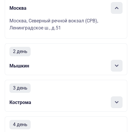
Москва
Москва, Северный речной вокзал (СРВ),
Ленинградское ш., д.51
2 день
Мышкин
3 день
Кострома
4 день