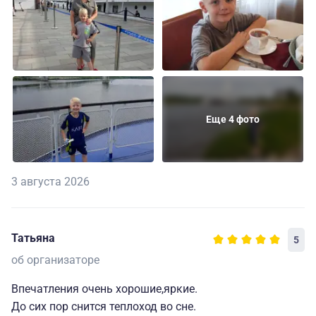
Еще 4 фото
3 августа 2026
Татьяна
5
об организаторе
Впечатления очень хорошие,яркие.
До сих пор снится теплоход во сне.