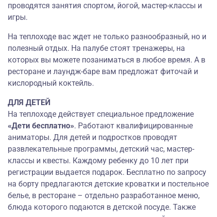
проводятся занятия спортом, йогой, мастер-классы и
игры.
На теплоходе вас ждет не только разнообразный, но и
полезный отдых. На палубе стоят тренажеры, на
которых вы можете позаниматься в любое время. А в
ресторане и лаундж-баре вам предложат фиточай и
кислородный коктейль.
ДЛЯ ДЕТЕЙ
На теплоходе действует специальное предложение
«Дети бесплатно»
. Работают квалифицированные
аниматоры. Для детей и подростков проводят
развлекательные программы, детский час, мастер-
классы и квесты. Каждому ребенку до 10 лет при
регистрации выдается подарок. Бесплатно по запросу
на борту предлагаются детские кроватки и постельное
белье, в ресторане – отдельно разработанное меню,
блюда которого подаются в детской посуде. Также