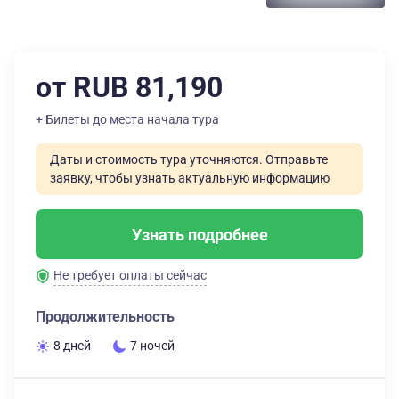
от RUB 81,190
+ Билеты до места начала тура
Даты и стоимость тура уточняются. Отправьте
заявку, чтобы узнать актуальную информацию
Узнать подробнее
Не требует оплаты сейчас
Продолжительность
8 дней
7 ночей