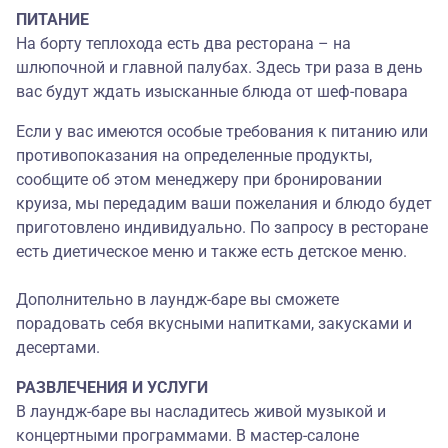
ПИТАНИЕ
На борту теплохода есть два ресторана – на
шлюпочной и главной палубах. Здесь три раза в день
вас будут ждать изысканные блюда от шеф-повара
Если у вас имеются особые требования к питанию или
противопоказания на определенные продукты,
сообщите об этом менеджеру при бронировании
круиза, мы передадим ваши пожелания и блюдо будет
приготовлено индивидуально. По запросу в ресторане
есть диетическое меню и также есть детское меню.
Дополнительно в лаундж-баре вы сможете
порадовать себя вкусными напитками, закусками и
десертами.
РАЗВЛЕЧЕНИЯ И УСЛУГИ
В лаундж-баре вы насладитесь живой музыкой и
концертными программами. В мастер-салоне