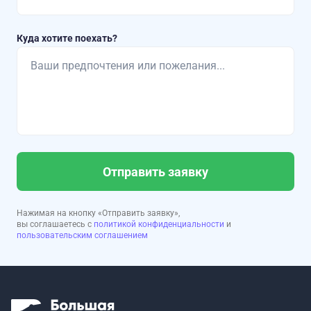
Куда хотите поехать?
Отправить заявку
Нажимая на кнопку «Отправить заявку»,
вы соглашаетесь с
политикой конфиденциальности
и
пользовательским соглашением