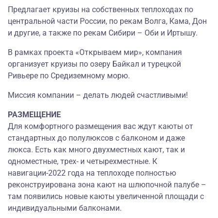
Предлагает круизы на собственных теплоходах по
центральной части России, по рекам Волга, Кама, Дон
и другие, а также по рекам Сибири – Оби и Иртышу.
В рамках проекта «Открываем мир», компания
организует круизы по озеру Байкал и турецкой
Ривьере по Средиземному морю.
Миссия компании – делать людей счастливыми!
РАЗМЕЩЕНИЕ
Для комфортного размещения вас ждут каюты от
стандартных до полулюксов с балконом и даже
люкса. Есть как много двухместных кают, так и
одноместные, трех- и четырехместные. К
навигации-2022 года на теплоходе полностью
реконструирована зона кают на шлюпочной палубе –
там появились новые каюты увеличенной площади с
индивидуальными балконами.