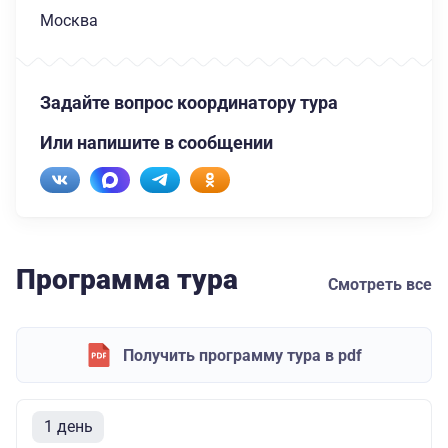
Москва
Задайте вопрос координатору тура
Или напишите в сообщении
Программа тура
Смотреть все
Получить программу тура в pdf
1 день