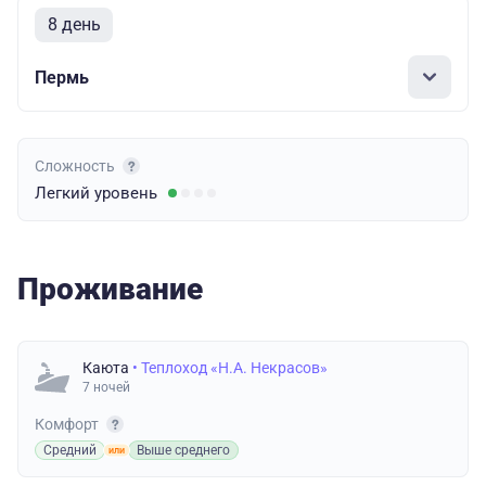
8 день
Пермь
Сложность
Легкий
уровень
Проживание
Каюта
• Теплоход «Н.А. Некрасов»
7 ночей
Комфорт
Средний
Выше среднего