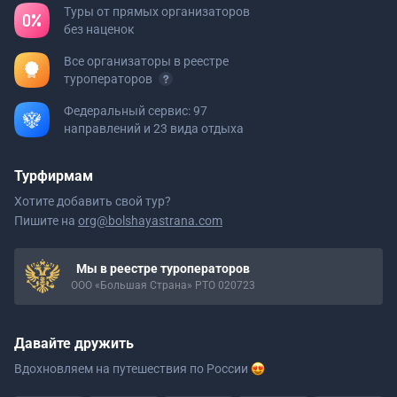
Туры от прямых организаторов
без наценок
Все организаторы в реестре
туроператоров
Федеральный сервис: 97
направлений и 23 вида отдыха
Турфирмам
Хотите добавить свой тур?
Пишите на
org@bolshayastrana.com
Мы в реестре туроператоров
ООО «Большая Страна» РТО 020723
Давайте дружить
Вдохновляем на путешествия
по России