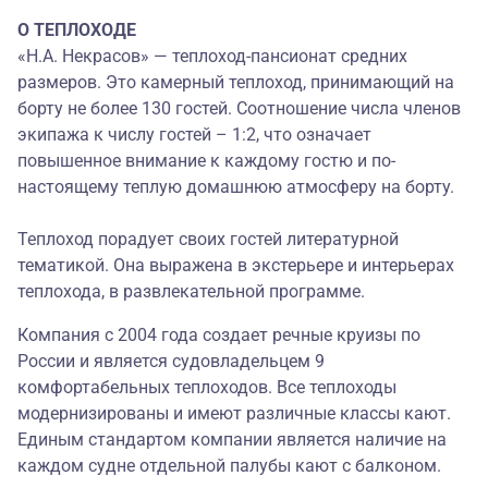
О ТЕПЛОХОДЕ
«Н.А. Некрасов» — теплоход-пансионат средних
размеров. Это камерный теплоход, принимающий на
борту не более 130 гостей. Соотношение числа членов
экипажа к числу гостей – 1:2, что означает
повышенное внимание к каждому гостю и по-
настоящему теплую домашнюю атмосферу на борту.
Теплоход порадует своих гостей литературной
тематикой. Она выражена в экстерьере и интерьерах
теплохода, в развлекательной программе.
Компания с 2004 года создает речные круизы по
России и является судовладельцем 9
комфортабельных теплоходов. Все теплоходы
модернизированы и имеют различные классы кают.
Единым стандартом компании является наличие на
каждом судне отдельной палубы кают с балконом.