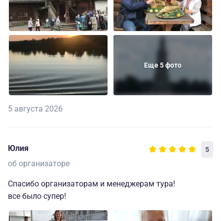
Еще 5 фото
5 августа 2026
Юлия
5
об организаторе
Спасибо организаторам и менеджерам тура!
все было супер!