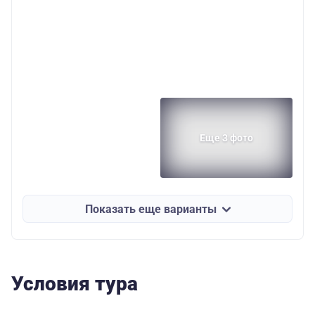
Еще 3 фото
Показать еще варианты
Условия тура