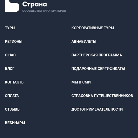
ТУРЫ
КОРПОРАТИВНЫЕ ТУРЫ
РЕГИОНЫ
АВИАБИЛЕТЫ
О НАС
ПАРТНЕРСКАЯ ПРОГРАММА
БЛОГ
ПОДАРОЧНЫЕ СЕРТИФИКАТЫ
КОНТАКТЫ
МЫ В СМИ
ОПЛАТА
СТРАХОВКА ПУТЕШЕСТВЕННИКОВ
ОТЗЫВЫ
ДОСТОПРИМЕЧАТЕЛЬНОСТИ
ВЕБИНАРЫ