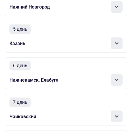
Нижний Новгород
5 день
Казань
6 день
Нижнекамск, Елабуга
7 день
Чайковский