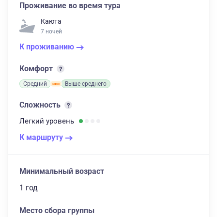
Проживание во время тура
Каюта
7 ночей
К проживанию
Комфорт
Средний
Выше среднего
Сложность
Легкий
уровень
К маршруту
Минимальный возраст
1 год
Место сбора группы