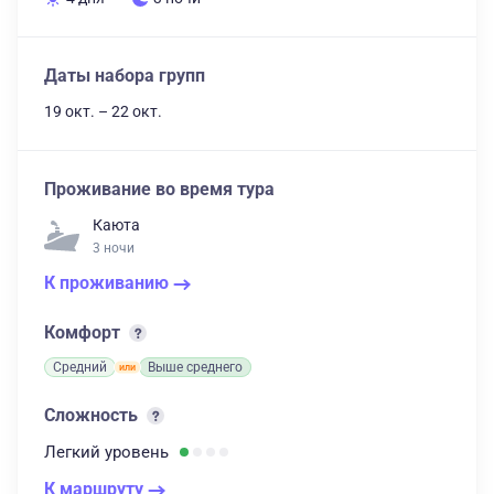
Даты набора групп
19 окт. – 22 окт.
Проживание во время тура
Каюта
3 ночи
К проживанию
Комфорт
Средний
Выше среднего
Сложность
Легкий
уровень
К маршруту