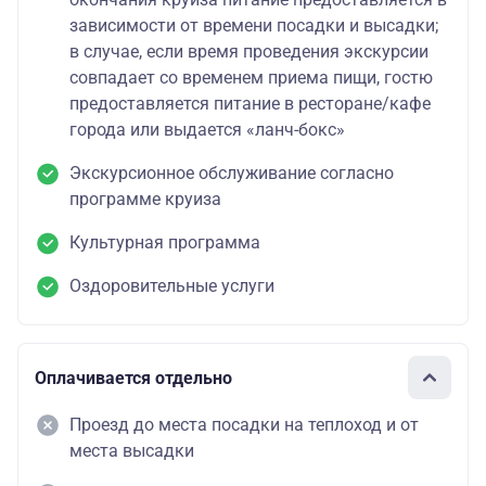
зависимости от времени посадки и высадки;
в случае, если время проведения экскурсии
совпадает со временем приема пищи, гостю
предоставляется питание в ресторане/кафе
города или выдается «ланч-бокс»
Экскурсионное обслуживание согласно
программе круиза
Культурная программа
Оздоровительные услуги
Оплачивается отдельно
Проезд до места посадки на теплоход и от
места высадки