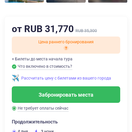
от RUB 31,770
RUB 35,300
Цена раннего бронирования
+ Билеты до места начала тура
Что включено в стоимость?
Рассчитать цену с билетами из вашего города
Забронировать места
Не требует оплаты сейчас
Продолжительность
4 дня
3 ночи