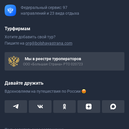
Федеральный сервис: 97
направлений и 23 вида отдыха
Турфирмам
Хотите добавить свой тур?
Пишите на
org@bolshayastrana.com
Мы в реестре туроператоров
ООО «Большая Страна» РТО 020723
Давайте дружить
Вдохновляем на путешествия
по России