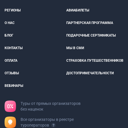
РЕГИОНЫ
АВИАБИЛЕТЫ
О НАС
ПАРТНЕРСКАЯ ПРОГРАММА
БЛОГ
ПОДАРОЧНЫЕ СЕРТИФИКАТЫ
КОНТАКТЫ
МЫ В СМИ
ОПЛАТА
СТРАХОВКА ПУТЕШЕСТВЕННИКОВ
ОТЗЫВЫ
ДОСТОПРИМЕЧАТЕЛЬНОСТИ
ВЕБИНАРЫ
Туры от прямых организаторов
без наценок
Все организаторы в реестре
туроператоров