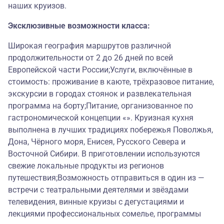
наших круизов.
Эксклюзивные возможности класса:
Широкая география маршрутов различной
продолжительности от 2 до 26 дней по всей
Европейской части России;Услуги, включённые в
стоимость: проживание в каюте, трёхразовое питание,
экскурсии в городах стоянок и развлекательная
программа на борту;Питание, организованное по
гастрономической концепции «». Круизная кухня
выполнена в лучших традициях побережья Поволжья,
Дона, Чёрного моря, Енисея, Русского Севера и
Восточной Сибири. В приготовлении используются
свежие локальные продукты из регионов
путешествия;Возможность отправиться в один из —
встречи с театральными деятелями и звёздами
телевидения, винные круизы с дегустациями и
лекциями профессиональных сомелье, программы