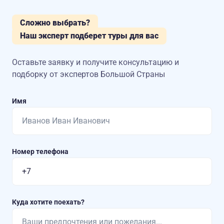
Сложно выбрать?
Наш эксперт подберет туры для вас
Оставьте заявку и получите консультацию
и
подборку от экспертов Большой Страны
Имя
Номер телефона
Куда хотите поехать?