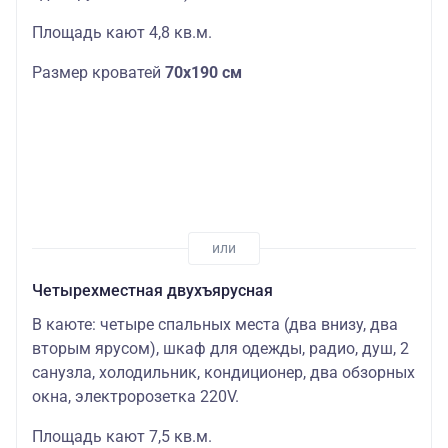
Площадь кают 4,8 кв.м.
Размер кроватей
70х190 см
Четырехместная двухъярусная
В каюте: четыре спальных места (два внизу, два
вторым ярусом), шкаф для одежды, радио, душ, 2
санузла, холодильник, кондиционер, два обзорных
окна, электророзетка 220V.
Площадь кают 7,5 кв.м.