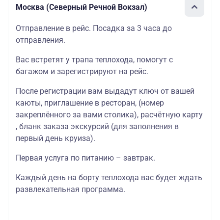
Москва (Северный Речной Вокзал)
Отправление в рейс. Посадка за 3 часа до
отправления.
Вас встретят у трапа теплохода, помогут с
багажом и зарегистрируют на рейс.
После регистрации вам выдадут ключ от вашей
каюты
, приглашение в
ресторан
, (номер
закреплённого за вами столика),
расчётную карту
, бланк
заказа экскурсий
(для заполнения в
первый день круиза).
Первая услуга по питанию – завтрак.
Каждый день на борту теплохода вас будет ждать
развлекательная программа
.