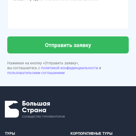
Отправить заявку
Нажимая на кнопку «Отправить заявку»,
вы соглашаетесь с
политикой конфиденциальности
и
пользовательским соглашением
ТУРЫ
КОРПОРАТИВНЫЕ ТУРЫ