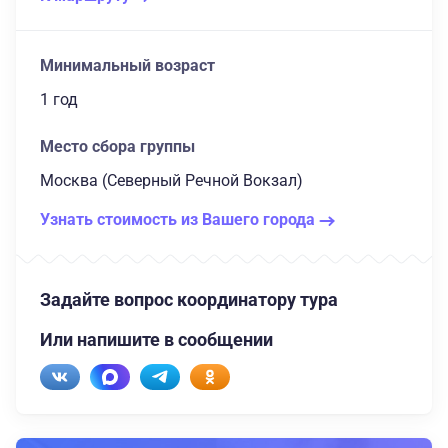
Минимальный возраст
1 год
Место сбора группы
Москва (Северный Речной Вокзал)
Узнать стоимость из Вашего города
Задайте вопрос координатору тура
Или напишите в сообщении