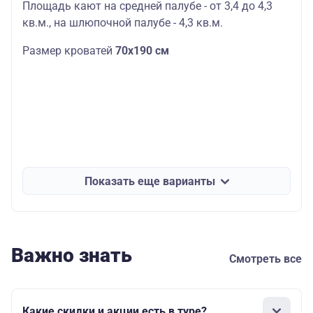
Площадь кают на средней палубе - от 3,4 до 4,3
кв.м., на шлюпочной палубе - 4,3 кв.м.
Размер кроватей
70х190 см
Показать еще варианты
Важно знать
Смотреть все
Какие скидки и акции есть в туре?