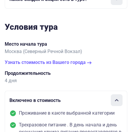
Условия тура
Место начала тура
Москва (Северный Речной Вокзал)
Узнать стоимость из Вашего города
Продолжительность
4 дня
Включено в стоимость
Проживание в каюте выбранной категории
Трехразовое питание . В день начала и день
окончания круиза питание предоставляется в