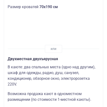
Размер кроватей
70х190 см
Двухместная двухъярусная
В каюте: два спальных места (одно над другим),
шкаф для одежды, радио, душ, санузел,
кондиционер, обзорное окно, электророзетка
220V.
Возможна продажа кают в одноместном
размещении (по стоимости 1-местной каюты).