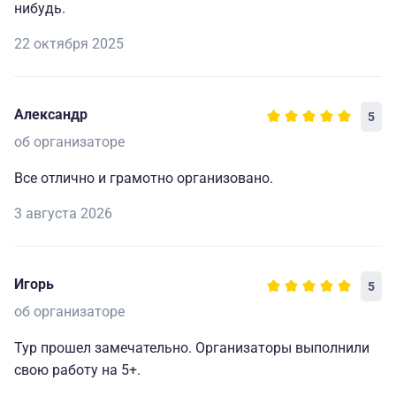
нибудь.
22 октября 2025
Александр
5
об организаторе
Все отлично и грамотно организовано.
3 августа 2026
Игорь
5
об организаторе
Тур прошел замечательно. Организаторы выполнили
свою работу на 5+.