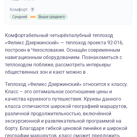
Комфорт
Средний
Выше среднего
Комфортабельный четырёхпалубный теплоход
«Феликс Дзержинский» — теплоход проекта 92-016,
построен в Чехословакии. Оснащён современным
навигационным оборудованием. Познакомиться с
теплоходом поближе, рассмотреть интерьеры
общественных зон и кают можно в .
Теплоход «Феликс Дзержинский» относится к классу.
Класс – это оптимальное соотношение цены и
качества круизного путешествия. Круизы данного
класса отличаются широкой географией маршрутов,
различной продолжительностью, включённой
экскурсионной и развлекательной программой на
борту. Благодаря гибкой ценовой линейке и широкой
географии маршрутов, класс сможет предложить