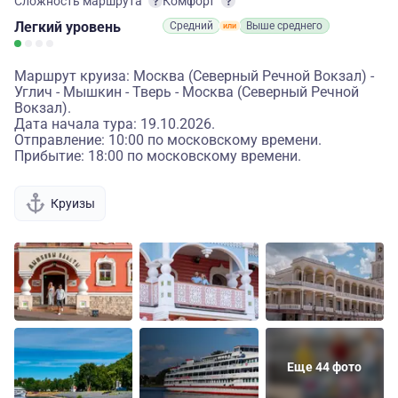
Сложность маршрута
Комфорт
Легкий
уровень
Средний
Выше среднего
Маршрут круиза: Москва (Северный Речной Вокзал) -
Углич - Мышкин - Тверь - Москва (Северный Речной
Вокзал).
Дата начала тура: 19.10.2026.
Отправление: 10:00 по московскому времени.
Прибытие: 18:00 по московскому времени.
Круизы
Еще 44 фото