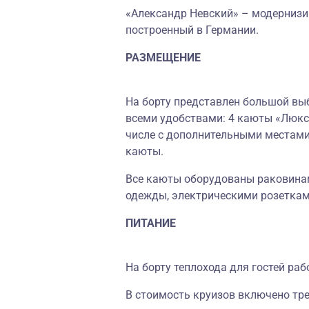
«Александр Невский» – модернизи
построенный в Германии.
РАЗМЕЩЕНИЕ
На борту представлен большой выб
всеми удобствами: 4 каюты «Люкс»
числе с дополнительными местами
каюты.
Все каюты оборудованы раковинам
одежды, электрическими розеткам
ПИТАНИЕ
На борту теплохода для гостей раб
В стоимость круизов включено тре