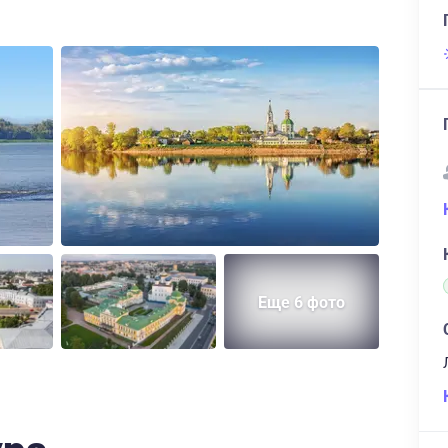
Еще 6 фото