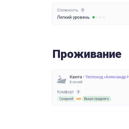
Сложность
Легкий
уровень
Проживание
Каюта
• Теплоход «Александр 
8 ночей
Комфорт
Средний
Выше среднего