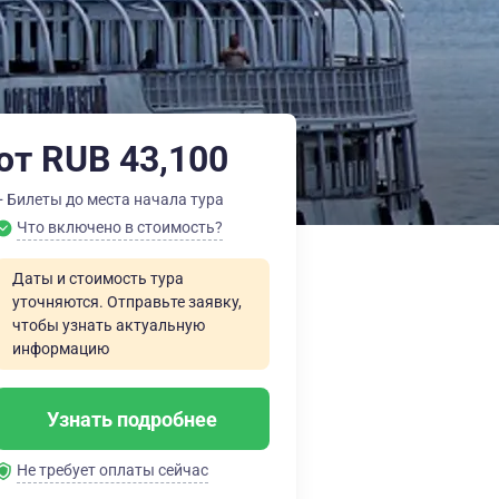
от RUB 43,100
+ Билеты до места начала тура
Что включено в стоимость?
Даты и стоимость тура
уточняются. Отправьте заявку,
чтобы узнать актуальную
информацию
Узнать подробнее
Не требует оплаты сейчас