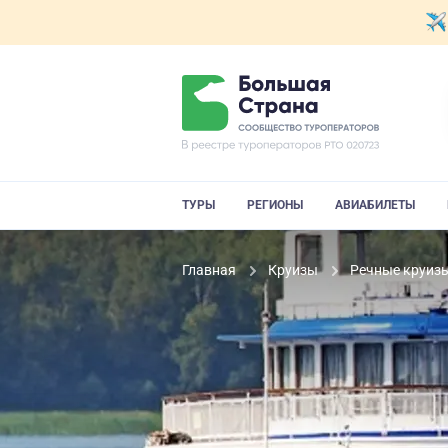
ТУРЫ
РЕГИОНЫ
АВИАБИЛЕТЫ
Главная
Круизы
Речные круиз