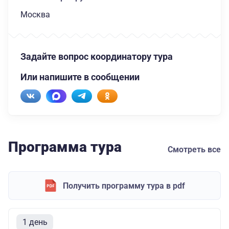
Москва
Задайте вопрос координатору тура
Или напишите в сообщении
Программа тура
Смотреть все
Получить программу тура в pdf
1 день