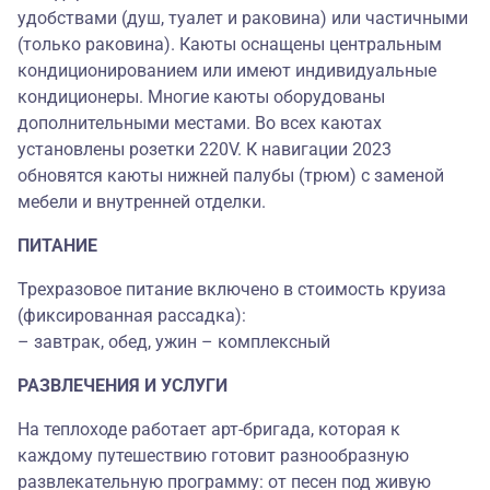
удобствами (душ, туалет и раковина) или частичными
(только раковина). Каюты оснащены центральным
кондиционированием или имеют индивидуальные
кондиционеры. Многие каюты оборудованы
дополнительными местами. Во всех каютах
установлены розетки 220V. К навигации 2023
обновятся каюты нижней палубы (трюм) с заменой
мебели и внутренней отделки.
ПИТАНИЕ
Трехразовое питание включено в стоимость круиза
(фиксированная рассадка):
– завтрак, обед, ужин – комплексный
РАЗВЛЕЧЕНИЯ И УСЛУГИ
На теплоходе работает арт-бригада, которая к
каждому путешествию готовит разнообразную
развлекательную программу: от песен под живую