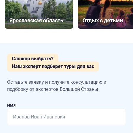
Ярославская область
Отдых с детьми
Сложно выбрать?
Наш эксперт подберет туры для вас
Оставьте заявку и получите консультацию
и
подборку от экспертов Большой Страны
Имя