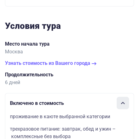
Условия тура
Место начала тура
Москва
Узнать стоимость из Вашего города
Продолжительность
6 дней
Включено в стоимость
проживание в каюте выбранной категории
трехразовое питание: завтрак, обед и ужин –
комплексные без выбора