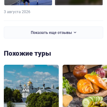
3 августа 2026
Показать еще отзывы
Похожие туры