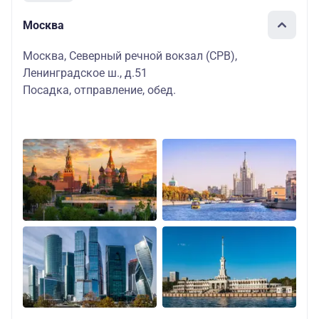
Москва
Москва, Северный речной вокзал (СРВ),
Ленинградское ш., д.51
Посадка, отправление, обед.