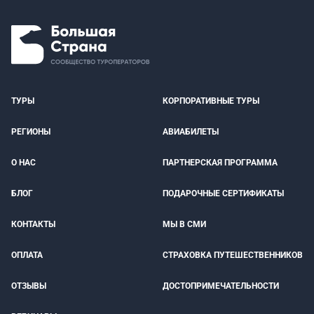
ТУРЫ
КОРПОРАТИВНЫЕ ТУРЫ
РЕГИОНЫ
АВИАБИЛЕТЫ
О НАС
ПАРТНЕРСКАЯ ПРОГРАММА
БЛОГ
ПОДАРОЧНЫЕ СЕРТИФИКАТЫ
КОНТАКТЫ
МЫ В СМИ
ОПЛАТА
СТРАХОВКА ПУТЕШЕСТВЕННИКОВ
ОТЗЫВЫ
ДОСТОПРИМЕЧАТЕЛЬНОСТИ