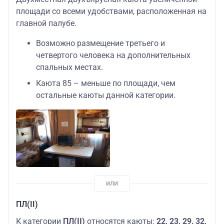
площади со всеми удобствами, расположенная на
главной палубе.
Возможно размещение третьего и
четвертого человека на дополнительных
спальных местах.
Каюта 85 – меньше по площади, чем
остальные каюты данной категории.
ПЛ(II)
К категории
ПЛ(II)
относятся каюты:
22, 23,
29, 32,