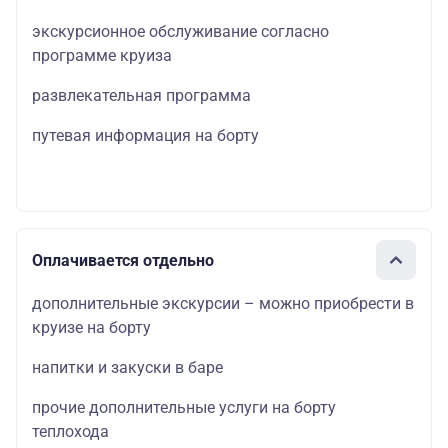
экскурсионное обслуживание согласно
программе круиза
развлекательная программа
путевая информация на борту
Оплачивается отдельно
дополнительные экскурсии – можно приобрести в
круизе на борту
напитки и закуски в баре
прочие дополнительные услуги на борту
теплохода