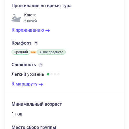
Проживание во время тура
Каюта
5 ночей
К проживанию
Комфорт
Средний
Выше среднего
Сложность
Легкий
уровень
К маршруту
Минимальный возраст
1 год
Место сбора группы