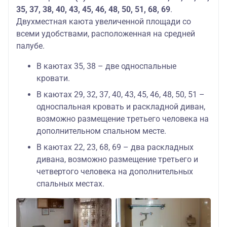
35, 37, 38, 40, 43, 45, 46, 48, 50, 51, 68, 69
.
Двухместная каюта увеличенной площади со
всеми удобствами, расположенная на средней
палубе.
В каютах 35, 38 – две односпальные
кровати.
В каютах 29, 32, 37, 40, 43, 45, 46, 48, 50, 51 –
односпальная кровать и раскладной диван,
возможно размещение третьего человека на
дополнительном спальном месте.
В каютах 22, 23, 68, 69 – два раскладных
дивана, возможно размещение третьего и
четвертого человека на дополнительных
спальных местах.