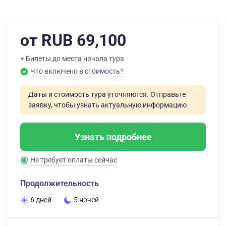
от RUB 69,100
+ Билеты до места начала тура
Что включено в стоимость?
Даты и стоимость тура уточняются. Отправьте
заявку, чтобы узнать актуальную информацию
Узнать подробнее
Не требует оплаты сейчас
Продолжительность
6 дней
5 ночей