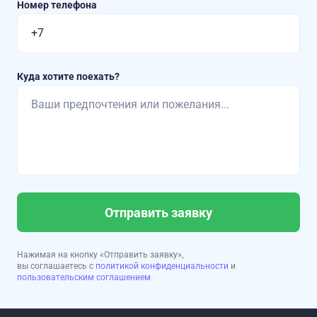
Номер телефона
Куда хотите поехать?
Отправить заявку
Нажимая на кнопку «Отправить заявку»,
вы соглашаетесь с
политикой конфиденциальности
и
пользовательским соглашением