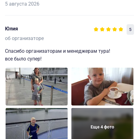
5 августа 2026
Юлия
5
об организаторе
Спасибо организаторам и менеджерам тура!
все было супер!
Еще 4 фото