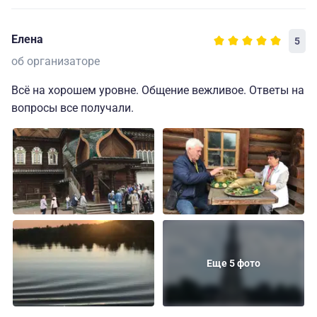
Елена
5
об организаторе
Всё на хорошем уровне. Общение вежливое. Ответы на
вопросы все получали.
Еще 5 фото