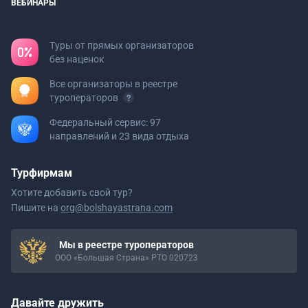
ВЕБИНАРЫ
Туры от прямых организаторов
без наценок
Все организаторы в реестре
туроператоров
Федеральный сервис: 97
направлений и 23 вида отдыха
Турфирмам
Хотите добавить свой тур?
Пишите на
org@bolshayastrana.com
Мы в реестре туроператоров
ООО «Большая Страна» РТО 020723
Давайте дружить