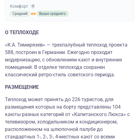
Комфорт
Средний
Выше среднего
О ТЕПЛОХОДЕ
«К.А. Тимирязев» — трехпалубный теплоход проекта
588, построен в Германии. Ежегодно проходит
модернизацию, с обновлением кают и внутренних
помещений. В отделке теплохода сохранен
классический ретро-стиль советского периода.
РАЗМЕЩЕНИЕ
Теплоход может принять до 226 туристов, для
размещения которых на борту представлены 104
каюты разных категорий от «Капитанского Люкса» c
телевизором, холодильником и кондиционером,
расположенном на шлюпочной палубе до
стандартных 1-, 2-, 3-, 4-местных кают со всеми