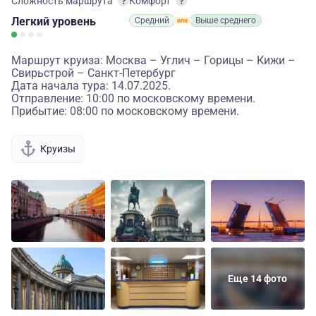
Сложность маршрута
Комфорт
Легкий
уровень
Средний
Выше среднего
Маршрут круиза: Москва – Углич – Горицы – Кижи –
Свирьстрой – Санкт-Петербург
Дата начала тура: 14.07.2025.
Отправление: 10:00 по московскому времени.
Прибытие: 08:00 по московскому времени.
Круизы
Еще 14 фото