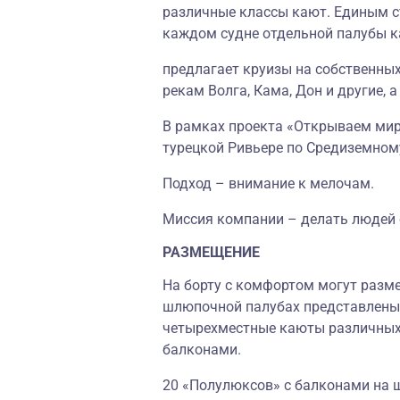
различные классы кают. Единым с
каждом судне отдельной палубы к
предлагает круизы на собственных
рекам Волга, Кама, Дон и другие, 
В рамках проекта «Открываем мир 
турецкой Ривьере по Средиземном
Подход – внимание к мелочам.
Миссия компании – делать людей
РАЗМЕЩЕНИЕ
На борту с комфортом могут размес
шлюпочной палубах представлены к
четырехместные каюты различных 
балконами.
20 «Полулюксов» с балконами на 