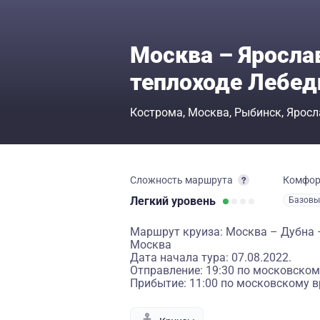
Москва – Яросла
теплоходе Лебед
Кострома
Москва
Рыбинск
Яросл
Сложность маршрута
Комфо
Легкий
уровень
Базовы
Маршрут круиза: Москва – Дубна 
Москва
Дата начала тура: 07.08.2022.
Отправление: 19:30 по московском
Прибытие: 11:00 по московскому в