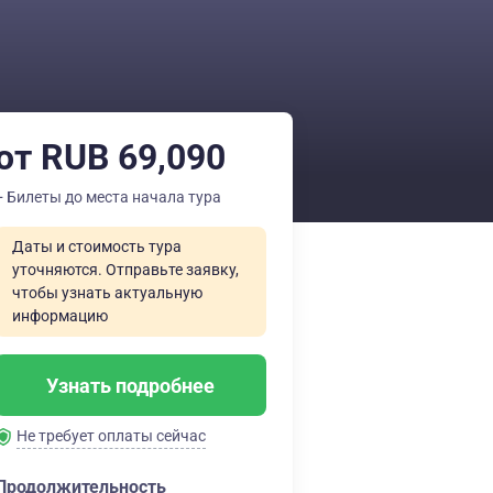
от RUB 69,090
+ Билеты до места начала тура
Даты и стоимость тура
уточняются. Отправьте заявку,
чтобы узнать актуальную
информацию
Узнать подробнее
Не требует оплаты сейчас
Продолжительность