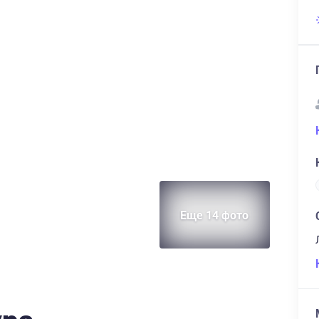
Еще 14 фото