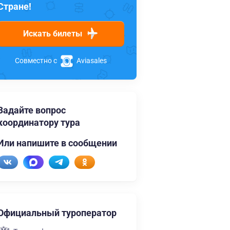
Стране!
Искать билеты
Совместно с
Aviasales
Задайте вопрос
координатору тура
Или напишите в сообщении
Официальный туроператор