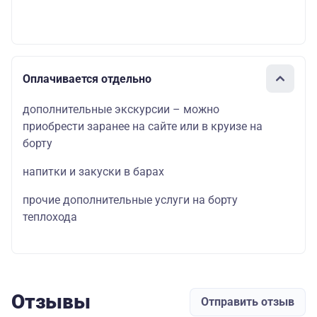
Оплачивается отдельно
дополнительные экскурсии – можно
приобрести заранее на сайте или в круизе на
борту
напитки и закуски в барах
прочие дополнительные услуги на борту
теплохода
Отзывы
Отправить отзыв