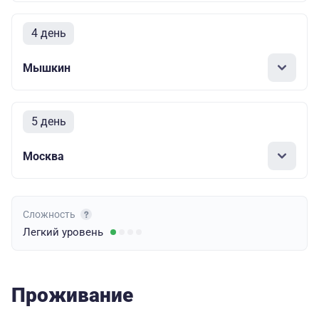
4 день
Мышкин
5 день
Москва
Сложность
Легкий
уровень
Проживание