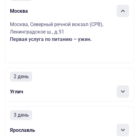
Москва
Москва, Северный речной вокзал (СРВ),
Ленинградское ш., д.51
Первая услуга по питанию – ужин.
2 день
Углич
3 день
Ярославль