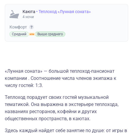
Каюта
• Теплоход «Лунная соната»
4 ночи
Комфорт
Средний
Выше среднего
«Лунная соната» — большой теплоход-пансионат
компании . Соотношение числа членов экипажа к
числу гостей: 1:3.
Теплоход порадует своих гостей музыкальной
тематикой. Она выражена в экстерьере теплохода,
названиях ресторанов, кофейни и других
общественных пространств, в каютах.
Здесь каждый найдет себе занятие по душе: от игры в