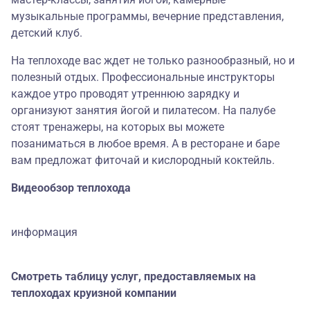
музыкальные программы, вечерние представления,
детский клуб.
На теплоходе вас ждет не только разнообразный, но и
полезный отдых. Профессиональные инструкторы
каждое утро проводят утреннюю зарядку и
организуют занятия йогой и пилатесом. На палубе
стоят тренажеры, на которых вы можете
позаниматься в любое время. А в ресторане и баре
вам предложат фиточай и кислородный коктейль.
Видеообзор теплохода
информация
Смотреть таблицу услуг, предоставляемых на
теплоходах круизной компании