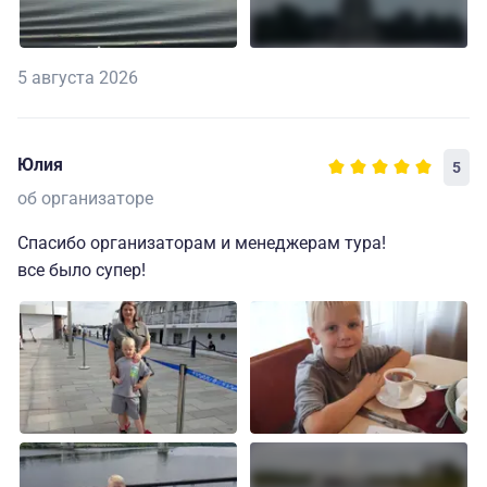
5 августа 2026
Юлия
5
об организаторе
Спасибо организаторам и менеджерам тура!
все было супер!