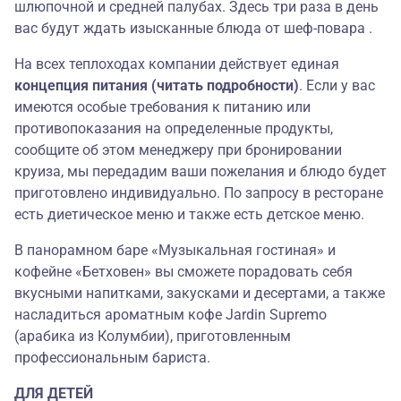
шлюпочной и средней палубах. Здесь три раза в день
вас будут ждать изысканные блюда от шеф-повара .
На всех теплоходах компании действует единая
концепция питания (читать подробности)
. Если у вас
имеются особые требования к питанию или
противопоказания на определенные продукты,
сообщите об этом менеджеру при бронировании
круиза, мы передадим ваши пожелания и блюдо будет
приготовлено индивидуально. По запросу в ресторане
есть диетическое меню и также есть детское меню.
В панорамном баре «Музыкальная гостиная» и
кофейне «Бетховен» вы сможете порадовать себя
вкусными напитками, закусками и десертами, а также
насладиться ароматным кофе Jardin Supremo
(арабика из Колумбии), приготовленным
профессиональным бариста.
ДЛЯ ДЕТЕЙ