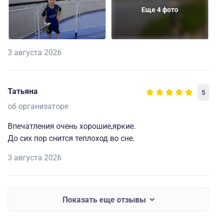
Еще 4 фото
3 августа 2026
Татьяна
5
об организаторе
Впечатления очень хорошие,яркие.
До сих пор снится теплоход во сне.
3 августа 2026
Показать еще отзывы