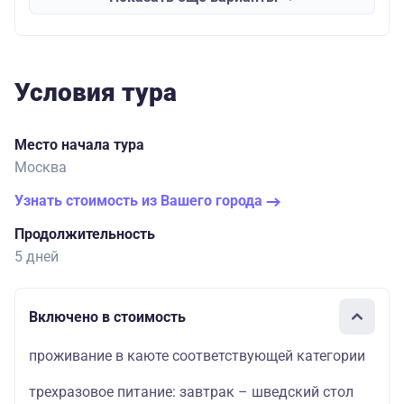
Условия тура
Место начала тура
Москва
Узнать стоимость из Вашего города
Продолжительность
5 дней
Включено в стоимость
проживание в каюте соответствующей категории
трехразовое питание: завтрак – шведский стол