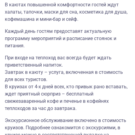
В каютах повышенной комфортности гостей ждут
халаты, тапочки, маски для сна, косметика для душа,
кофемашина и мини-бар и сейф.
Каждый день гостям предоставят актуальную
программу мероприятий и расписание стоянок и
питания.
При входе на теплоход вас всегда будет ждать
приветственный напиток.
Завтрак в каюту – услуга, включенная в стоимость
для всех туристов.
В круизах от 4-х дней всех, кто привык рано вставать,
ждет приятный сюрприз – бесплатный
свежезаваренный кофе и печенье в кофейнях
теплоходов за час до завтрака.
Экскурсионное обслуживание включено в стоимость
круизов. Подробнее ознакомится с экскурсиями, в
круизе можно в соответствующей вкладке на