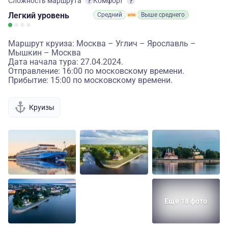
Сложность маршрута
Комфорт
Легкий
уровень
Средний
Выше среднего
Маршрут круиза: Москва – Углич – Ярославль –
Мышкин – Москва
Дата начала тура: 27.04.2024.
Отправление: 16:00 по московскому времени.
Прибытие: 15:00 по московскому времени.
Круизы
Еще 18 фото