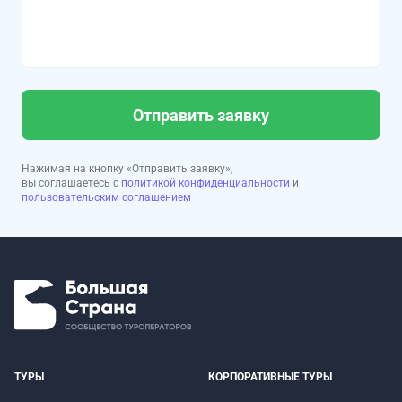
Отправить заявку
Нажимая на кнопку «Отправить заявку»,
вы соглашаетесь с
политикой конфиденциальности
и
пользовательским соглашением
ТУРЫ
КОРПОРАТИВНЫЕ ТУРЫ