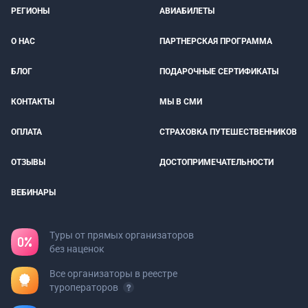
РЕГИОНЫ
АВИАБИЛЕТЫ
О НАС
ПАРТНЕРСКАЯ ПРОГРАММА
БЛОГ
ПОДАРОЧНЫЕ СЕРТИФИКАТЫ
КОНТАКТЫ
МЫ В СМИ
ОПЛАТА
СТРАХОВКА ПУТЕШЕСТВЕННИКОВ
ОТЗЫВЫ
ДОСТОПРИМЕЧАТЕЛЬНОСТИ
ВЕБИНАРЫ
Туры от прямых организаторов
без наценок
Все организаторы в реестре
туроператоров