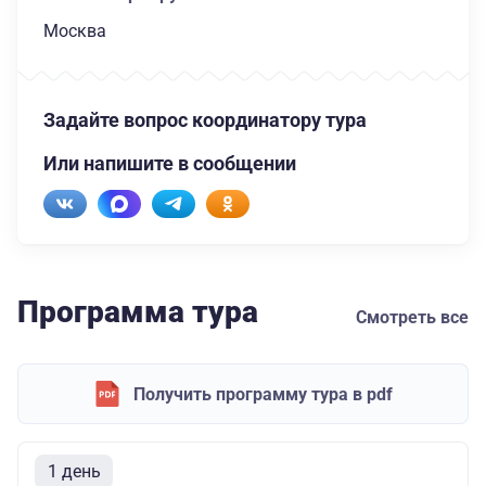
Москва
Задайте вопрос координатору тура
Или напишите в сообщении
Программа тура
Смотреть все
Получить программу тура в pdf
1 день