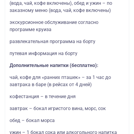
(вода, чай, кофе включены), обед и ужин – по
заказному меню (вода, чай, кофе включены)
экскурсионное обслуживание согласно
программе круиза
развлекательная программа на борту
путевая информация на борту
Дополнительные напитки (бесплатно):
чай, кофе для «ранних пташек» – за 1 час до
завтрака в баре (в рейсах от 4 дней)
кофестанция – в течение дня
завтрак – бокал игристого вина, морс, сок
обед – бокал морса
ужин – 1 бокал сока или алкогольного напитка