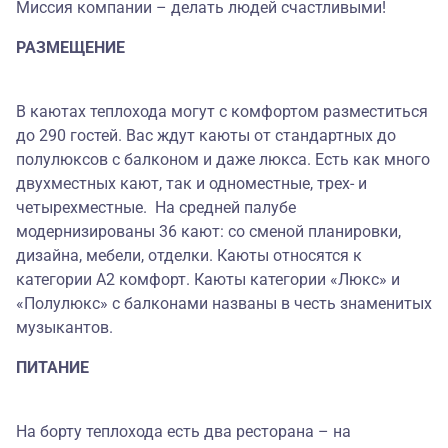
Миссия компании – делать людей счастливыми!
РАЗМЕЩЕНИЕ
В каютах теплохода могут с комфортом разместиться
до 290 гостей. Вас ждут каюты от стандартных до
полулюксов с балконом и даже люкса. Есть как много
двухместных кают, так и одноместные, трех- и
четырехместные. На средней палубе
модернизированы 36 кают: со сменой планировки,
дизайна, мебели, отделки. Каюты относятся к
категории А2 комфорт. Каюты категории «Люкс» и
«Полулюкс» с балконами названы в честь знаменитых
музыкантов.
ПИТАНИЕ
На борту теплохода есть два ресторана – на