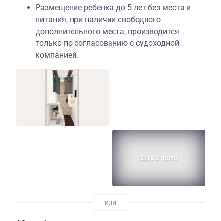
Размещение ребенка до 5 лет без места и
питания, при наличии свободного
дополнительного места, производится
только по согласованию с судоходной
компанией.
Еще 2 фото