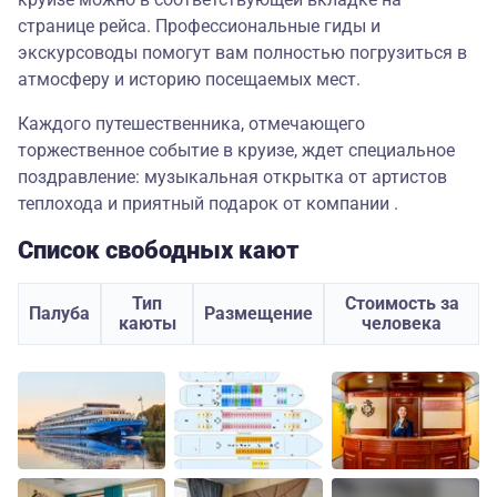
странице рейса. Профессиональные гиды и
экскурсоводы помогут вам полностью погрузиться в
атмосферу и историю посещаемых мест.
Каждого путешественника, отмечающего
торжественное событие в круизе, ждет специальное
поздравление: музыкальная открытка от артистов
теплохода и приятный подарок от компании .
Список свободных кают
Тип
Стоимость за
Палуба
Размещение
каюты
человека