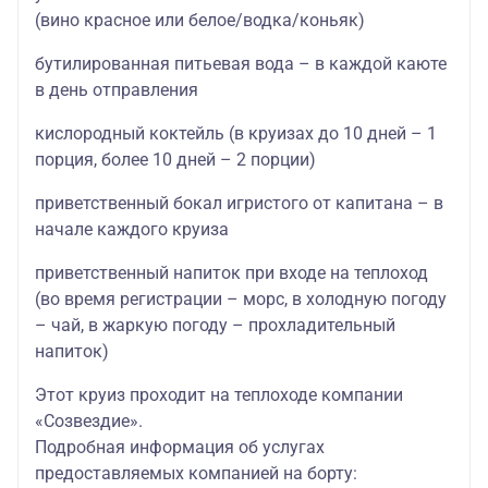
(вино красное или белое/водка/коньяк)
бутилированная питьевая вода – в каждой каюте
в день отправления
кислородный коктейль (в круизах до 10 дней – 1
порция, более 10 дней – 2 порции)
приветственный бокал игристого от капитана – в
начале каждого круиза
приветственный напиток при входе на теплоход
(во время регистрации – морс, в холодную погоду
– чай, в жаркую погоду – прохладительный
напиток)
Этот круиз проходит на теплоходе компании
«Созвездие».
Подробная информация об услугах
предоставляемых компанией на борту: