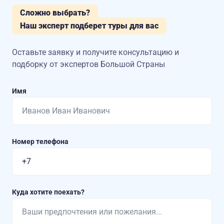
Сложно выбрать?
Наш эксперт подберет туры для вас
Оставьте заявку и получите консультацию
и
подборку от экспертов Большой Страны
Имя
Номер телефона
Куда хотите поехать?