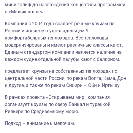
мини-гольф до наслаждения концертной программой
в «Мюзик-холле».
Компания с 2004 года создает речные круизы по
России и является судовладельцем 9
комфортабельных теплоходов. Все теплоходы
модернизированы и имеют различные классы кают.
Единым стандартом компании является наличие на
каждом судне отдельной палубы кают с балконом.
предлагает круизы на собственных теплоходах по
центральной части России, по рекам Волга, Кама, Дон
и другие, а также по рекам Сибири – Оби и Иртышу.
В рамках проекта «Открываем мир , компания
организует круизы по озеру Байкал и турецкой
Ривьере по Средиземному морю.
Подход – внимание к мелочам.