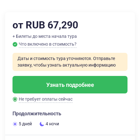
от RUB 67,290
+ Билеты до места начала тура
Что включено в стоимость?
Даты и стоимость тура уточняются. Отправьте
заявку, чтобы узнать актуальную информацию
Узнать подробнее
Не требует оплаты сейчас
Продолжительность
5 дней
4 ночи