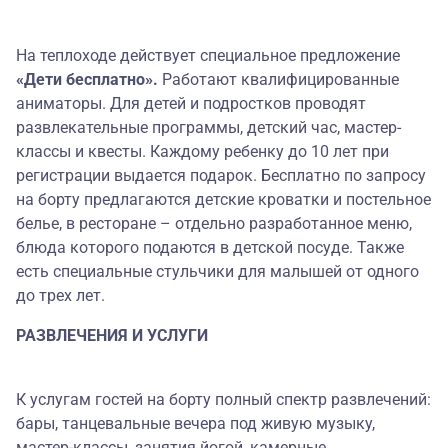
На теплоходе действует специальное предложение
«Дети бесплатно».
Работают квалифицированные
аниматоры. Для детей и подростков проводят
развлекательные программы, детский час, мастер-
классы и квесты. Каждому ребенку до 10 лет при
регистрации выдается подарок. Бесплатно по запросу
на борту предлагаются детские кроватки и постельное
белье, в ресторане – отдельно разработанное меню,
блюда которого подаются в детской посуде. Также
есть специальные стульчики для малышей от одного
до трех лет.
РАЗВЛЕЧЕНИЯ И УСЛУГИ
К услугам гостей на борту полный спектр развлечений:
бары, танцевальные вечера под живую музыку,
мастер-классы, занятия йогой, камерные