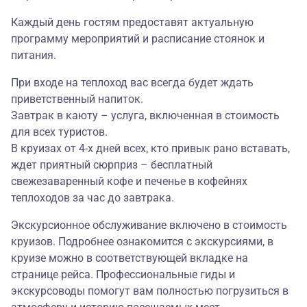
Каждый день гостям предоставят актуальную
программу мероприятий и расписание стоянок и
питания.
При входе на теплоход вас всегда будет ждать
приветственный напиток.
Завтрак в каюту – услуга, включенная в стоимость
для всех туристов.
В круизах от 4-х дней всех, кто привык рано вставать,
ждет приятный сюрприз – бесплатный
свежезаваренный кофе и печенье в кофейнях
теплоходов за час до завтрака.
Экскурсионное обслуживание включено в стоимость
круизов. Подробнее ознакомится с экскурсиями, в
круизе можно в соответствующей вкладке на
странице рейса. Профессиональные гиды и
экскурсоводы помогут вам полностью погрузиться в