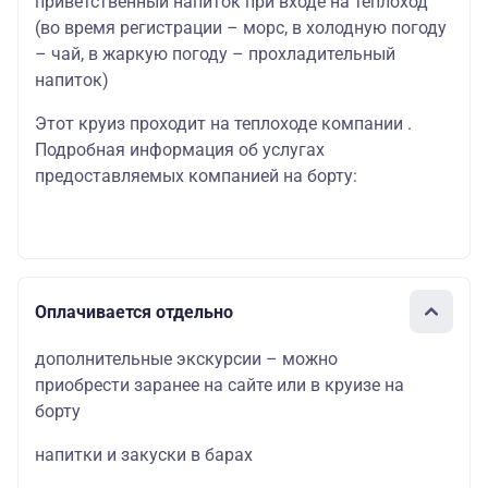
приветственный напиток при входе на теплоход
(во время регистрации – морс, в холодную погоду
– чай, в жаркую погоду – прохладительный
напиток)
Этот круиз проходит на теплоходе компании .
Подробная информация об услугах
предоставляемых компанией на борту:
Оплачивается отдельно
дополнительные экскурсии – можно
приобрести заранее на сайте или в круизе на
борту
напитки и закуски в барах