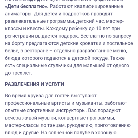
«Дети бесплатно».
Работают квалифицированные
аниматоры. Для детей и подростков проводят
развлекательные программы, детский час, мастер-
классы и квесты. Каждому ребенку до 10 лет при
регистрации выдается подарок. Бесплатно по запросу
на борту предлагаются детские кроватки и постельное
белье, в ресторане – отдельно разработанное меню,
блюда которого подаются в детской посуде. Также
есть специальные стульчики для малышей от одного
до трех лет.
РАЗВЛЕЧЕНИЯ И УСЛУГИ
Во время круиза для гостей выступают
профессиональные артисты и музыканты, работают
опытные спортивные инструкторы. Вас порадуют
вечера живой музыки, концертные программы,
мастер-классы по танцам, рукоделию, приготовлению
блюд и другие. На солнечной палубе в хорошую