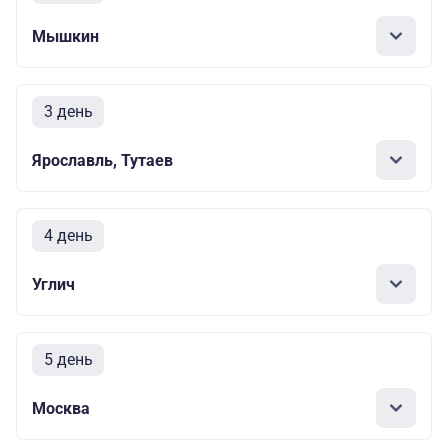
Мышкин
3 день
Ярославль, Тутаев
4 день
Углич
5 день
Москва