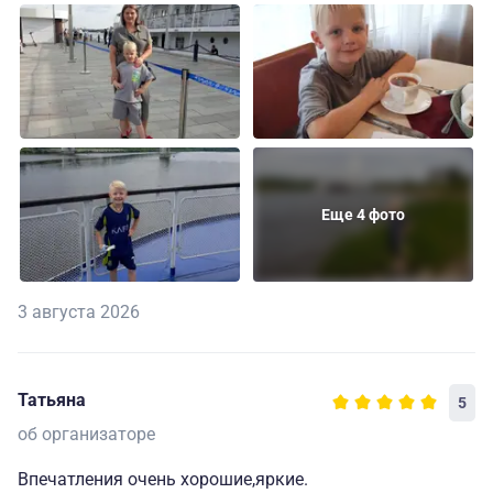
Еще 4 фото
3 августа 2026
Татьяна
5
об организаторе
Впечатления очень хорошие,яркие.