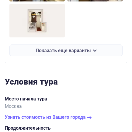
Показать еще варианты
Условия тура
Место начала тура
Москва
Узнать стоимость из Вашего города
Продолжительность