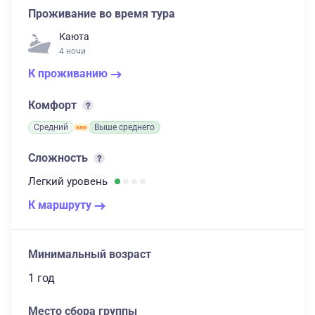
Проживание во время тура
Каюта
4 ночи
К проживанию
Комфорт
Средний
Выше среднего
Сложность
Легкий
уровень
К маршруту
Минимальный возраст
1 год
Место сбора группы