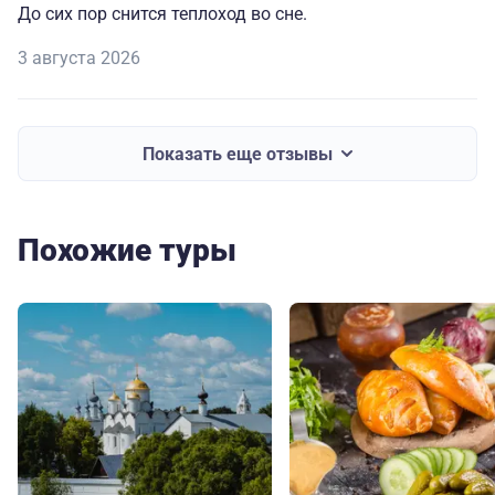
До сих пор снится теплоход во сне.
3 августа 2026
Показать еще отзывы
Похожие туры