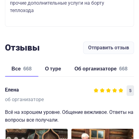
прочие дополнительные услуги на борту
теплохода
Отзывы
Отправить отзыв
Все
668
о туре
об организаторе
668
Елена
5
об организаторе
Всё на хорошем уровне. Общение вежливое. Ответы на
вопросы все получали.