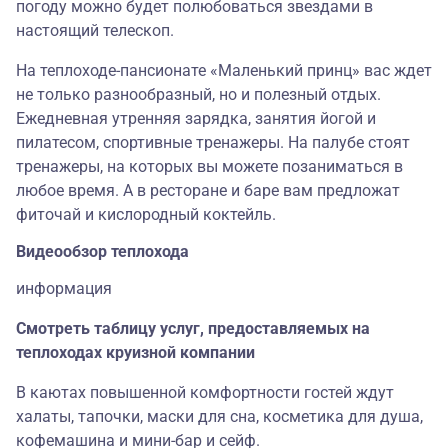
погоду можно будет полюбоваться звездами в
настоящий телескоп.
На теплоходе-пансионате «Маленький принц» вас ждет
не только разнообразный, но и полезный отдых.
Ежедневная утренняя зарядка, занятия йогой и
пилатесом, спортивные тренажеры. На палубе стоят
тренажеры, на которых вы можете позаниматься в
любое время. А в ресторане и баре вам предложат
фиточай и кислородный коктейль.
Видеообзор теплохода
информация
Смотреть таблицу услуг, предоставляемых на
теплоходах круизной компании
В каютах повышенной комфортности гостей ждут
халаты, тапочки, маски для сна, косметика для душа,
кофемашина и мини-бар и сейф.