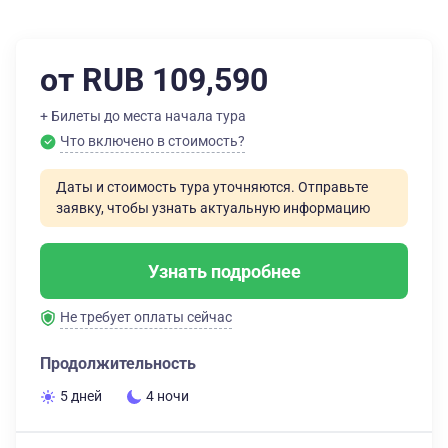
от RUB 109,590
+ Билеты до места начала тура
Что включено в стоимость?
Даты и стоимость тура уточняются. Отправьте
заявку, чтобы узнать актуальную информацию
Узнать подробнее
Не требует оплаты сейчас
Продолжительность
5 дней
4 ночи