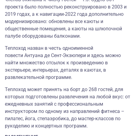
проекта было полностью реконструировано в 2003 и
2019 годах, а к навигации-2022 года дополнительно
модернизировано: обновлены все каюты и
общественные помещения, а каюты на шлюпочной
палубе оборудованы балконами.
Теплоход назван в честь одноименной
повести Антуана де Сент-Экзюпери и здесь можно
найти множество отсылок к произведению в
экстерьере, интерьерах, деталях в каютах, в
развлекательной программе.
Теплоход может принять на борт до 268 гостей, для
которых подготовлены развлечения на любой вкус: от
ежедневных занятий с профессиональным
инструктором по одному из направлений фитнеса –
пилатес, йога, степаэробика, до мастер-классов по
рукоделию и концертных программ.