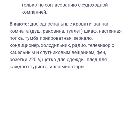
только по согласованию с судоходной
компанией.
В каюте:
две односпальные кровати, ванная
комната (душ, раковина, туалет) шкаф, настенная
полка, тумба прикроватная, зеркало,
кондиционер, холодильник, радио, телевизор с
кабельным и спутниковым вещанием, фен,
розетки 220 V, щетка для одежды, плед для
каждого туриста, иллюминаторы.