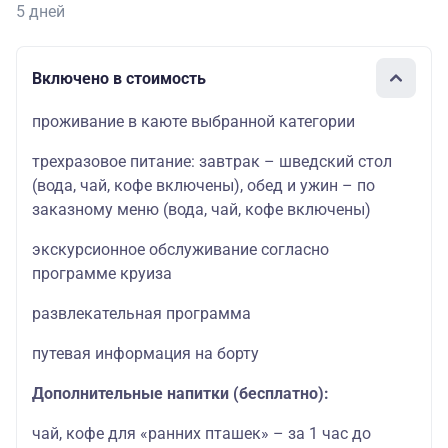
5 дней
Включено в стоимость
проживание в каюте выбранной категории
трехразовое питание: завтрак – шведский стол
(вода, чай, кофе включены), обед и ужин – по
заказному меню (вода, чай, кофе включены)
экскурсионное обслуживание согласно
программе круиза
развлекательная программа
путевая информация на борту
Дополнительные напитки (бесплатно):
чай, кофе для «ранних пташек» – за 1 час до