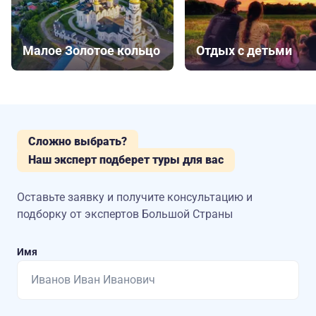
Малое Золотое кольцо
Отдых с детьми
Сложно выбрать?
Наш эксперт подберет туры для вас
Оставьте заявку и получите консультацию
и
подборку от экспертов Большой Страны
Имя