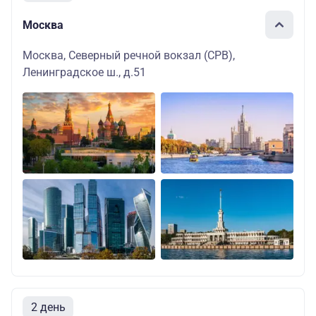
Москва
Москва, Северный речной вокзал (СРВ),
Ленинградское ш., д.51
2 день