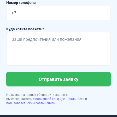
Номер телефона
Куда хотите поехать?
Отправить заявку
Нажимая на кнопку «Отправить заявку»,
вы соглашаетесь с
политикой конфиденциальности
и
пользовательским соглашением