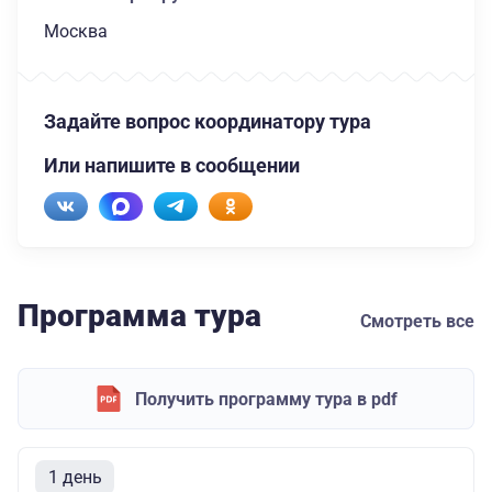
Москва
Задайте вопрос координатору тура
Или напишите в сообщении
Программа тура
Смотреть все
Получить программу тура в pdf
1 день