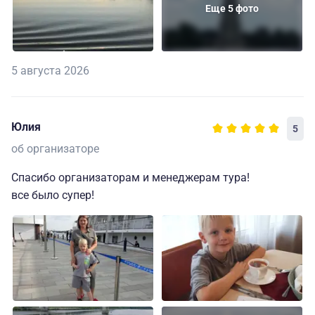
хорошо!!!
Еще 5 фото
5 августа 2026
Юлия
5
об организаторе
Спасибо организаторам и менеджерам тура!
все было супер!