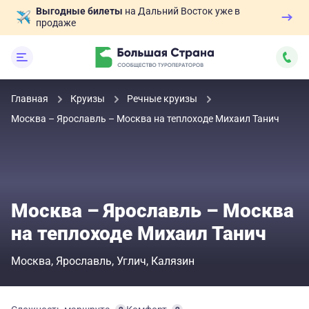
Выгодные билеты
на Дальний Восток уже в
продаже
Главная
Круизы
Речные круизы
Москва – Ярославль – Москва на теплоходе Михаил Танич
Москва – Ярославль – Москва
на теплоходе Михаил Танич
Москва
Ярославль
Углич
Калязин