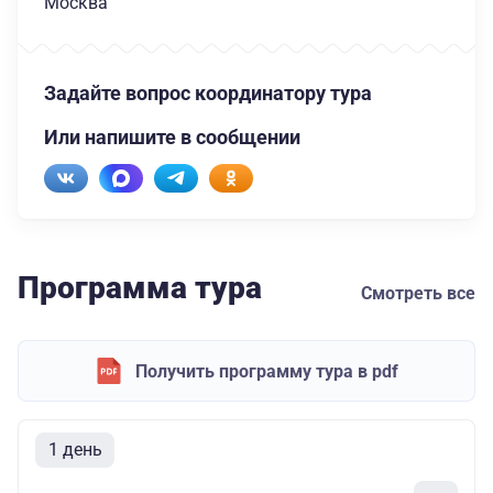
Москва
Задайте вопрос координатору тура
Или напишите в сообщении
Программа тура
Смотреть все
Получить программу тура в pdf
1 день