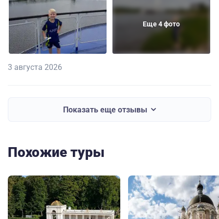
Еще 4 фото
3 августа 2026
Показать еще отзывы
Похожие туры