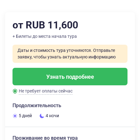
от RUB 11,600
+ Билеты до места начала тура
Даты и стоимость тура уточняются. Отправьте
заявку, чтобы узнать актуальную информацию
Узнать подробнее
Не требует оплаты сейчас
Продолжительность
5 дней
4 ночи
Проживание во время тура