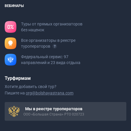
ВЕБИНАРЫ
Туры от прямых организаторов
без наценок
Все организаторы в реестре
туроператоров
Федеральный сервис: 97
направлений и 23 вида отдыха
Турфирмам
Хотите добавить свой тур?
Пишите на
org@bolshayastrana.com
Мы в реестре туроператоров
ООО «Большая Страна» РТО 020723