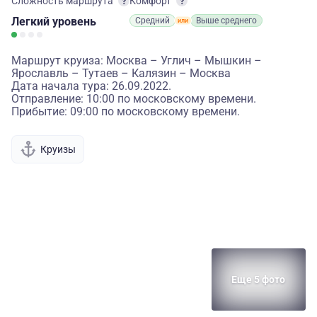
Сложность маршрута
Комфорт
Легкий
уровень
Средний
Выше среднего
Маршрут круиза: Москва – Углич – Мышкин –
Ярославль – Тутаев – Калязин – Москва
Дата начала тура: 26.09.2022.
Отправление: 10:00 по московскому времени.
Прибытие: 09:00 по московскому времени.
Круизы
Еще 5 фото