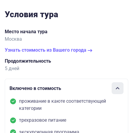
Условия тура
Место начала тура
Москва
Узнать стоимость из Вашего города
Продолжительность
5 дней
Включено в стоимость
проживание в каюте соответствующей
категории
трехразовое питание
экскурсионная программа