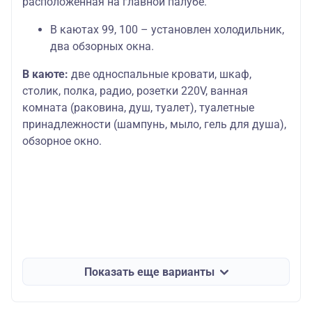
расположенная на главной палубе.
В каютах 99, 100 – установлен холодильник,
два обзорных окна.
В каюте:
две односпальные кровати, шкаф,
столик, полка, радио, розетки 220V, ванная
комната (раковина, душ, туалет), туалетные
принадлежности (шампунь, мыло, гель для душа),
обзорное окно.
Показать еще варианты