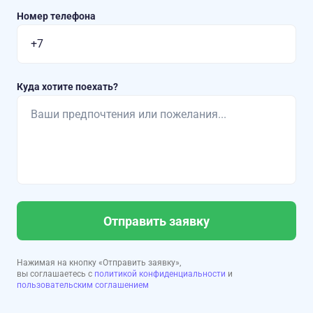
Номер телефона
Куда хотите поехать?
Отправить заявку
Нажимая на кнопку «Отправить заявку»,
вы соглашаетесь с
политикой конфиденциальности
и
пользовательским соглашением