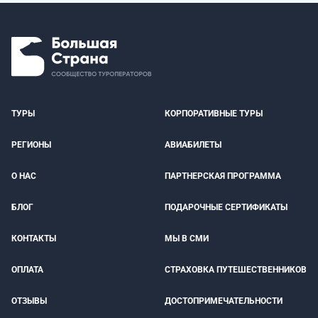
ТУРЫ
КОРПОРАТИВНЫЕ ТУРЫ
РЕГИОНЫ
АВИАБИЛЕТЫ
О НАС
ПАРТНЕРСКАЯ ПРОГРАММА
БЛОГ
ПОДАРОЧНЫЕ СЕРТИФИКАТЫ
КОНТАКТЫ
МЫ В СМИ
ОПЛАТА
СТРАХОВКА ПУТЕШЕСТВЕННИКОВ
ОТЗЫВЫ
ДОСТОПРИМЕЧАТЕЛЬНОСТИ