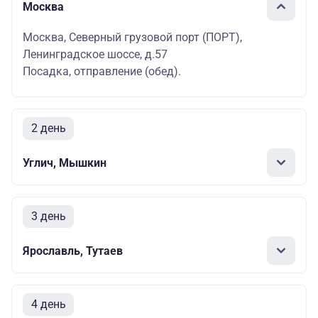
Москва
Москва, Северный грузовой порт (ПОРТ),
Ленинградское шоссе, д.57
Посадка, отправление (обед).
2 день
Углич, Мышкин
3 день
Ярославль, Тутаев
4 день