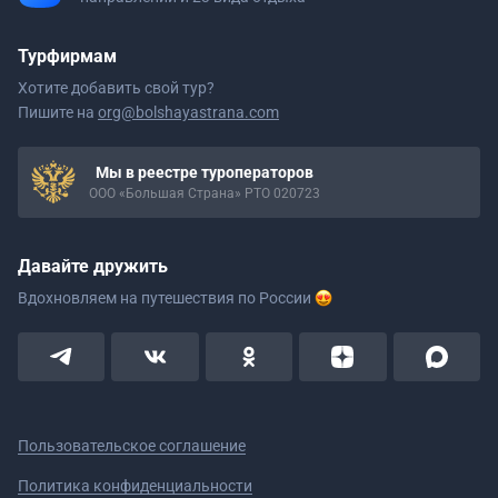
Турфирмам
Хотите добавить свой тур?
Пишите на
org@bolshayastrana.com
Мы в реестре туроператоров
ООО «Большая Страна» РТО 020723
Давайте дружить
Вдохновляем на путешествия
по России
Пользовательское соглашение
Политика конфиденциальности