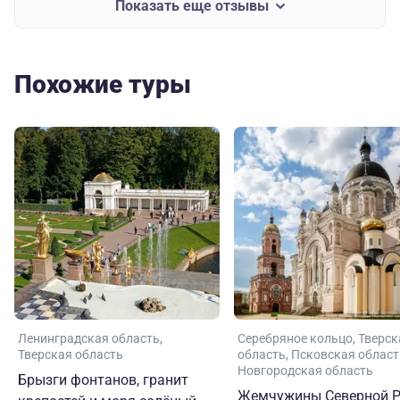
Показать еще отзывы
Похожие туры
Ленинградская область
Серебряное кольцо
Тверск
Тверская область
область
Псковская област
Новгородская область
Брызги фонтанов, гранит
Жемчужины Северной Р