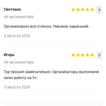
Светлана
5
об организаторе
Организовано все отлично. Никаких нареканий.
3 августа 2026
Игорь
5
об организаторе
Тур прошел замечательно. Организаторы выполнили
свою работу на 5+.
3 августа 2026