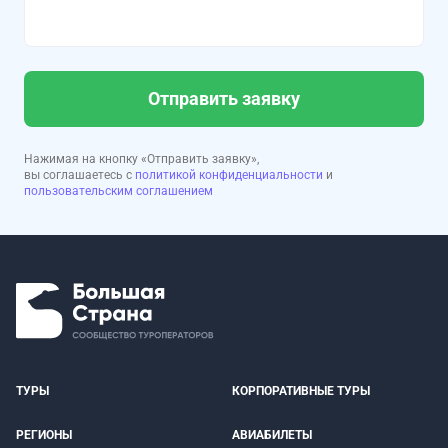
Отправить заявку
Нажимая на кнопку «Отправить заявку»,
вы соглашаетесь с
политикой конфиденциальности
и
пользовательским соглашением
ТУРЫ
КОРПОРАТИВНЫЕ ТУРЫ
РЕГИОНЫ
АВИАБИЛЕТЫ