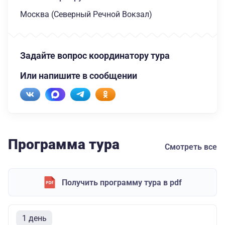
Москва (Северный Речной Вокзал)
Задайте вопрос координатору тура
Или напишите в сообщении
Программа тура
Смотреть все
Получить программу тура в pdf
1 день