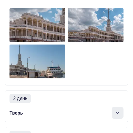
2 день
Тверь