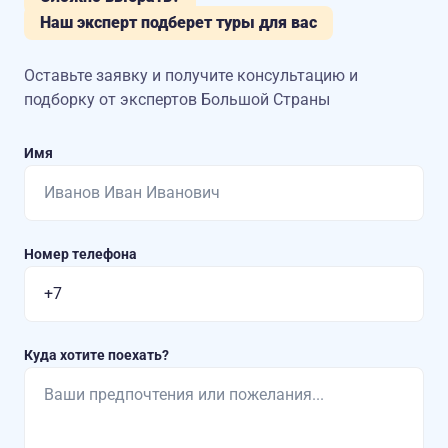
Наш эксперт подберет туры для вас
Оставьте заявку и получите консультацию
и
подборку от экспертов Большой Страны
Имя
Номер телефона
Куда хотите поехать?