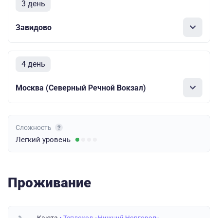
3 день
Завидово
4 день
Москва (Северный Речной Вокзал)
Сложность
Легкий
уровень
Проживание