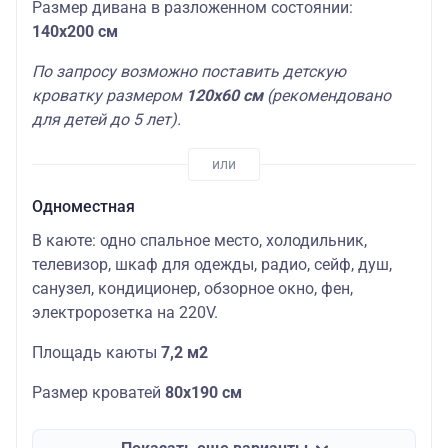
Размер дивана в разложенном состоянии:
140х200 см
По запросу возможно поставить детскую
кроватку размером
120х60 см
(рекомендовано
для детей до 5 лет)
.
Одноместная
В каюте: одно спальное место, холодильник,
телевизор, шкаф для одежды, радио, сейф, душ,
санузел, кондиционер, обзорное окно, фен,
электророзетка на 220V.
Площадь каюты
7,2 м2
Размер кроватей
80х190 см