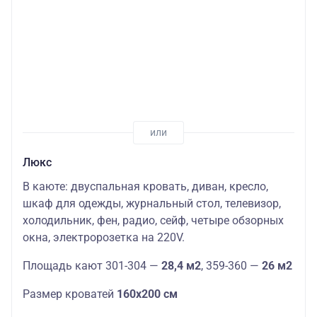
Люкс
В каюте: двуспальная кровать, диван, кресло,
шкаф для одежды, журнальный стол, телевизор,
холодильник, фен, радио, сейф, четыре обзорных
окна, электророзетка на 220V.
Площадь кают 301-304 —
28,4 м2
, 359-360 —
26 м2
Размер кроватей
160х200 см