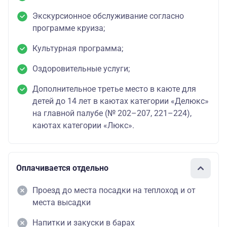
Экскурсионное обслуживание согласно
программе круиза;
Культурная программа;
Оздоровительные услуги;
Дополнительное третье место в каюте для
детей до 14 лет в каютах категории «Делюкс»
на главной палубе (№ 202–207, 221–224),
каютах категории «Люкс».
Оплачивается отдельно
Проезд до места посадки на теплоход и от
места высадки
Напитки и закуски в барах