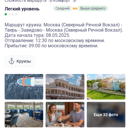
Сложность маршрута
Комфорт
Легкий
уровень
Средний
Выше среднего
Маршрут круиза: Москва (Северный Речной Вокзал) -
Тверь - Завидово - Москва (Северный Речной Вокзал).
Дата начала тура: 08.05.2025.
Отправление: 12:30 по московскому времени.
Прибытие: 09:00 по московскому времени.
Круизы
Еще 32 фото