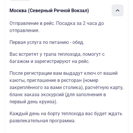
Москва (Северный Речной Вокзал)
Отправление в рейс. Посадка за 2 часа до
отправления.
Первая услуга по питанию - обед.
Вас встретят у трапа теплохода, помогут с
багажом и зарегистрируют на рейс.
После регистрации вам выдадут ключ от вашей
каюты
, приглашение в
ресторан
(номер
закреплённого за вами столика),
расчётную карту
,
бланк
заказа экскурсий
(для заполнения в
первый день круиза).
Каждый день на борту теплохода вас будет ждать
развлекательная программа.