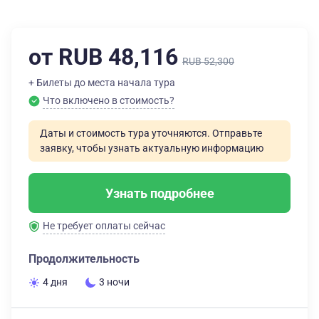
от RUB 48,116
RUB 52,300
+ Билеты до места начала тура
Что включено в стоимость?
Даты и стоимость тура уточняются. Отправьте
заявку, чтобы узнать актуальную информацию
Узнать подробнее
Не требует оплаты сейчас
Продолжительность
4 дня
3 ночи