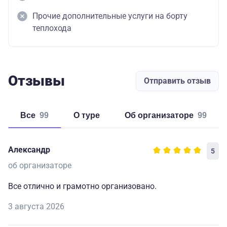
Прочие дополнительные услуги на борту
теплохода
Отзывы
Отправить отзыв
Все
99
о туре
об организаторе
99
Александр
5
об организаторе
Все отлично и грамотно организовано.
3 августа 2026