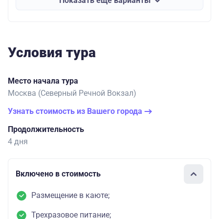
Показать еще варианты
Условия тура
Место начала тура
Москва (Северный Речной Вокзал)
Узнать стоимость из Вашего города
Продолжительность
4 дня
Включено в стоимость
Размещение в каюте;
Трехразовое питание;