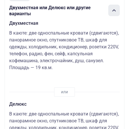
Двухместная или Делюкс или другие
варианты
Двухместная
В каюте: две односпальные кровати (сдвигаются),
панорамное окно, спутниковое ТВ, шкаф для
одежды, холодильник, кондиционер, розетки 220V,
телефон, радио, фен, сейф, капсульная
кофемашина, электрочайник, душ, санузел.
Площадь — 19 кв.м.
Делюкс
В каюте: две односпальные кровати (сдвигаются),
панорамное окно, спутниковое ТВ, шкаф для
одежды, холодильник, кондиционер, розетки 220V,