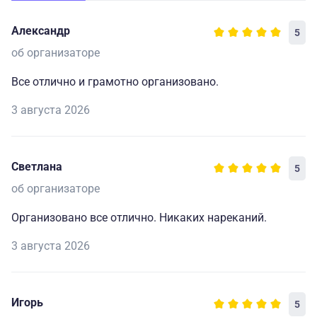
Александр
5
об организаторе
Все отлично и грамотно организовано.
3 августа 2026
Светлана
5
об организаторе
Организовано все отлично. Никаких нареканий.
3 августа 2026
Игорь
5