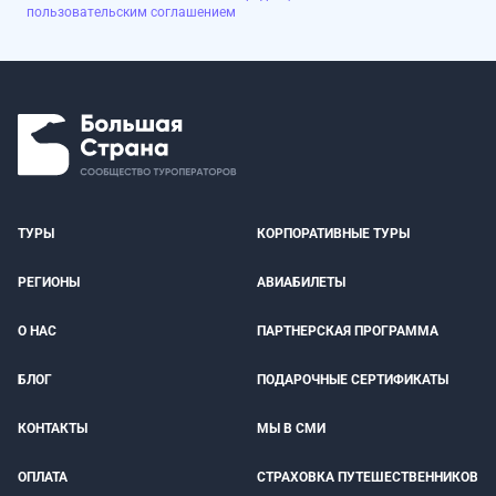
пользовательским соглашением
ТУРЫ
КОРПОРАТИВНЫЕ ТУРЫ
РЕГИОНЫ
АВИАБИЛЕТЫ
О НАС
ПАРТНЕРСКАЯ ПРОГРАММА
БЛОГ
ПОДАРОЧНЫЕ СЕРТИФИКАТЫ
КОНТАКТЫ
МЫ В СМИ
ОПЛАТА
СТРАХОВКА ПУТЕШЕСТВЕННИКОВ