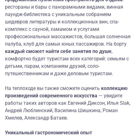
рестораны и бары с панорамными видами, винная
лаундж-библиотека с уникальным собранием
шедевров литературы и коллекционных вин, спа-
комплекс с сауной, хамамом и услугами
профессиональных массажистов, большая солнечная
палуба, клуб для самых юных пассажиров. На борту
каждый сможет найти себе занятия по душе
,
комфортно будет туристам всех категорий: семьям с
детьми, парам, компаниям друзей, соло-
путешественникам и даже деловым туристам.
На теплоходе вы также сможете оценить
коллекцию
произведений современного искусства
— увидите
работы таких авторов как Евгений Диксон, Илья Slak,
Андрей Люблинский, Василина Шишкина, Роман
Хмелев, Александр Батаев.
Уникальный гастрономический опыт