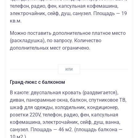
телефон, радио, фен, капсульная кофемашина,
электрочайник, сейф, душ, санузел. Площадь — 19
кв.м.
Можно поставить дополнительное платное место
(раскладушка)
, по запросу. Количество
дополнительных мест ограничено.
Гранд-люкс с балконом
В каюте: двуспальная кровать (раздвигается),
диван, панорамные окна, балкон, спутниковое ТВ,
шкаф для одежды, холодильник, кондиционер,
розетки 220V, телефон, радио, фен, капсульная
кофемашина, электрочайник, cейф, душ, ванна,
санузел. Площадь — 46 м2. (площадь балкона —
10 м2.)