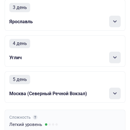
3 день
Ярославль
4 день
Углич
5 день
Москва (Северный Речной Вокзал)
Сложность
Легкий
уровень