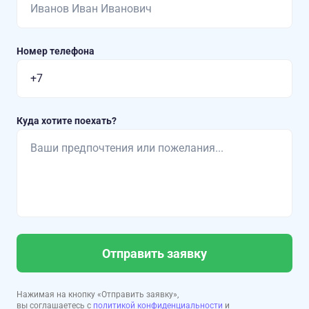
Номер телефона
Куда хотите поехать?
Отправить заявку
Нажимая на кнопку «Отправить заявку»,
вы соглашаетесь с
политикой конфиденциальности
и