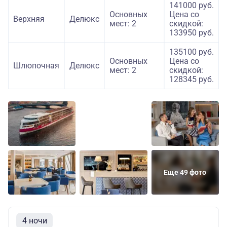
141000 руб.
Основных
Цена со
Верхняя
Делюкс
мест: 2
скидкой:
133950 руб.
135100 руб.
Основных
Цена со
Шлюпочная
Делюкс
мест: 2
скидкой:
128345 руб.
Еще 49 фото
4 ночи