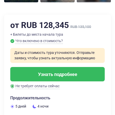
от RUB 128,345
RUB 135,100
+ Билеты до места начала тура
Что включено в стоимость?
Даты и стоимость тура уточняются. Отправьте
заявку, чтобы узнать актуальную информацию
Узнать подробнее
Не требует оплаты сейчас
Продолжительность
5 дней
4 ночи