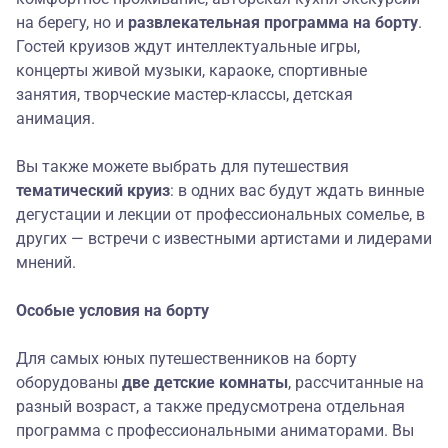
на берегу, но и
развлекательная программа на борту
.
Гостей круизов ждут интеллектуальные игры,
концерты живой музыки, караоке, спортивные
занятия, творческие мастер-классы, детская
анимация.
Вы также можете выбрать для путешествия
тематический круиз
: в одних вас будут ждать винные
дегустации и лекции от профессиональных сомелье, в
других — встречи с известными артистами и лидерами
мнений.
Особые услови
я
на борту
Для самых юных путешественников на борту
оборудованы
две детские комнаты
, рассчитанные на
разный возраст, а также предусмотрена отдельная
программа с профессиональными аниматорами. Вы