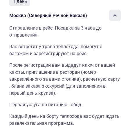
1 день
Москва (Северный Речной Вокзал)
Отправление в рейс. Посадка за 3 часа до
отправления.
Вас встретят у трапа теплохода, помогут с
багажом и зарегистрируют на рейс.
После регистрации вам выдадут ключ от вашей
каюты, приглашение в ресторан (номер
закреплённого за вами столика), расчётную карту
, бланк заказа экскурсий (для заполнения в
первый день круиза).
Первая услуга по питанию - обед.
Каждый день на борту теплохода вас будет ждать
развлекательная программа.