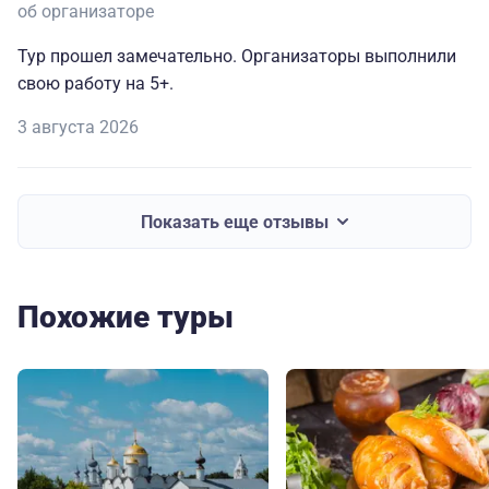
об организаторе
Тур прошел замечательно. Организаторы выполнили
свою работу на 5+.
3 августа 2026
Показать еще отзывы
Похожие туры