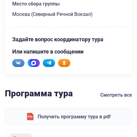
Место сбора группы
Москва (Северный Речной Вокзал)
Задайте вопрос координатору тура
Или напишите в сообщении
Программа тура
Смотреть все
Получить программу тура в pdf