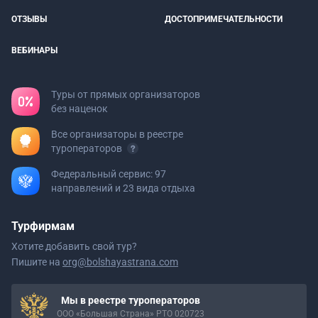
ОТЗЫВЫ
ДОСТОПРИМЕЧАТЕЛЬНОСТИ
ВЕБИНАРЫ
Туры от прямых организаторов
без наценок
Все организаторы в реестре
туроператоров
Федеральный сервис: 97
направлений и 23 вида отдыха
Турфирмам
Хотите добавить свой тур?
Пишите на
org@bolshayastrana.com
Мы в реестре туроператоров
ООО «Большая Страна» РТО 020723