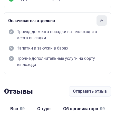
Оплачивается отдельно
Проезд до места посадки на теплоход и от
места высадки
Напитки и закуски в барах
Прочие дополнительные услуги на борту
теплохода
Отзывы
Отправить отзыв
Все
99
о туре
об организаторе
99