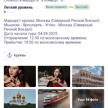
Сложность маршрута
Комфорт
Легкий
уровень
Выше среднего
Высокий
Маршрут круиза: Москва (Северный Речной Вокзал) -
Мышкин - Ярославль - Углич - Москва (Северный
Речной Вокзал).
Дата начала тура: 04.09.2025.
Отправление: 12:30 по московскому времени.
Прибытие: 18:00 по московскому времени.
Круизы
Еще 54 фото