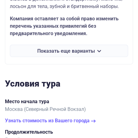
лосьон для тела, зубной и бритвенный наборы.
Компания оставляет за собой право изменить
перечень указанных привилегий без
предварительного уведомления.
Показать еще варианты
Условия тура
Место начала тура
Москва (Северный Речной Вокзал)
Узнать стоимость из Вашего города
Продолжительность