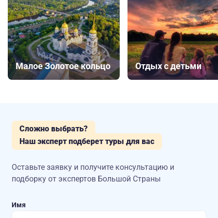
Малое Золотое кольцо
Отдых с детьми
Сложно выбрать?
Наш эксперт подберет туры для вас
Оставьте заявку и получите консультацию
и
подборку от экспертов Большой Страны
Имя