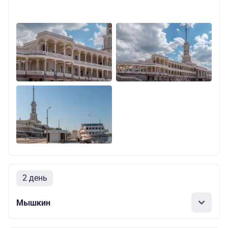
2 день
Мышкин