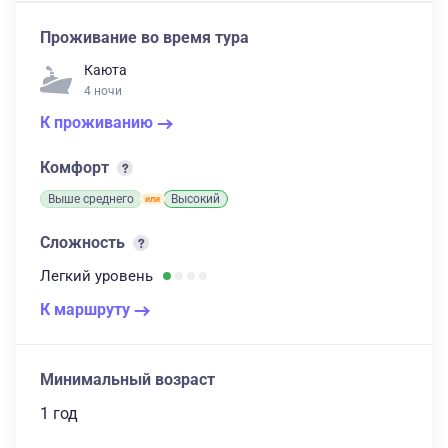
Проживание во время тура
Каюта
4 ночи
К проживанию
Комфорт
Выше среднего
Высокий
Сложность
Легкий
уровень
К маршруту
Минимальный возраст
1 год