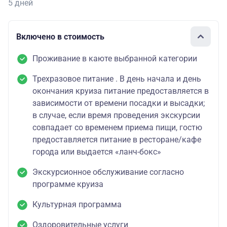
5 дней
Включено в стоимость
Проживание в каюте выбранной категории
Трехразовое питание . В день начала и день
окончания круиза питание предоставляется в
зависимости от времени посадки и высадки;
в случае, если время проведения экскурсии
совпадает со временем приема пищи, гостю
предоставляется питание в ресторане/кафе
города или выдается «ланч-бокс»
Экскурсионное обслуживание согласно
программе круиза
Культурная программа
Оздоровительные услуги