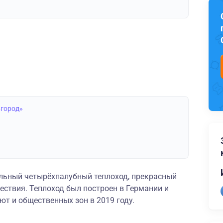
вгород»
льный четырёхпалубный теплоход, прекрасный
ествия. Теплоход был построен в Германии и
т и общественных зон в 2019 году.