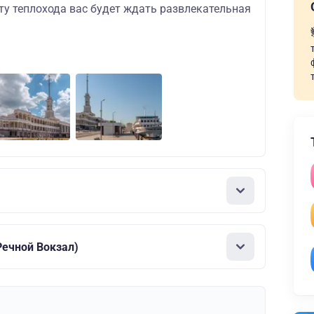
ту теплохода вас будет ждать развлекательная
ечной Вокзал)