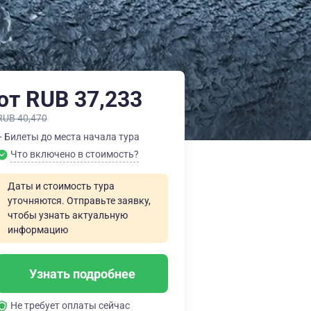
от RUB 37,233
RUB 40,470
+ Билеты до места начала тура
Что включено в стоимость?
Даты и стоимость тура
уточняются. Отправьте заявку,
чтобы узнать актуальную
информацию
Узнать подробнее
Не требует оплаты сейчас