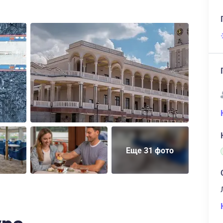
Еще 31 фото