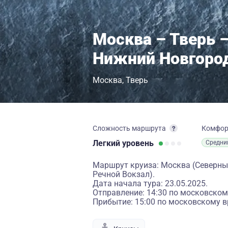
Москва – Тверь 
Нижний Новгоро
Москва
Тверь
Сложность маршрута
Комфо
Легкий
уровень
Средни
Маршрут круиза: Москва (Северный
Речной Вокзал).
Дата начала тура: 23.05.2025.
Отправление: 14:30 по московском
Прибытие: 15:00 по московскому в