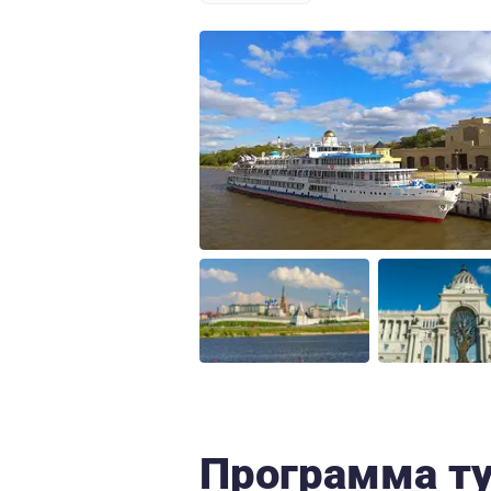
Программа т