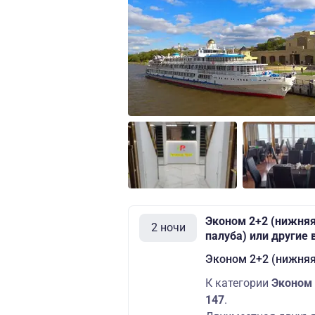
Эконом 2+2 (нижняя
2 ночи
палуба) или другие
Эконом 2+2 (нижняя
К категории
Эконом 
147
.