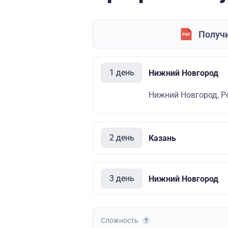
Получи
1 день
Нижний Новгород
Нижний Новгород, Р
2 день
Казань
3 день
Нижний Новгород
Сложность