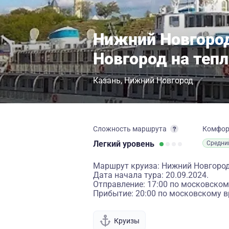
Нижний Новгород
Новгород на теп
Казань
Нижний Новгород
Сложность маршрута
Комфо
Легкий
уровень
Средни
Маршрут круиза: Нижний Новгород
Дата начала тура: 20.09.2024.
Отправление: 17:00 по московском
Прибытие: 20:00 по московскому в
Круизы