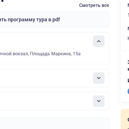
Смотреть все
ть программу тура в pdf
ечной вокзал, Площадь Маркина, 15а