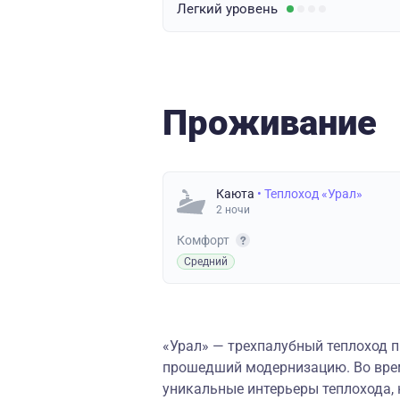
Легкий
уровень
Проживание
Каюта
• Теплоход «Урал»
2 ночи
Комфорт
Средний
«Урал» — трехпалубный теплоход п
прошедший модернизацию. Во вре
уникальные интерьеры теплохода, н