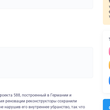
роекта 588, построенный в Германии и
мя реновации реконструкторы сохранили
е нарушив его внутреннее убранство, так что