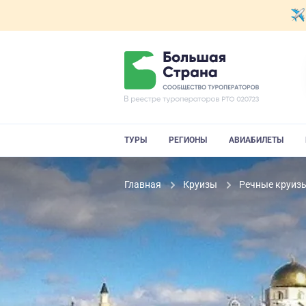
ТУРЫ
РЕГИОНЫ
АВИАБИЛЕТЫ
Главная
Круизы
Речные круиз