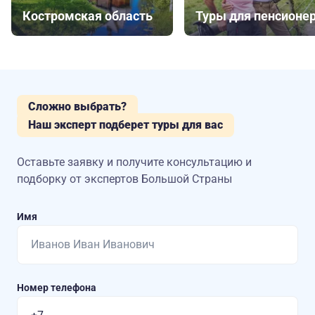
Костромская область
Туры для пенсионе
Сложно выбрать?
Наш эксперт подберет туры для вас
Оставьте заявку и получите консультацию
и
подборку от экспертов Большой Страны
Имя
Номер телефона