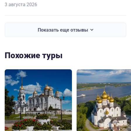
3 августа 2026
Показать еще отзывы
Похожие туры