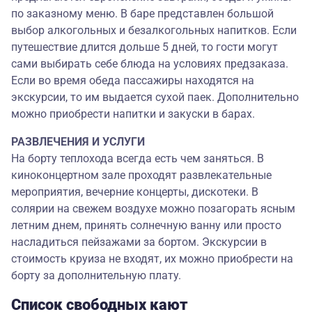
по заказному меню. В баре представлен большой
выбор алкогольных и безалкогольных напитков. Если
путешествие длится дольше 5 дней, то гости могут
сами выбирать себе блюда на условиях предзаказа.
Если во время обеда пассажиры находятся на
экскурсии, то им выдается сухой паек. Дополнительно
можно приобрести напитки и закуски в барах.
РАЗВЛЕЧЕНИЯ И УСЛУГИ
На борту теплохода всегда есть чем заняться. В
киноконцертном зале проходят развлекательные
мероприятия, вечерние концерты, дискотеки. В
солярии на свежем воздухе можно позагорать ясным
летним днем, принять солнечную ванну или просто
насладиться пейзажами за бортом. Экскурсии в
стоимость круиза не входят, их можно приобрести на
борту за дополнительную плату.
Список свободных кают