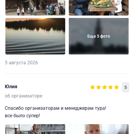
Еще 5 фото
5 августа 2026
Юлия
5
об организаторе
Спасибо организаторам и менеджерам тура!
все было супер!