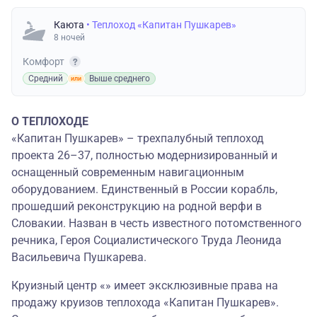
Каюта
• Теплоход «Капитан Пушкарев»
8 ночей
Комфорт
Средний
Выше среднего
О ТЕПЛОХОДЕ
«Капитан Пушкарев» – трехпалубный теплоход
проекта 26–37, полностью модернизированный и
оснащенный современным навигационным
оборудованием. Единственный в России корабль,
прошедший реконструкцию на родной верфи в
Словакии. Назван в честь известного потомственного
речника, Героя Социалистического Труда Леонида
Васильевича Пушкарева.
Круизный центр «» имеет эксклюзивные права на
продажу круизов теплохода «Капитан Пушкарев».