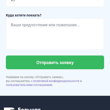
Куда хотите поехать?
Отправить заявку
Нажимая на кнопку «Отправить заявку»,
вы соглашаетесь с
политикой конфиденциальности
и
пользовательским соглашением