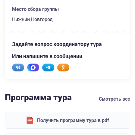
Место сбора группы
Нижний Новгород
Задайте вопрос координатору тура
Или напишите в сообщении
Программа тура
Смотреть все
Получить программу тура в pdf