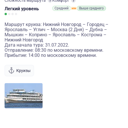
Сложность маршрута
Комфорт
Легкий
уровень
Средний
Выше среднего
Маршрут круиза: Нижний Новгород – Городец –
Ярославль – Углич – Москва (2 Дня) – Дубна –
Мышкин – Коприно – Ярославль – Кострома –
Нижний Новгород
Дата начала тура: 31.07.2022.
Отправление: 08:30 по московскому времени.
Прибытие: 14:00 по московскому времени.
Круизы