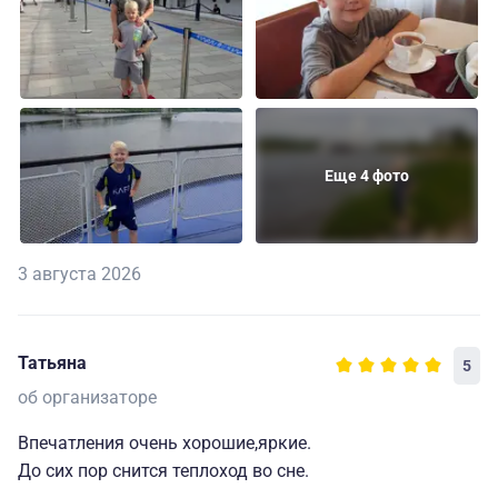
Еще 4 фото
3 августа 2026
Татьяна
5
об организаторе
Впечатления очень хорошие,яркие.
До сих пор снится теплоход во сне.