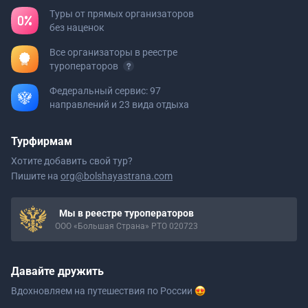
Туры от прямых организаторов
без наценок
Все организаторы в реестре
туроператоров
Федеральный сервис: 97
направлений и 23 вида отдыха
Турфирмам
Хотите добавить свой тур?
Пишите на
org@bolshayastrana.com
Мы в реестре туроператоров
ООО «Большая Страна» РТО 020723
Давайте дружить
Вдохновляем на путешествия
по России