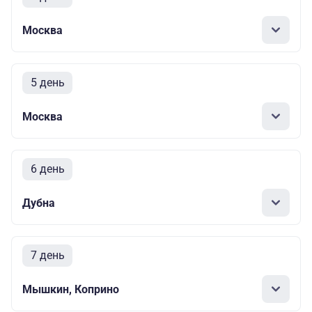
Москва
5 день
Москва
6 день
Дубна
7 день
Мышкин, Коприно