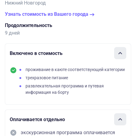
Нижний Новгород
Узнать стоимость из Вашего города
Продолжительность
9 дней
Включено в стоимость
проживание в каюте соответствующей категории
трехразовое питание
развлекательная программа и путевая
информация на борту
Оплачивается отдельно
экскурсионная программа оплачивается