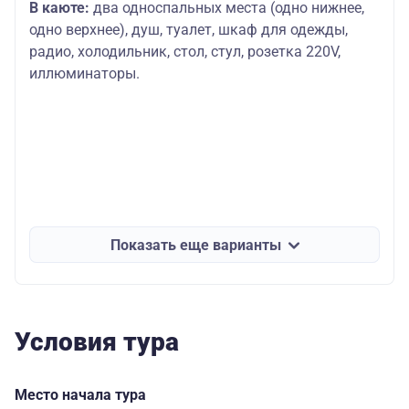
В каюте:
два односпальных места (одно нижнее,
одно верхнее), душ, туалет, шкаф для одежды,
радио, холодильник, стол, стул, розетка 220V,
иллюминаторы.
Показать еще варианты
Условия тура
Место начала тура