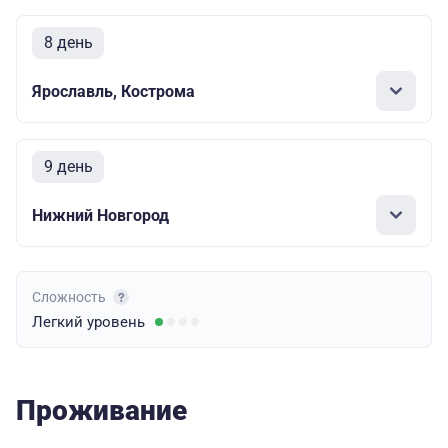
8 день
Ярославль, Кострома
9 день
Нижний Новгород
Сложность
Легкий
уровень
Проживание