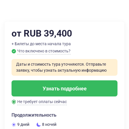
от RUB 39,400
+ Билеты до места начала тура
Что включено в стоимость?
Даты и стоимость тура уточняются. Отправьте
заявку, чтобы узнать актуальную информацию
Узнать подробнее
Не требует оплаты сейчас
Продолжительность
9 дней
8 ночей