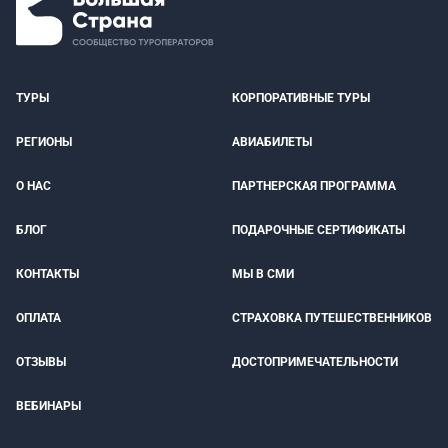
ТУРЫ
КОРПОРАТИВНЫЕ ТУРЫ
РЕГИОНЫ
АВИАБИЛЕТЫ
О НАС
ПАРТНЕРСКАЯ ПРОГРАММА
БЛОГ
ПОДАРОЧНЫЕ СЕРТИФИКАТЫ
КОНТАКТЫ
МЫ В СМИ
ОПЛАТА
СТРАХОВКА ПУТЕШЕСТВЕННИКОВ
ОТЗЫВЫ
ДОСТОПРИМЕЧАТЕЛЬНОСТИ
ВЕБИНАРЫ