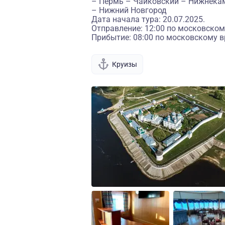
– Пермь – Чайковский – Нижнекам
– Нижний Новгород
Дата начала тура: 20.07.2025.
Отправление: 12:00 по московском
Прибытие: 08:00 по московскому в
Круизы