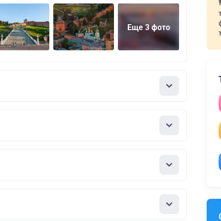
Еще 3 фото