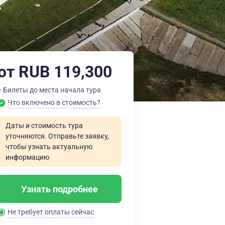
от RUB 119,300
+ Билеты до места начала тура
Что включено в стоимость?
Даты и стоимость тура
уточняются. Отправьте заявку,
чтобы узнать актуальную
информацию
Узнать подробнее
Не требует оплаты сейчас