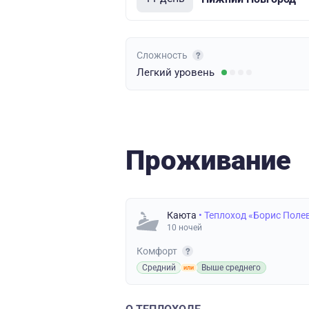
Сложность
Легкий
уровень
Проживание
Каюта
• Теплоход «Борис Поле
10 ночей
Комфорт
Средний
Выше среднего