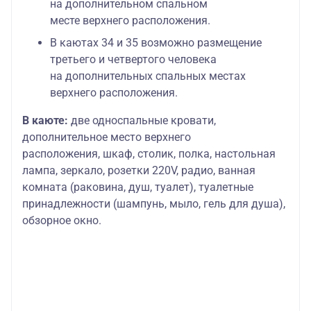
на дополнительном спальном
месте верхнего расположения.
В каютах 34 и 35 возможно размещение
третьего и четвертого человека
на дополнительных спальных местах
верхнего расположения.
В каюте:
две односпальные кровати,
дополнительное место верхнего
расположения, шкаф, столик, полка, настольная
лампа, зеркало, розетки 220V, радио, ванная
комната (раковина, душ, туалет), туалетные
принадлежности (шампунь, мыло, гель для душа),
обзорное окно.