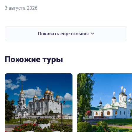
3 августа 2026
Показать еще отзывы
Похожие туры