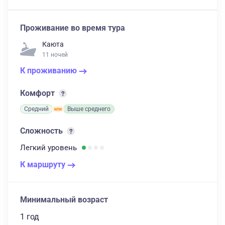
Проживание во время тура
Каюта
11 ночей
К проживанию
Комфорт
Средний
Выше среднего
Сложность
Легкий
уровень
К маршруту
Минимальный возраст
1 год