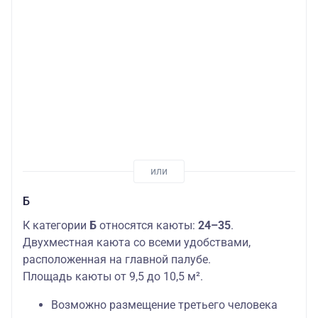
Б
К категории
Б
относятся каюты:
24–35
.
Двухместная каюта со всеми удобствами,
расположенная на главной палубе.
Площадь каюты от 9,5 до 10,5 м².
Возможно размещение третьего человека