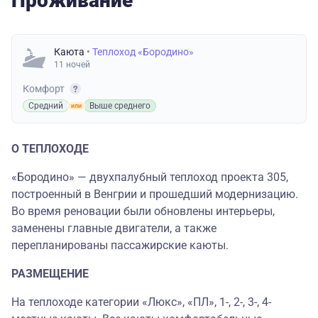
Проживание
Каюта
• Теплоход «Бородино»
11 ночей
Комфорт
Средний
Выше среднего
О ТЕПЛОХОДЕ
«Бородино» — двухпалубный теплоход проекта 305,
построенный в Венгрии и прошедший модернизацию.
Во время реновации были обновлены интерьеры,
заменены главные двигатели, а также
перепланированы пассажирские каюты.
РАЗМЕЩЕНИЕ
На теплоходе категории «Люкс», «ПЛ», 1-, 2-, 3-, 4-