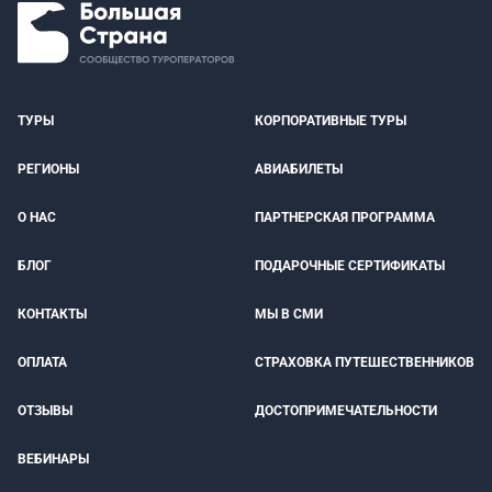
ТУРЫ
КОРПОРАТИВНЫЕ ТУРЫ
РЕГИОНЫ
АВИАБИЛЕТЫ
О НАС
ПАРТНЕРСКАЯ ПРОГРАММА
БЛОГ
ПОДАРОЧНЫЕ СЕРТИФИКАТЫ
КОНТАКТЫ
МЫ В СМИ
ОПЛАТА
СТРАХОВКА ПУТЕШЕСТВЕННИКОВ
ОТЗЫВЫ
ДОСТОПРИМЕЧАТЕЛЬНОСТИ
ВЕБИНАРЫ