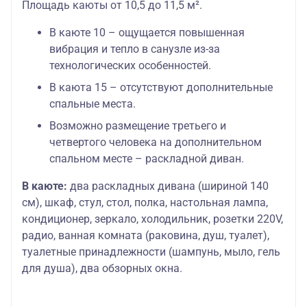
Площадь каюты от 10,5 до 11,5 м².
В каюте 10 – ощущается повышенная
вибрация и тепло в санузле из-за
технологических особенностей.
В каюта 15 – отсутствуют дополнительные
спальные места.
Возможно размещение третьего и
четвертого человека на дополнительном
спальном месте – раскладной диван.
В каюте:
два раскладных дивана (шириной 140
см), шкаф, стул, стол, полка, настольная лампа,
кондиционер, зеркало, холодильник, розетки 220V,
радио, ванная комната (раковина, душ, туалет),
туалетные принадлежности (шампунь, мыло, гель
для душа), два обзорных окна.