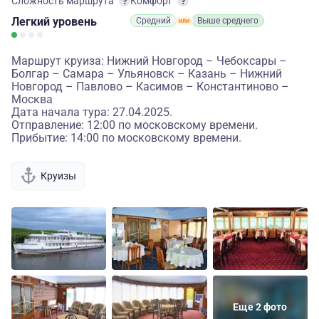
Сложность маршрута
Комфорт
Легкий
уровень
Средний
Выше среднего
Маршрут круиза: Нижний Новгород – Чебоксары –
Болгар – Самара – Ульяновск – Казань – Нижний
Новгород – Павлово – Касимов – Константиново –
Москва
Дата начала тура: 27.04.2025.
Отправление: 12:00 по московскому времени.
Прибытие: 14:00 по московскому времени.
Круизы
Еще 2 фото