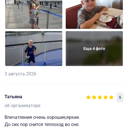
Еще 4 фото
3 августа 2026
Татьяна
5
об организаторе
Впечатления очень хорошие,яркие.
До сих пор снится теплоход во сне.