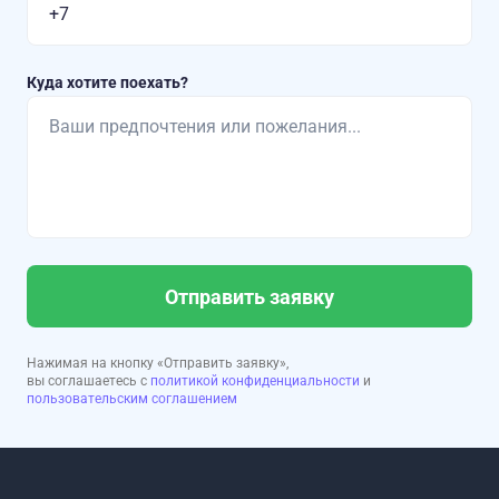
Куда хотите поехать?
Отправить заявку
Нажимая на кнопку «Отправить заявку»,
вы соглашаетесь с
политикой конфиденциальности
и
пользовательским соглашением