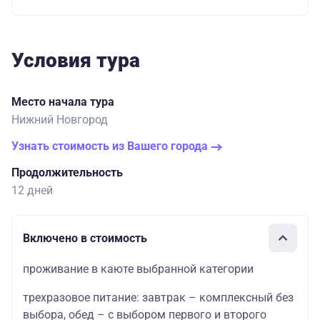
Условия тура
Место начала тура
Нижний Новгород
Узнать стоимость из Вашего города
Продолжительность
12 дней
Включено в стоимость
проживание в каюте выбранной категории
трехразовое питание: завтрак – комплексный без
выбора, обед – с выбором первого и второго