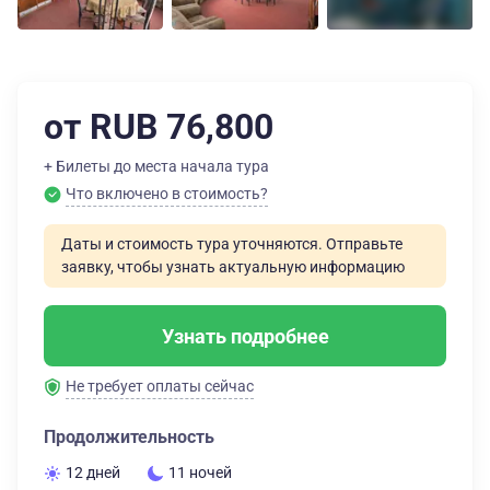
от RUB 76,800
+ Билеты до места начала тура
Что включено в стоимость?
Даты и стоимость тура уточняются. Отправьте
заявку, чтобы узнать актуальную информацию
Узнать подробнее
Не требует оплаты сейчас
Продолжительность
12 дней
11 ночей