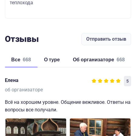
теплохода
Отзывы
Отправить отзыв
Все
668
о туре
об организаторе
668
Елена
5
об организаторе
Всё на хорошем уровне. Общение вежливое. Ответы на
вопросы все получали.