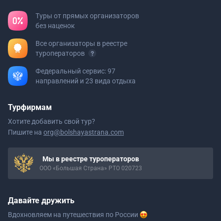
Туры от прямых организаторов
без наценок
Все организаторы в реестре
туроператоров
Федеральный сервис: 97
направлений и 23 вида отдыха
Турфирмам
Хотите добавить свой тур?
Пишите на
org@bolshayastrana.com
Мы в реестре туроператоров
ООО «Большая Страна» РТО 020723
Давайте дружить
Вдохновляем на путешествия
по России