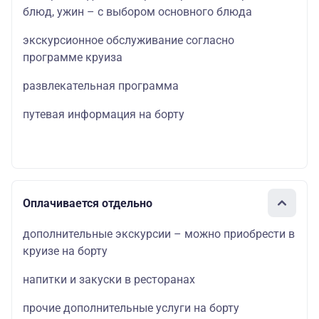
блюд, ужин – с выбором основного блюда
экскурсионное обслуживание согласно
программе круиза
развлекательная программа
путевая информация на борту
Оплачивается отдельно
дополнительные экскурсии – можно приобрести в
круизе на борту
напитки и закуски в ресторанах
прочие дополнительные услуги на борту