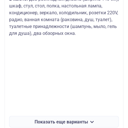
шкаф, стул, стол, полка, настольная лампа,
кондиционер, зеркало, холодильник, розетки 220V,
радио, ванная комната (раковина, душ, туалет),
туалетные принадлежности (шампунь, мыло, гель
для душа), два обзорных окна.
Показать еще варианты