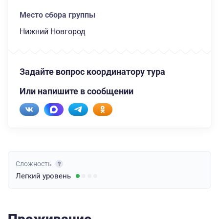
Место сбора группы
Нижний Новгород
Задайте вопрос координатору тура
Или напишите в сообщении
Сложность
Легкий
уровень