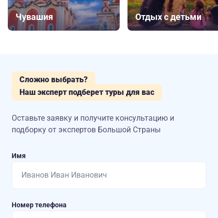
Чувашия
Отдых с детьми
Сложно выбрать?
Наш эксперт подберет туры для вас
Оставьте заявку и получите консультацию
и
подборку от экспертов Большой Страны
Имя
Номер телефона