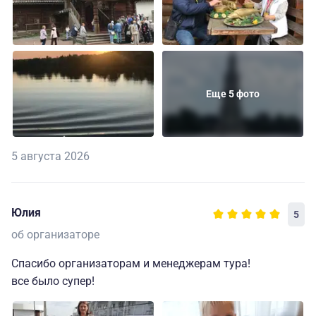
Еще 5 фото
5 августа 2026
Юлия
5
об организаторе
Спасибо организаторам и менеджерам тура!
все было супер!