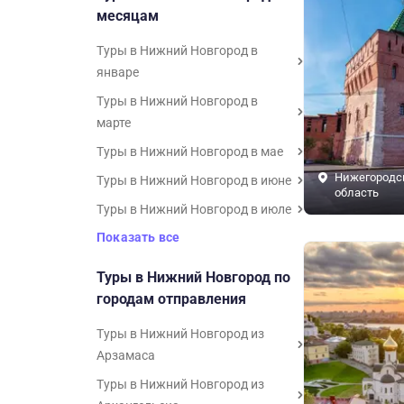
месяцам
Туры в Нижний Новгород в
январе
Туры в Нижний Новгород в
марте
Туры в Нижний Новгород в мае
Нижегородс
Туры в Нижний Новгород в июне
область
Туры в Нижний Новгород в июле
Показать все
Туры в Нижний Новгород по
городам отправления
Туры в Нижний Новгород из
Арзамаса
Туры в Нижний Новгород из