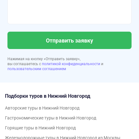
Отправить заявку
Нажимая на кнопку «Отправить заявку»,
вы соглашаетесь с
политикой конфиденциальности
и
пользовательским соглашением
Подборки туров в Нижний Новгород
Авторские туры в Нижний Новгород
Гастрономические туры в Нижний Новгород
Горящие туры в Нижний Новгород
Железнодорожные туры в Нижний Новгород из Москвы