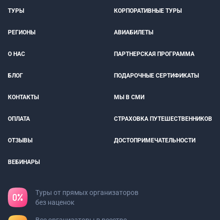
ТУРЫ
КОРПОРАТИВНЫЕ ТУРЫ
РЕГИОНЫ
АВИАБИЛЕТЫ
О НАС
ПАРТНЕРСКАЯ ПРОГРАММА
БЛОГ
ПОДАРОЧНЫЕ СЕРТИФИКАТЫ
КОНТАКТЫ
МЫ В СМИ
ОПЛАТА
СТРАХОВКА ПУТЕШЕСТВЕННИКОВ
ОТЗЫВЫ
ДОСТОПРИМЕЧАТЕЛЬНОСТИ
ВЕБИНАРЫ
Туры от прямых организаторов
без наценок