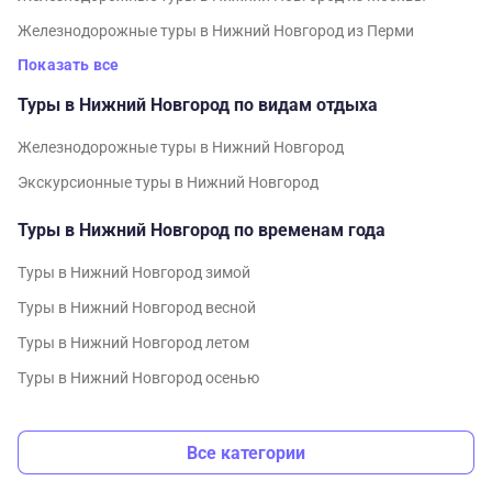
Железнодорожные туры в Нижний Новгород из Перми
Показать все
Туры в Нижний Новгород по видам отдыха
Железнодорожные туры в Нижний Новгород
Экскурсионные туры в Нижний Новгород
Туры в Нижний Новгород по временам года
Туры в Нижний Новгород зимой
Туры в Нижний Новгород весной
Туры в Нижний Новгород летом
Туры в Нижний Новгород осенью
Все категории