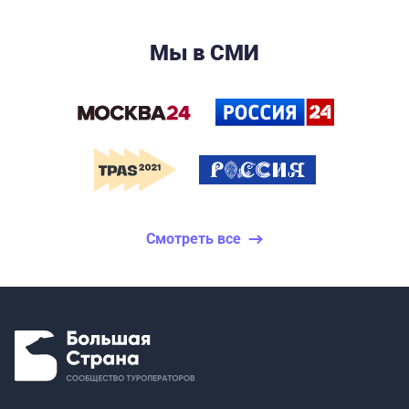
Мы в СМИ
Смотреть все