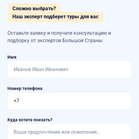
Сложно выбрать?
Наш эксперт подберет туры для вас
Оставьте заявку и получите консультацию
и
подборку от экспертов Большой Страны
Имя
Номер телефона
Куда хотите поехать?