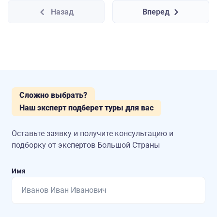
Назад
Вперед
Сложно выбрать?
Наш эксперт подберет туры для вас
Оставьте заявку и получите консультацию
и
подборку от экспертов Большой Страны
Имя