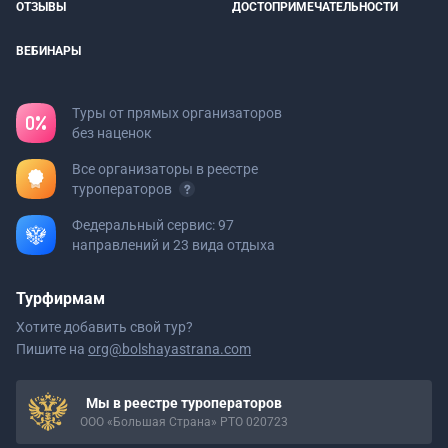
ОТЗЫВЫ
ДОСТОПРИМЕЧАТЕЛЬНОСТИ
ВЕБИНАРЫ
Туры от прямых организаторов
без наценок
Все организаторы в реестре
туроператоров
Федеральный сервис: 97
направлений и 23 вида отдыха
Турфирмам
Хотите добавить свой тур?
Пишите на
org@bolshayastrana.com
Мы в реестре туроператоров
ООО «Большая Страна» РТО 020723