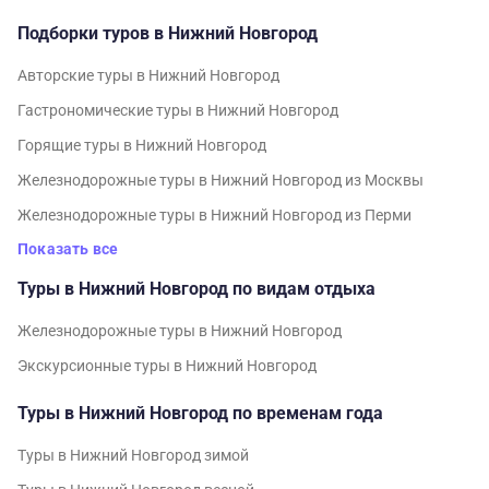
Подборки туров в Нижний Новгород
Авторские туры в Нижний Новгород
Гастрономические туры в Нижний Новгород
Горящие туры в Нижний Новгород
Железнодорожные туры в Нижний Новгород из Москвы
Железнодорожные туры в Нижний Новгород из Перми
Показать все
Туры в Нижний Новгород по видам отдыха
Железнодорожные туры в Нижний Новгород
Экскурсионные туры в Нижний Новгород
Туры в Нижний Новгород по временам года
Туры в Нижний Новгород зимой