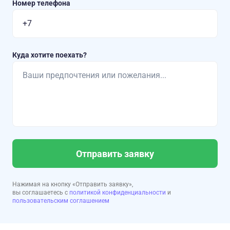
Номер телефона
Куда хотите поехать?
Отправить заявку
Нажимая на кнопку «Отправить заявку»,
вы соглашаетесь с
политикой конфиденциальности
и
пользовательским соглашением