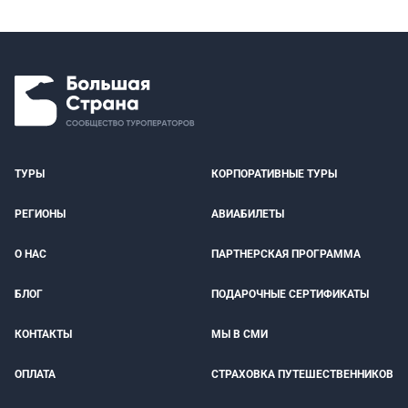
ТУРЫ
КОРПОРАТИВНЫЕ ТУРЫ
РЕГИОНЫ
АВИАБИЛЕТЫ
О НАС
ПАРТНЕРСКАЯ ПРОГРАММА
БЛОГ
ПОДАРОЧНЫЕ СЕРТИФИКАТЫ
КОНТАКТЫ
МЫ В СМИ
ОПЛАТА
СТРАХОВКА ПУТЕШЕСТВЕННИКОВ