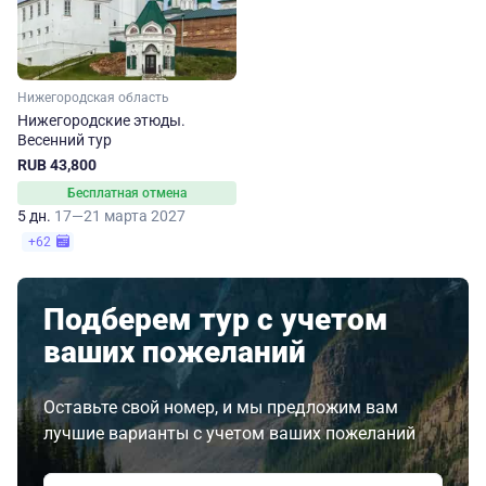
Нижегородская область
Нижегородские этюды.
Весенний тур
RUB 43,800
Бесплатная отмена
5 дн.
17—21 марта 2027
+62
Подберем тур с учетом
ваших пожеланий
Оставьте свой номер, и мы предложим вам
лучшие варианты с учетом ваших пожеланий