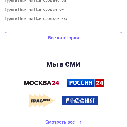
Туры в Нижний Новгород весной
Туры в Нижний Новгород летом
Туры в Нижний Новгород осенью
Все категории
Мы в СМИ
Смотреть все