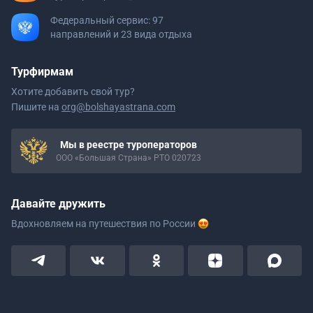
Федеральный сервис: 97
направлений и 23 вида отдыха
Турфирмам
Хотите добавить свой тур?
Пишите на
org@bolshayastrana.com
Мы в реестре туроператоров
ООО «Большая Страна» РТО 020723
Давайте дружить
Вдохновляем на путешествия
по России