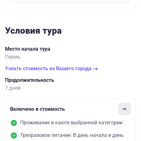
Условия тура
Место начала тура
Пермь
Узнать стоимость из Вашего города
Продолжительность
7 дней
Включено в стоимость
Проживание в каюте выбранной категории
Трехразовое питание. В день начала и день