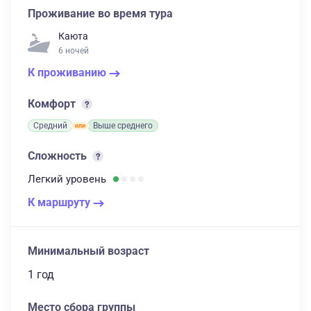
Проживание во время тура
Каюта
6 ночей
К проживанию
Комфорт
Средний
Выше среднего
Сложность
Легкий
уровень
К маршруту
Минимальный возраст
1 год
Место сбора группы