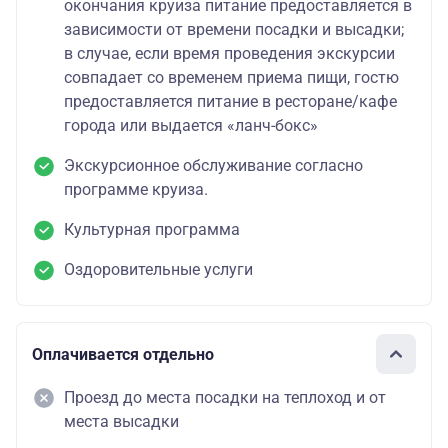
окончания круиза питание предоставляется в
зависимости от времени посадки и высадки;
в случае, если время проведения экскурсии
совпадает со временем приема пищи, гостю
предоставляется питание в ресторане/кафе
города или выдается «ланч-бокс»
Экскурсионное обслуживание согласно
программе круиза.
Культурная программа
Оздоровительные услуги
Оплачивается отдельно
Проезд до места посадки на теплоход и от
места высадки