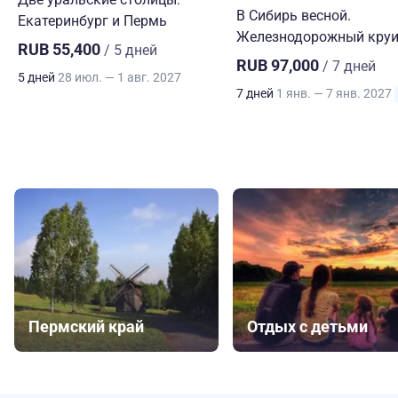
В Сибирь весной.
Екатеринбург и Пермь
Железнодорожный круи
RUB 55,400
/ 5 дней
RUB 97,000
/ 7 дней
5 дней
28 июл. — 1 авг. 2027
7 дней
1 янв. — 7 янв. 2027
Пермский край
Отдых с детьми