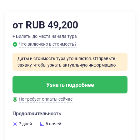
от RUB 49,200
+ Билеты до места начала тура
Что включено в стоимость?
Даты и стоимость тура уточняются. Отправьте
заявку, чтобы узнать актуальную информацию
Узнать подробнее
Не требует оплаты сейчас
Продолжительность
7 дней
6 ночей