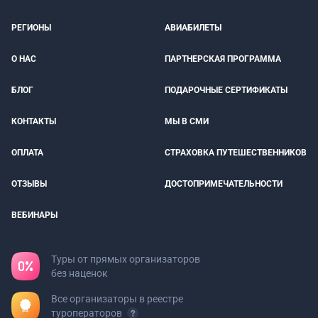
РЕГИОНЫ
АВИАБИЛЕТЫ
О НАС
ПАРТНЕРСКАЯ ПРОГРАММА
БЛОГ
ПОДАРОЧНЫЕ СЕРТИФИКАТЫ
КОНТАКТЫ
МЫ В СМИ
ОПЛАТА
СТРАХОВКА ПУТЕШЕСТВЕННИКОВ
ОТЗЫВЫ
ДОСТОПРИМЕЧАТЕЛЬНОСТИ
ВЕБИНАРЫ
Туры от прямых организаторов
без наценок
Все организаторы в реестре
туроператоров