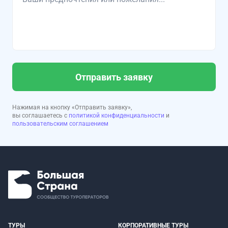
Отправить заявку
Нажимая на кнопку «Отправить заявку»,
вы соглашаетесь с
политикой конфиденциальности
и
пользовательским соглашением
ТУРЫ
КОРПОРАТИВНЫЕ ТУРЫ