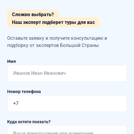
Сложно выбрать?
Наш эксперт подберет туры для вас
Оставьте заявку и получите консультацию
и
подборку от экспертов Большой Страны
Имя
Номер телефона
Куда хотите поехать?