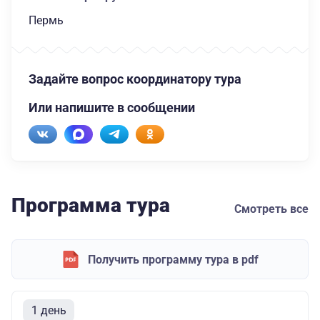
Пермь
Задайте вопрос координатору тура
Или напишите в сообщении
Программа тура
Смотреть все
Получить программу тура в pdf
1 день