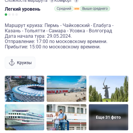
Сложность маршрута
Комфорт
Легкий
уровень
Средний
Выше среднего
Маршрут круиза: Пермь - Чайковский - Елабуга -
Казань - Тольятти - Самара - Усовка - Волгоград
Дата начала тура: 29.05.2024.
Отправление: 17:00 по московскому времени.
Прибытие: 15:00 по московскому времени.
Круизы
Еще 31 фото