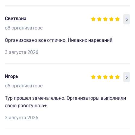
Светлана
5
об организаторе
Организовано все отлично. Никаких нареканий.
3 августа 2026
Игорь
5
об организаторе
Тур прошел замечательно. Организаторы выполнили
свою работу на 5+.
3 августа 2026