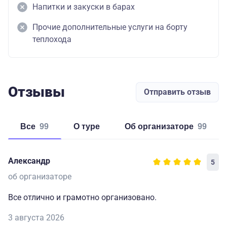
Напитки и закуски в барах
Прочие дополнительные услуги на борту
теплохода
Отзывы
Отправить отзыв
Все
99
о туре
об организаторе
99
Александр
5
об организаторе
Все отлично и грамотно организовано.
3 августа 2026