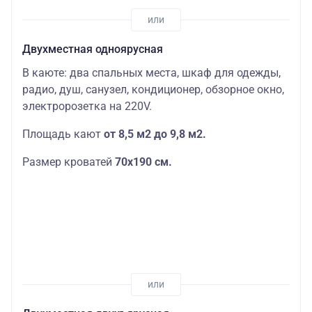
Двухместная одноярусная
В каюте: два спальных места, шкаф для одежды,
радио, душ, санузел, кондиционер, обзорное окно,
электророзетка на 220V.
Площадь кают
от 8,5 м2 до 9,8 м2.
Размер кроватей
70х190
см.