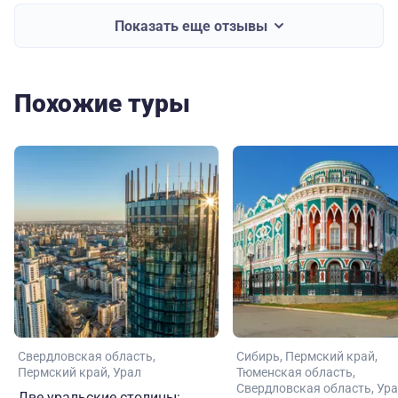
Показать еще отзывы
Похожие туры
Свердловская область
Сибирь
Пермский край
Пермский край
Урал
Тюменская область
Свердловская область
Ура
Две уральские столицы: