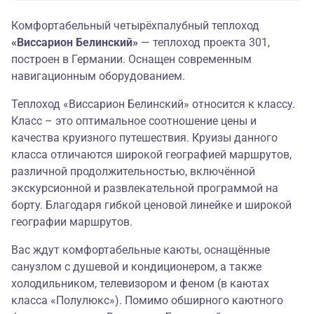
Комфортабельный четырёхпалубный теплоход
«Виссарион Белинский»
— теплоход проекта 301,
построен в Германии. Оснащен современным
навигационным оборудованием.
Теплоход «Виссарион Белинский» относится к классу.
Класс – это оптимальное соотношение цены и
качества круизного путешествия. Круизы данного
класса отличаются широкой географией маршрутов,
различной продолжительностью, включённой
экскурсионной и развлекательной программой на
борту. Благодаря гибкой ценовой линейке и широкой
географии маршрутов.
Вас ждут комфортабельные каюты, оснащённые
санузлом с душевой и кондиционером, а также
холодильником, телевизором и феном (в каютах
класса «Полулюкс»). Помимо обширного каютного