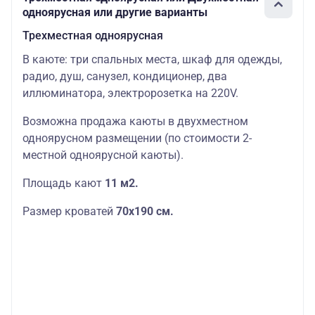
одноярусная или другие варианты
Трехместная одноярусная
В каюте: три спальных места, шкаф для одежды,
радио, душ, санузел, кондиционер, два
иллюминатора, электророзетка на 220V.
Возможна продажа каюты в двухместном
одноярусном размещении (по стоимости 2-
местной одноярусной каюты).
Площадь кают
11 м2.
Размер кроватей
70х190
см.