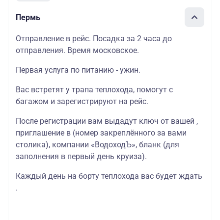
Пермь
Отправление в рейс. Посадка за 2 часа до
отправления. Время московское.
Первая услуга по питанию - ужин.
Вас встретят у трапа теплохода, помогут с
багажом и зарегистрируют на рейс.
После регистрации вам выдадут ключ от вашей ,
приглашение в (номер закреплённого за вами
столика), компании «ВодоходЪ», бланк (для
заполнения в первый день круиза).
Каждый день на борту теплохода вас будет ждать
.