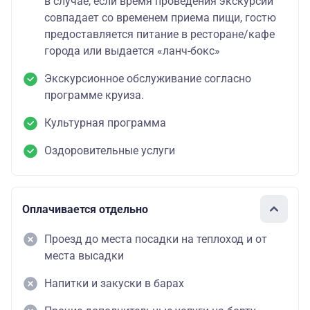
в случае, если время проведения экскурсии
совпадает со временем приема пищи, гостю
предоставляется питание в ресторане/кафе
города или выдается «ланч-бокс»
Экскурсионное обслуживание согласно
программе круиза.
Культурная программа
Оздоровительные услуги
Оплачивается отдельно
Проезд до места посадки на теплоход и от
места высадки
Напитки и закуски в барах