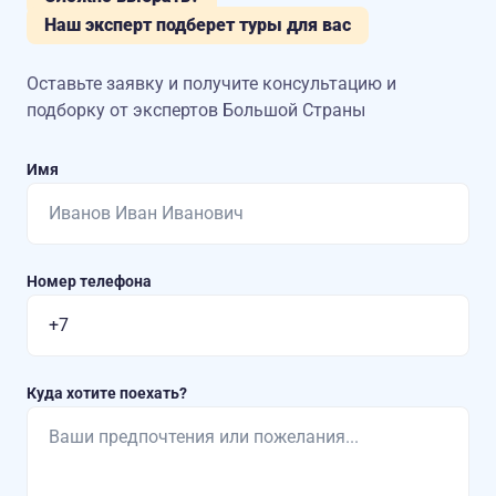
Наш эксперт подберет туры для вас
Оставьте заявку и получите консультацию
и
подборку от экспертов Большой Страны
Имя
Номер телефона
Куда хотите поехать?