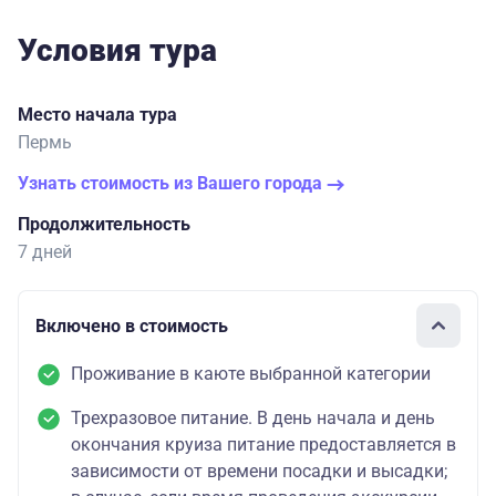
Условия тура
Место начала тура
Пермь
Узнать стоимость из Вашего города
Продолжительность
7 дней
Включено в стоимость
Проживание в каюте выбранной категории
Трехразовое питание. В день начала и день
окончания круиза питание предоставляется в
зависимости от времени посадки и высадки;