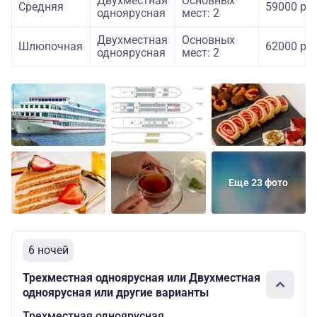
Двухместная
Основных
Средняя
59000 руб
одноярусная
мест: 2
Двухместная
Основных
Шлюпочная
62000 руб
одноярусная
мест: 2
Еще 23 фото
6 ночей
Трехместная одноярусная или Двухместная
одноярусная или другие варианты
Трехместная одноярусная