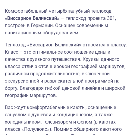
Комфортабельный четырёхпалубный теплоход
«Виссарион Белинский»
— теплоход проекта 301,
построен в Германии. Оснащен современным
навигационным оборудованием.
Теплоход «Виссарион Белинский» относится к классу.
Класс – это оптимальное соотношение цены и
качества круизного путешествия. Круизы данного
класса отличаются широкой географией маршрутов,
различной продолжительностью, включённой
экскурсионной и развлекательной программой на
борту. Благодаря гибкой ценовой линейке и широкой
географии маршрутов.
Вас ждут комфортабельные каюты, оснащённые
санузлом с душевой и кондиционером, а также
холодильником, телевизором и феном (в каютах
класса «Полулюкс»). Помимо обширного каютного