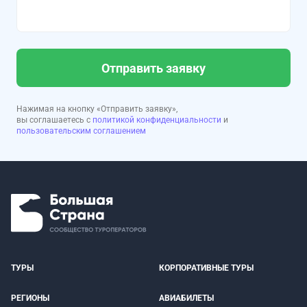
Отправить заявку
Нажимая на кнопку «Отправить заявку»,
вы соглашаетесь с
политикой конфиденциальности
и
пользовательским соглашением
ТУРЫ
КОРПОРАТИВНЫЕ ТУРЫ
РЕГИОНЫ
АВИАБИЛЕТЫ