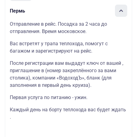
Пермь
Отправление в рейс. Посадка за 2 часа до
отправления. Время московское.
Вас встретят у трапа теплохода, помогут с
багажом и зарегистрируют на рейс.
После регистрации вам выдадут ключ от вашей ,
приглашение в (номер закреплённого за вами
столика), компании «ВодоходЪ», бланк (для
заполнения в первый день круиза).
Первая услуга по питанию - ужин.
Каждый день на борту теплохода вас будет ждать
.