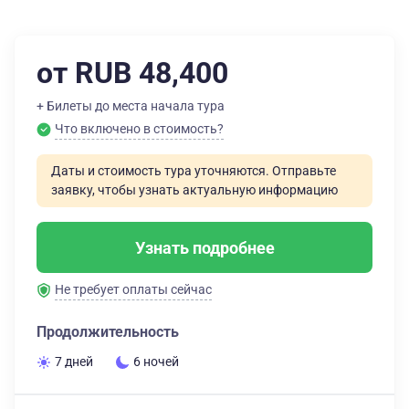
от RUB 48,400
+ Билеты до места начала тура
Что включено в стоимость?
Даты и стоимость тура уточняются. Отправьте
заявку, чтобы узнать актуальную информацию
Узнать подробнее
Не требует оплаты сейчас
Продолжительность
7 дней
6 ночей