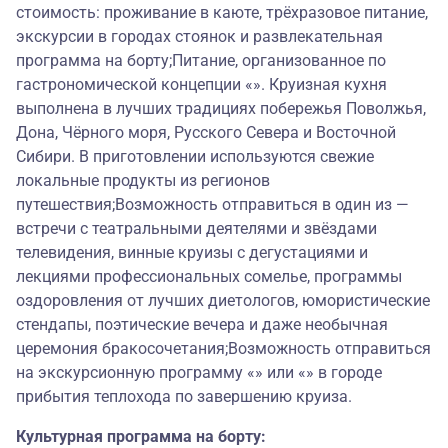
стоимость: проживание в каюте, трёхразовое питание,
экскурсии в городах стоянок и развлекательная
программа на борту;Питание, организованное по
гастрономической концепции «». Круизная кухня
выполнена в лучших традициях побережья Поволжья,
Дона, Чёрного моря, Русского Севера и Восточной
Сибири. В приготовлении используются свежие
локальные продукты из регионов
путешествия;Возможность отправиться в один из —
встречи с театральными деятелями и звёздами
телевидения, винные круизы с дегустациями и
лекциями профессиональных сомелье, программы
оздоровления от лучших диетологов, юмористические
стендапы, поэтические вечера и даже необычная
церемония бракосочетания;Возможность отправиться
на экскурсионную программу «» или «» в городе
прибытия теплохода по завершению круиза.
Культурная программа на борту: