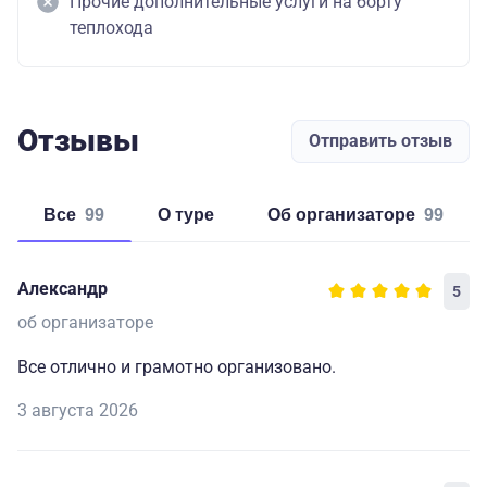
Прочие дополнительные услуги на борту
теплохода
Отзывы
Отправить отзыв
Все
99
о туре
об организаторе
99
Александр
5
об организаторе
Все отлично и грамотно организовано.
3 августа 2026