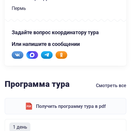
Пермь
Задайте вопрос координатору тура
Или напишите в сообщении
Программа тура
Смотреть все
Получить программу тура в pdf
1 день