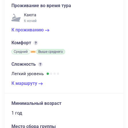
Проживание во время тура
Каюта
6 ночей
К проживанию
Комфорт
Средний
Выше среднего
Сложность
Легкий
уровень
К маршруту
Минимальный возраст
1 год
Место сбора группы