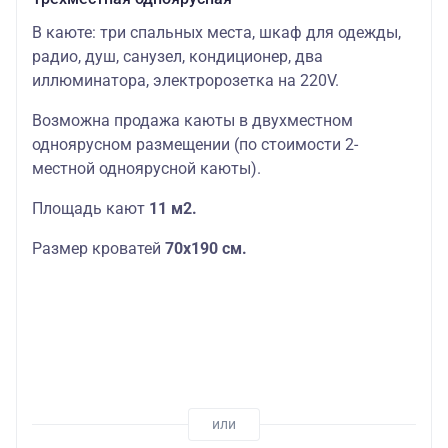
В каюте: три спальных места, шкаф для одежды,
радио, душ, санузел, кондиционер, два
иллюминатора, электророзетка на 220V.
Возможна продажа каюты в двухместном
одноярусном размещении (по стоимости 2-
местной одноярусной каюты).
Площадь кают
11 м2.
Размер кроватей
70х190
см.