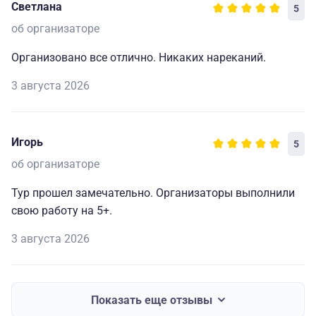
Светлана
5
об организаторе
Организовано все отлично. Никаких нареканий.
3 августа 2026
Игорь
5
об организаторе
Тур прошел замечательно. Организаторы выполнили
свою работу на 5+.
3 августа 2026
Показать еще отзывы