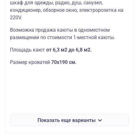
шкаф для одежды, радио, душ, санузел,
кондиционер, обзорное окно, электророзетка на
220V.
Возможна продажа каюты в одноместном
размещении по стоимости 1-местной каюты.
Площадь кают
от 6,3 м2 до 6,8 м2.
Размер кроватей
70х190
см.
Показать еще варианты