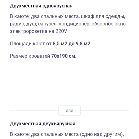
Двухместная одноярусная
В каюте: два спальных места, шкаф для одежды,
радио, душ, санузел, кондиционер, обзорное окно,
электророзетка на 220V.
Площадь кают
от 8,5 м2 до 9,8 м2.
Размер кроватей
70х190
см.
Двухместная двухъярусная
В каюте: два спальных места (одно над другим),