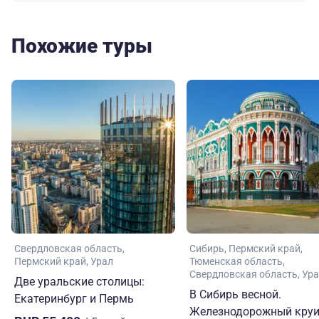
Похожие туры
Свердловская область
Сибирь
Пермский край
Пермский край
Урал
Тюменская область
Свердловская область
Ура
Две уральские столицы:
В Сибирь весной.
Екатеринбург и Пермь
Железнодорожный круи