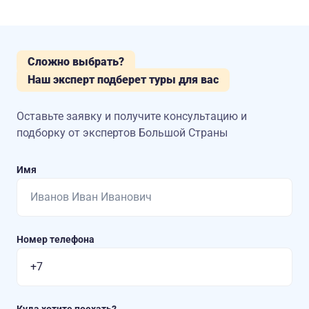
Сложно выбрать?
Наш эксперт подберет туры для вас
Оставьте заявку и получите консультацию
и
подборку от экспертов Большой Страны
Имя
Номер телефона