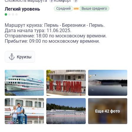
Сложность маршрута
Комфорт
Легкий
уровень
Средний
Выше среднего
Маршрут круиза: Пермь - Березники - Пермь.
Дата начала тура: 11.06.2025.
Отправление: 18:00 по московскому времени.
Прибытие: 09:00 по московскому времени.
Круизы
Еще 42 фото