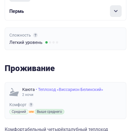
Пермь
Сложность
Легкий
уровень
Проживание
Каюта
• Теплоход «Виссарион Белинский»
2 ночи
Комфорт
Средний
Выше среднего
Комфортабельный четырёхпалубный теплоход