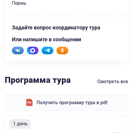
Пермь
Задайте вопрос координатору тура
Или напишите в сообщении
Программа тура
Смотреть все
Получить программу тура в pdf
1 день