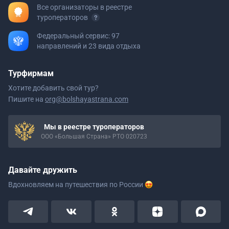
Все организаторы в реестре
туроператоров
Федеральный сервис: 97
направлений и 23 вида отдыха
Турфирмам
Хотите добавить свой тур?
Пишите на
org@bolshayastrana.com
Мы в реестре туроператоров
ООО «Большая Страна» РТО 020723
Давайте дружить
Вдохновляем на путешествия
по России