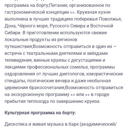
программа на борту;Питание, организованное по
гастрономической концепции «». Круизная кухня
выполнена в лучших традициях побережья Поволжья,
Дона, Чёрного моря, Русского Севера и Восточной
Сибири. В приготовлении используются свежие
локальные продукты из регионов
путешествия;Возможность отправиться в один из —
встречи с театральными деятелями и звёздами
телевидения, винные круизы с дегустациями и
лекциями профессиональных сомелье, программы
оздоровления от лучших диетологов, юмористические
стендапы, поэтические вечера и даже необычная
церемония бракосочетания;Возможность отправиться
на экскурсионную программу «» или «» в городе
прибытия теплохода по завершению круиза.
Культурная программа на борту:
Дискотека и живая музыка в баре (академический/