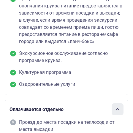
окончания круиза питание предоставляется в
зависимости от времени посадки и высадки;
в случае, если время проведения экскурсии
совпадает со временем приема пищи, гостю
предоставляется питание в ресторане/кафе
города или выдается «ланч-бокс»
Экскурсионное обслуживание согласно
программе круиза.
Культурная программа
Оздоровительные услуги
Оплачивается отдельно
Проезд до места посадки на теплоход и от
места высадки