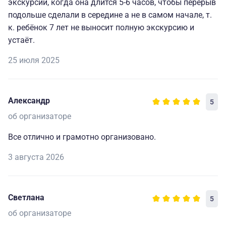
экскурсии, когда она длится 5-6 часов, чтобы перерыв
подольше сделали в середине а не в самом начале, т.
к. ребёнок 7 лет не выносит полную экскурсию и
устаёт.
25 июля 2025
Александр
5
об организаторе
Все отлично и грамотно организовано.
3 августа 2026
Светлана
5
об организаторе