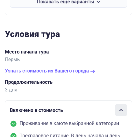
Показать еще варианты
Условия тура
Место начала тура
Пермь
Узнать стоимость из Вашего города
Продолжительность
3 дня
Включено в стоимость
Проживание в каюте выбранной категории
Трехразовое питание. В день начала и день