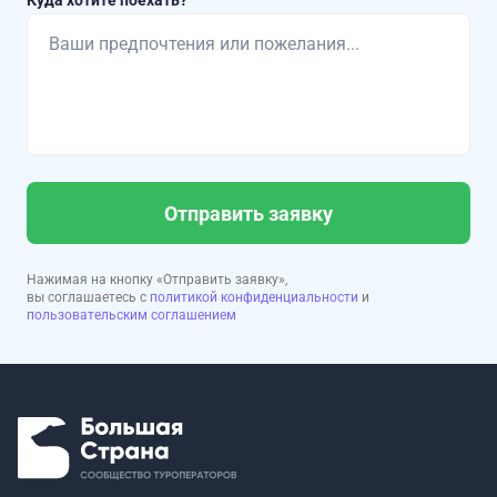
Куда хотите поехать?
Отправить заявку
Нажимая на кнопку «Отправить заявку»,
вы соглашаетесь с
политикой конфиденциальности
и
пользовательским соглашением