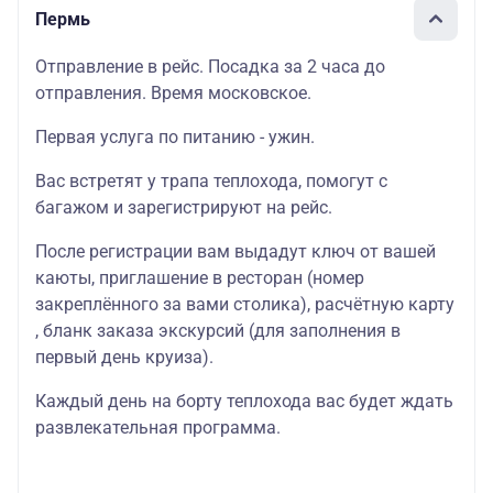
Пермь
Отправление в рейс. Посадка за 2 часа до
отправления. Время московское.
Первая услуга по питанию - ужин.
Вас встретят у трапа теплохода, помогут с
багажом и зарегистрируют на рейс.
После регистрации вам выдадут ключ от вашей
каюты, приглашение в ресторан (номер
закреплённого за вами столика), расчётную карту
, бланк заказа экскурсий (для заполнения в
первый день круиза).
Каждый день на борту теплохода вас будет ждать
развлекательная программа.