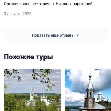
Организовано все отлично. Никаких нареканий.
3 августа 2026
Показать еще отзывы
Похожие туры