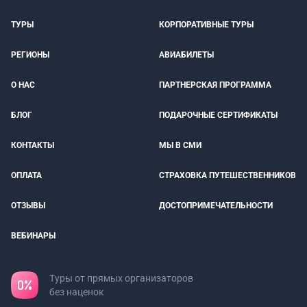
ТУРЫ
КОРПОРАТИВНЫЕ ТУРЫ
РЕГИОНЫ
АВИАБИЛЕТЫ
О НАС
ПАРТНЕРСКАЯ ПРОГРАММА
БЛОГ
ПОДАРОЧНЫЕ СЕРТИФИКАТЫ
КОНТАКТЫ
МЫ В СМИ
ОПЛАТА
СТРАХОВКА ПУТЕШЕСТВЕННИКОВ
ОТЗЫВЫ
ДОСТОПРИМЕЧАТЕЛЬНОСТИ
ВЕБИНАРЫ
Туры от прямых организаторов
без наценок