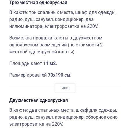
Трехместная одноярусная
В каюте: три спальных места, шкаф для одежды,
радио, душ, санузел, кондиционер, два
иллюминатора, электророзетка на 220V.
Возможна продажа каюты в двухместном
одноярусном размещении (по стоимости 2-
местной одноярусной каюты).
Площадь кают
11 м2.
Размер кроватей
70х190
см.
Двухместная одноярусная
В каюте: два спальных места, шкаф для одежды,
радио, душ, санузел, кондиционер, обзорное окно,
электророзетка на 220V.