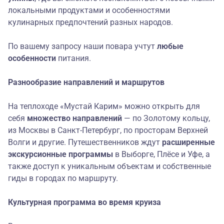
локальными продуктами и особенностями
кулинарных предпочтений разных народов.
По вашему запросу наши повара учтут
любые
особенности
питания.
Разнообразие направлений и маршрутов
На теплоходе «Мустай Карим» можно открыть для
себя
множество направлений
— по Золотому кольцу,
из Москвы в Санкт-Петербург, по просторам Верхней
Волги и другие. Путешественников ждут
расширенные
экскурсионные программы
в Выборге, Плёсе и Уфе, а
также доступ к уникальным объектам и собственные
гиды в городах по маршруту.
Культурная программа во время круиза