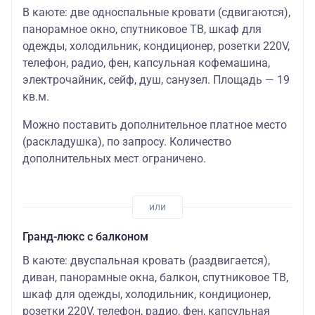
В каюте: две односпальные кровати (сдвигаются),
панорамное окно, спутниковое ТВ, шкаф для
одежды, холодильник, кондиционер, розетки 220V,
телефон, радио, фен, капсульная кофемашина,
электрочайник, сейф, душ, санузел. Площадь — 19
кв.м.
Можно поставить дополнительное платное место
(раскладушка)
, по запросу. Количество
дополнительных мест ограничено.
Гранд-люкс с балконом
В каюте: двуспальная кровать (раздвигается),
диван, панорамные окна, балкон, спутниковое ТВ,
шкаф для одежды, холодильник, кондиционер,
розетки 220V, телефон, радио, фен, капсульная