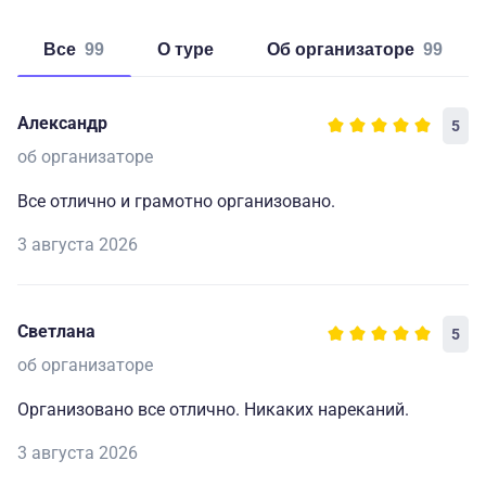
Все
99
о туре
об организаторе
99
Александр
5
об организаторе
Все отлично и грамотно организовано.
3 августа 2026
Светлана
5
об организаторе
Организовано все отлично. Никаких нареканий.
3 августа 2026