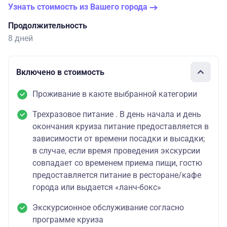
Узнать стоимость из Вашего города
Продолжительность
8 дней
Включено в стоимость
Проживание в каюте выбранной категории
Трехразовое питание . В день начала и день
окончания круиза питание предоставляется в
зависимости от времени посадки и высадки;
в случае, если время проведения экскурсии
совпадает со временем приема пищи, гостю
предоставляется питание в ресторане/кафе
города или выдается «ланч-бокс»
Экскурсионное обслуживание согласно
программе круиза