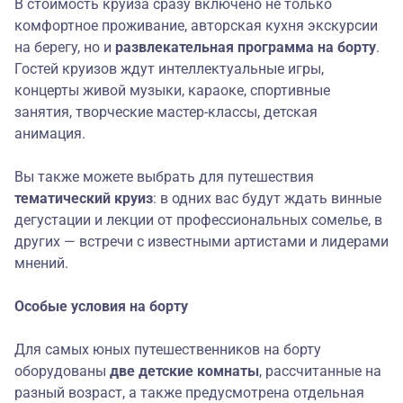
В стоимость круиза сразу включено не только
комфортное проживание, авторская кухня экскурсии
на берегу, но и
развлекательная программа на борту
.
Гостей круизов ждут интеллектуальные игры,
концерты живой музыки, караоке, спортивные
занятия, творческие мастер-классы, детская
анимация.
Вы также можете выбрать для путешествия
тематический круиз
: в одних вас будут ждать винные
дегустации и лекции от профессиональных сомелье, в
других — встречи с известными артистами и лидерами
мнений.
Особые услови
я
на борту
Для самых юных путешественников на борту
оборудованы
две детские комнаты
, рассчитанные на
разный возраст, а также предусмотрена отдельная