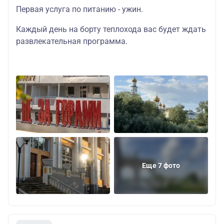
Первая услуга по питанию - ужин.
Каждый день на борту теплохода вас будет ждать
развлекательная программа.
Еще 7 фото