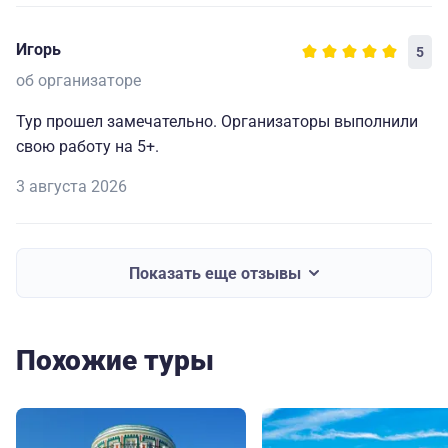
Игорь
5
об организаторе
Тур прошел замечательно. Организаторы выполнили
свою работу на 5+.
3 августа 2026
Показать еще отзывы
Похожие туры