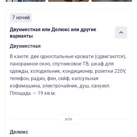
7 ночей
Двухместная или Делюкс или другие
варианты
Двухместная
В каюте: две односпальные кровати (сдвигаются),
панорамное окно, спутниковое ТВ, шкаф для
одежды, холодильник, кондиционер, розетки 220V,
телефон, радио, фен, сейф, капсульная
кофемашина, электрочайник, душ, санузел.
Площадь — 19 кв.м.
Делюкс