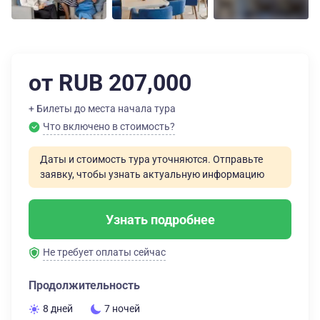
от RUB 207,000
+ Билеты до места начала тура
Что включено в стоимость?
Даты и стоимость тура уточняются. Отправьте
заявку, чтобы узнать актуальную информацию
Узнать подробнее
Не требует оплаты сейчас
Продолжительность
8 дней
7 ночей