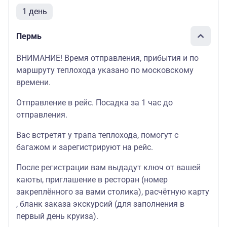
1 день
Пермь
ВНИМАНИЕ! Время отправления, прибытия и по
маршруту теплохода указано по московскому
времени.
Отправление в рейс. Посадка за 1 час до
отправления.
Вас встретят у трапа теплохода, помогут с
багажом и зарегистрируют на рейс.
После регистрации вам выдадут ключ от вашей
каюты, приглашение в ресторан (номер
закреплённого за вами столика), расчётную карту
, бланк заказа экскурсий (для заполнения в
первый день круиза).