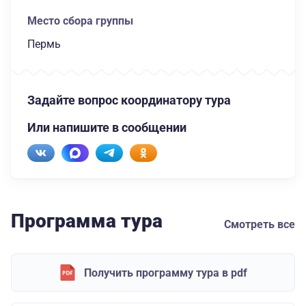
Место сбора группы
Пермь
Задайте вопрос координатору тура
Или напишите в сообщении
Программа тура
Смотреть все
Получить программу тура в pdf