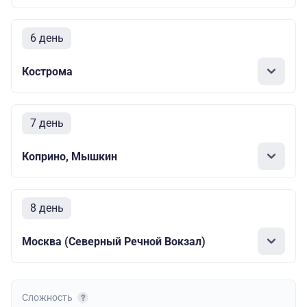
6 день
Кострома
7 день
Коприно, Мышкин
8 день
Москва (Северный Речной Вокзал)
Сложность