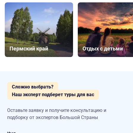
Пермский край
Отдых с детьми
Сложно выбрать?
Наш эксперт подберет туры для вас
Оставьте заявку и получите консультацию
и
подборку от экспертов Большой Страны