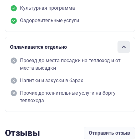
Культурная программа
Оздоровительные услуги
Оплачивается отдельно
Проезд до места посадки на теплоход и от
места высадки
Напитки и закуски в барах
Прочие дополнительные услуги на борту
теплохода
Отзывы
Отправить отзыв