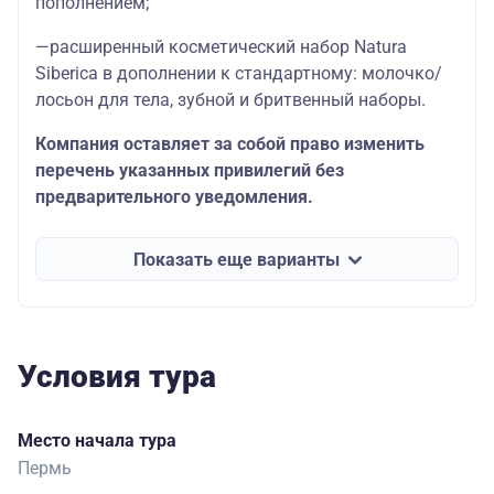
пополнением;
—расширенный косметический набор Natura
Siberica в дополнении к стандартному: молочко/
лосьон для тела, зубной и бритвенный наборы.
Компания оставляет за собой право изменить
перечень указанных привилегий без
предварительного уведомления.
Показать еще варианты
Условия тура
Место начала тура
Пермь