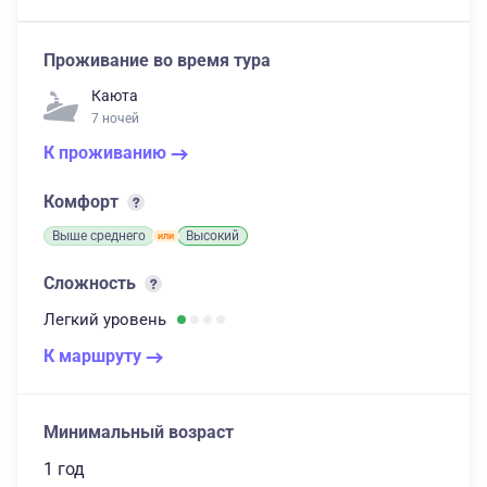
Проживание во время тура
Каюта
7 ночей
К проживанию
Комфорт
Выше среднего
Высокий
Сложность
Легкий
уровень
К маршруту
Минимальный возраст
1 год