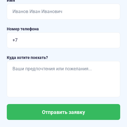
Имя
Номер телефона
Куда хотите поехать?
Отправить заявку