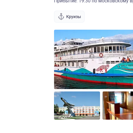
Прибытие: 19:30 по московскому в
Круизы