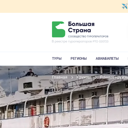
ТУРЫ
РЕГИОНЫ
АВИАБИЛЕТЫ
Главная
Круизы
Речные круиз