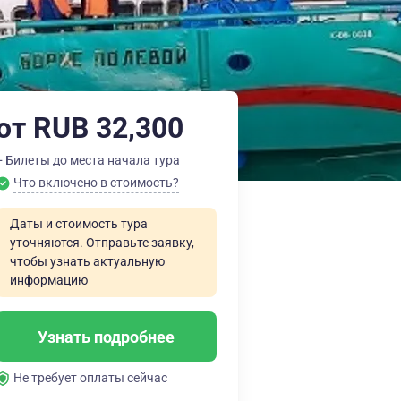
от RUB 32,300
+ Билеты до места начала тура
Что включено в стоимость?
Даты и стоимость тура
уточняются. Отправьте заявку,
чтобы узнать актуальную
информацию
Узнать подробнее
Не требует оплаты сейчас