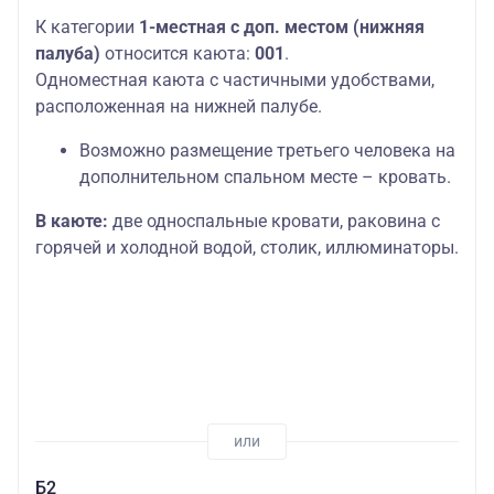
К категории
1-местная с доп. местом (нижняя
палуба)
относится каюта:
001
.
Одноместная каюта с частичными удобствами,
расположенная на нижней палубе.
Возможно размещение третьего человека на
дополнительном спальном месте – кровать.
В каюте:
две односпальные кровати, раковина с
горячей и холодной водой, столик, иллюминаторы.
Б2