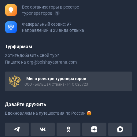
Все организаторы в реестре
туроператоров
Федеральный сервис: 97
направлений и 23 вида отдыха
Турфирмам
Хотите добавить свой тур?
Пишите на
org@bolshayastrana.com
Мы в реестре туроператоров
ООО «Большая Страна» РТО 020723
Давайте дружить
Вдохновляем на путешествия
по России