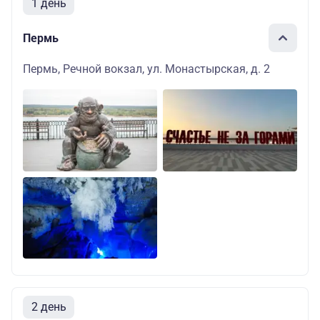
1 день
Пермь
Пермь, Речной вокзал, ул. Монастырская, д. 2
2 день