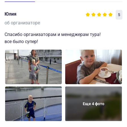
Юлия
5
об организаторе
Спасибо организаторам и менеджерам тура!
все было супер!
Еще 4 фото