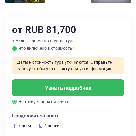
от RUB 81,700
+ Билеты до места начала тура
Что включено в стоимость?
Даты и стоимость тура уточняются. Отправьте
заявку, чтобы узнать актуальную информацию
Узнать подробнее
Не требует оплаты сейчас
Продолжительность
7 дней
6 ночей