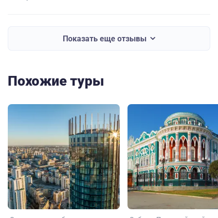
Показать еще отзывы
Похожие туры