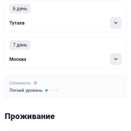
6 день
Тутаев
7 день
Москва
Сложность
Легкий
уровень
Проживание