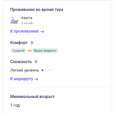
Проживание во время тура
Каюта
6 ночей
К проживанию
Комфорт
Средний
Выше среднего
Сложность
Легкий
уровень
К маршруту
Минимальный возраст
1 год