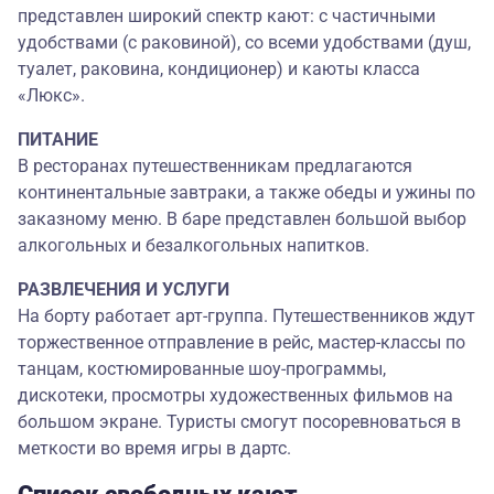
представлен широкий спектр кают: с частичными
удобствами (с раковиной), со всеми удобствами (душ,
туалет, раковина, кондиционер) и каюты класса
«Люкс».
ПИТАНИЕ
В ресторанах путешественникам предлагаются
континентальные завтраки, а также обеды и ужины по
заказному меню. В баре представлен большой выбор
алкогольных и безалкогольных напитков.
РАЗВЛЕЧЕНИЯ И УСЛУГИ
На борту работает арт-группа. Путешественников ждут
торжественное отправление в рейс, мастер-классы по
танцам, костюмированные шоу-программы,
дискотеки, просмотры художественных фильмов на
большом экране. Туристы смогут посоревноваться в
меткости во время игры в дартс.