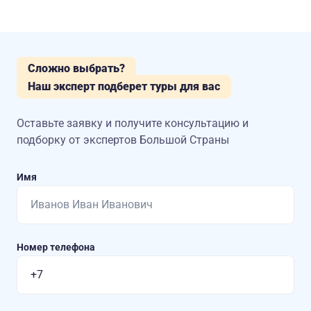
Сложно выбрать?
Наш эксперт подберет туры для вас
Оставьте заявку и получите консультацию
и
подборку от экспертов Большой Страны
Имя
Номер телефона