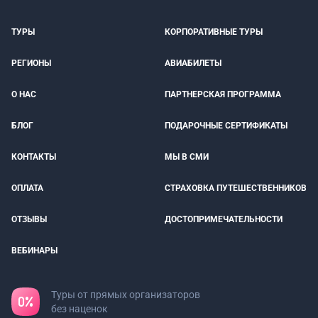
ТУРЫ
КОРПОРАТИВНЫЕ ТУРЫ
РЕГИОНЫ
АВИАБИЛЕТЫ
О НАС
ПАРТНЕРСКАЯ ПРОГРАММА
БЛОГ
ПОДАРОЧНЫЕ СЕРТИФИКАТЫ
КОНТАКТЫ
МЫ В СМИ
ОПЛАТА
СТРАХОВКА ПУТЕШЕСТВЕННИКОВ
ОТЗЫВЫ
ДОСТОПРИМЕЧАТЕЛЬНОСТИ
ВЕБИНАРЫ
Туры от прямых организаторов
без наценок