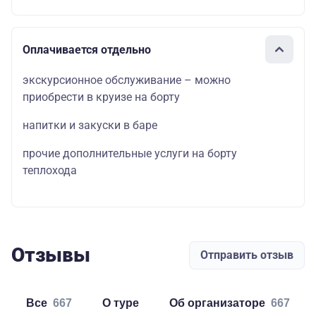
Оплачивается отдельно
экскурсионное обслуживание – можно
приобрести в круизе на борту
напитки и закуски в баре
прочие дополнительные услуги на борту
теплохода
Отзывы
Отправить отзыв
Все
667
о туре
об организаторе
667