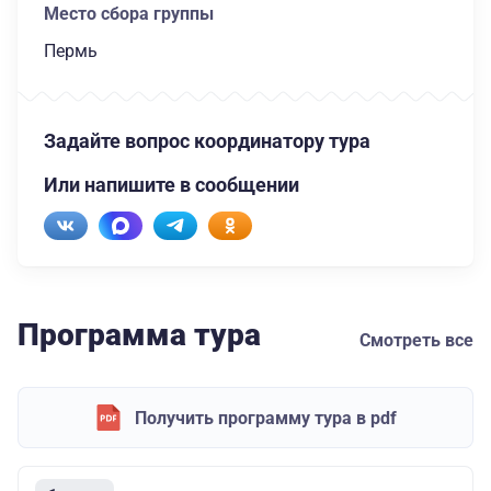
Место сбора группы
Пермь
Задайте вопрос координатору тура
Или напишите в сообщении
Программа тура
Смотреть все
Получить программу тура в pdf