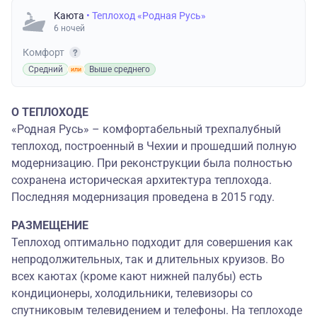
Каюта
• Теплоход «Родная Русь»
6 ночей
Комфорт
Средний
Выше среднего
О ТЕПЛОХОДЕ
«Родная Русь» – комфортабельный трехпалубный
теплоход, построенный в Чехии и прошедший полную
модернизацию. При реконструкции была полностью
сохранена историческая архитектура теплохода.
Последняя модернизация проведена в 2015 году.
РАЗМЕЩЕНИЕ
Теплоход оптимально подходит для совершения как
непродолжительных, так и длительных круизов. Во
всех каютах (кроме кают нижней палубы) есть
кондиционеры, холодильники, телевизоры со
спутниковым телевидением и телефоны. На теплоходе