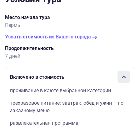
Место начала тура
Пермь
Узнать стоимость из Вашего города
Продолжительность
7 дней
Включено в стоимость
проживание в каюте выбранной категории
трехразовое питание: завтрак, обед и ужин – по
заказному меню
развлекательная программа