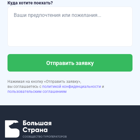
Куда хотите поехать?
Отправить заявку
Нажимая на кнопку «Отправить заявку»,
вы соглашаетесь с
политикой конфиденциальности
и
пользовательским соглашением