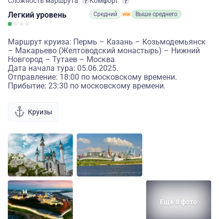
Сложность маршрута
Комфорт
Легкий
уровень
Средний
Выше среднего
Маршрут круиза: Пермь – Казань – Козьмодемьянск
– Макарьево (Желтоводский монастырь) – Нижний
Новгород – Тутаев – Москва
Дата начала тура: 05.06.2025.
Отправление: 18:00 по московскому времени.
Прибытие: 23:30 по московскому времени.
Круизы
Еще 8 фото