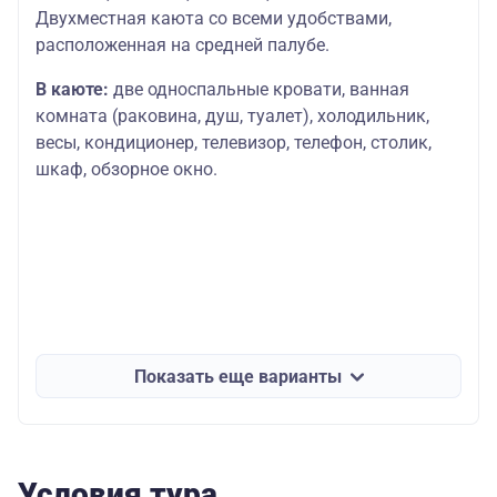
Двухместная каюта со всеми удобствами,
расположенная на средней палубе.
В каюте:
две односпальные кровати, ванная
комната (раковина, душ, туалет), холодильник,
весы, кондиционер, телевизор, телефон, столик,
шкаф, обзорное окно.
Показать еще варианты
Условия тура