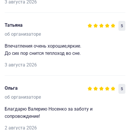
3 августа 2026
Татьяна
5
об организаторе
Впечатления очень хорошие,яркие.
До сих пор снится теплоход во сне.
3 августа 2026
Ольга
5
об организаторе
Благдарю Валерию Носенко за заботу и
сопровождение!
2 августа 2026