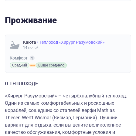
Проживание
Каюта
• Теплоход «Хирург Разумовский»
14 ночей
Комфорт
Средний
Выше среднего
О ТЕПЛОХОДЕ
«Хирург Разумовский» – четырёхпалубный теплоход.
Один из самых комфортабельных и роскошных
кораблей, сошедших со стапелей верфи Mathias
Thesen Werft Wismar (Висмар, Германия). Лучший
вариант для отдыха, если вы цените великолепное
качество обслуживания, комфортные условия и