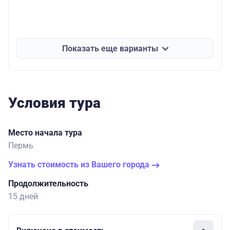
Показать еще варианты
Условия тура
Место начала тура
Пермь
Узнать стоимость из Вашего города
Продолжительность
15 дней