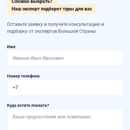
Сложно выбрать?
Наш эксперт подберет туры для вас
Оставьте заявку и получите консультацию
и
подборку от экспертов Большой Страны
Имя
Номер телефона
Куда хотите поехать?