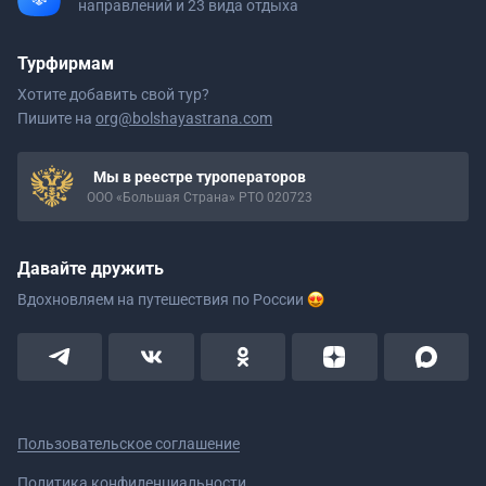
направлений и 23 вида отдыха
Турфирмам
Хотите добавить свой тур?
Пишите на
org@bolshayastrana.com
Мы в реестре туроператоров
ООО «Большая Страна» РТО 020723
Давайте дружить
Вдохновляем на путешествия
по России
Пользовательское соглашение
Политика конфиденциальности