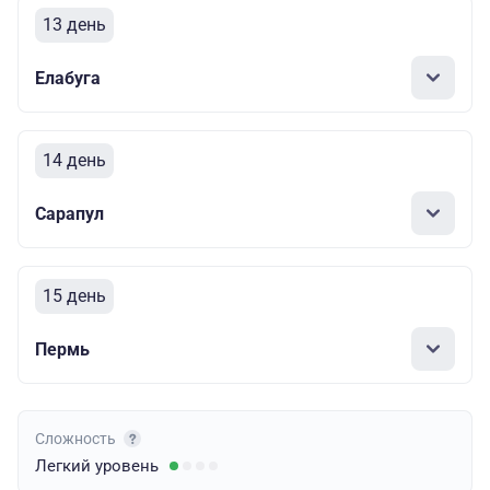
13 день
Елабуга
14 день
Сарапул
15 день
Пермь
Сложность
Легкий
уровень