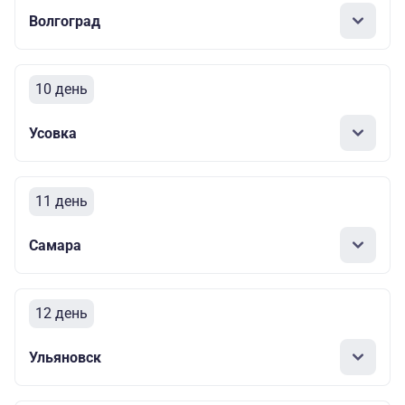
Волгоград
10 день
Усовка
11 день
Самара
12 день
Ульяновск