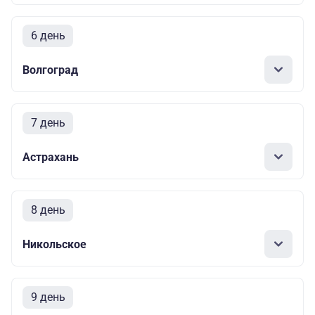
6 день
Волгоград
7 день
Астрахань
8 день
Никольское
9 день