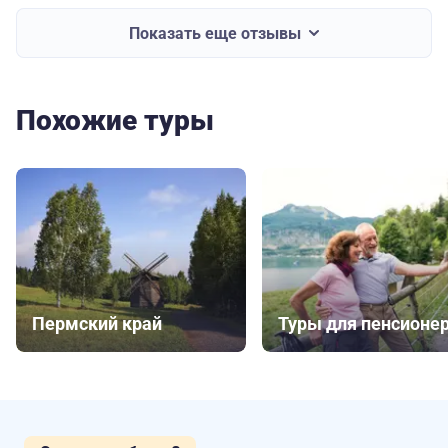
Показать еще отзывы
Похожие туры
Пермский край
Туры для пенсионе