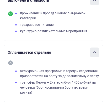
Включено в стоимость
проживание и проезд в каюте выбранной
категории
трехразовое питание
культурно-развлекательные мероприятия
Оплачивается отдельно
экскурсионная программа в городах следования
приобретается на борту за дополнительную плату
трансфер Пермь – Екатеринбург 1400 рублей на
человека (бронирование на борту во время
круиза)