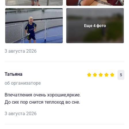
Еще 4 фото
3 августа 2026
Татьяна
5
об организаторе
Впечатления очень хорошие,яркие.
До сих пор снится теплоход во сне.
3 августа 2026