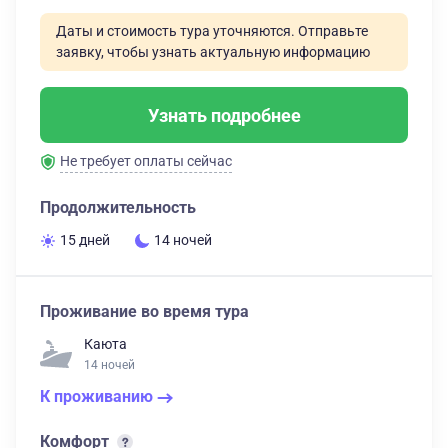
Даты и стоимость тура уточняются. Отправьте
заявку, чтобы узнать актуальную информацию
Узнать подробнее
Не требует оплаты сейчас
Продолжительность
15 дней
14 ночей
Проживание во время тура
Каюта
14 ночей
К проживанию
Комфорт