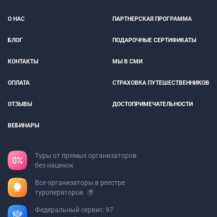
О НАС
ПАРТНЕРСКАЯ ПРОГРАММА
БЛОГ
ПОДАРОЧНЫЕ СЕРТИФИКАТЫ
КОНТАКТЫ
МЫ В СМИ
ОПЛАТА
СТРАХОВКА ПУТЕШЕСТВЕННИКОВ
ОТЗЫВЫ
ДОСТОПРИМЕЧАТЕЛЬНОСТИ
ВЕБИНАРЫ
Туры от прямых организаторов
без наценок
Все организаторы в реестре
туроператоров
Федеральный сервис: 97