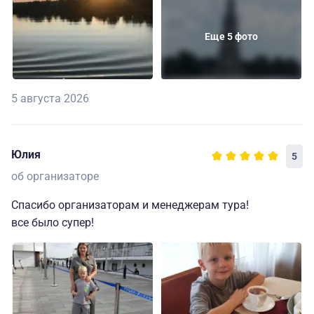
Еще 5 фото
5 августа 2026
Юлия
5
об организаторе
Спасибо организаторам и менеджерам тура!
все было супер!