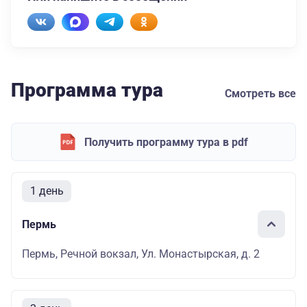
Программа тура
Смотреть все
Получить программу тура в pdf
1 день
Пермь
Пермь, Речной вокзал, Ул. Монастырская, д. 2