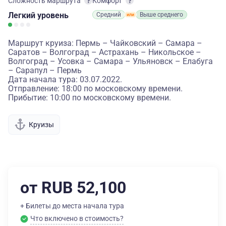
Сложность маршрута
Комфорт
Легкий
уровень
Средний
Выше среднего
Маршрут круиза: Пермь – Чайковский – Самара –
Саратов – Волгоград – Астрахань – Никольское –
Волгоград – Усовка – Самара – Ульяновск – Елабуга
– Сарапул – Пермь
Дата начала тура: 03.07.2022.
Отправление: 18:00 по московскому времени.
Прибытие: 10:00 по московскому времени.
Круизы
от RUB 52,100
+ Билеты до места начала тура
Что включено в стоимость?