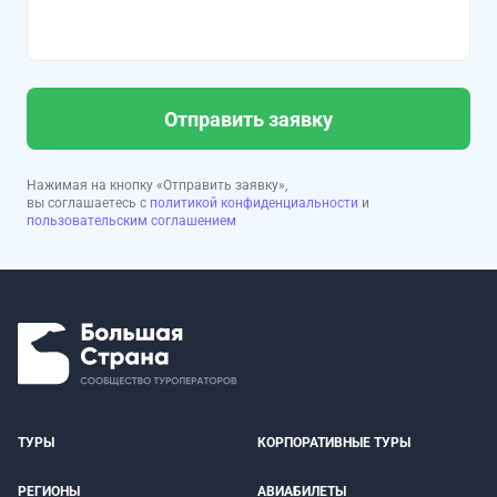
Отправить заявку
Нажимая на кнопку «Отправить заявку»,
вы соглашаетесь с
политикой конфиденциальности
и
пользовательским соглашением
ТУРЫ
КОРПОРАТИВНЫЕ ТУРЫ
РЕГИОНЫ
АВИАБИЛЕТЫ