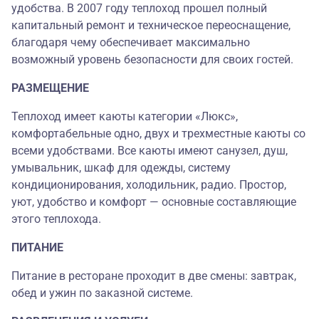
удобства. В 2007 году теплоход прошел полный
капитальный ремонт и техническое переоснащение,
благодаря чему обеспечивает максимально
возможный уровень безопасности для своих гостей.
РАЗМЕЩЕНИЕ
Теплоход имеет каюты категории «Люкс»,
комфортабельные одно, двух и трехместные каюты со
всеми удобствами. Все каюты имеют санузел, душ,
умывальник, шкаф для одежды, систему
кондиционирования, холодильник, радио. Простор,
уют, удобство и комфорт — основные составляющие
этого теплохода.
ПИТАНИЕ
Питание в ресторане проходит в две смены: завтрак,
обед и ужин по заказной системе.