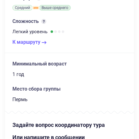
Средний
Выше среднего
Сложность
Легкий
уровень
К маршруту
Минимальный возраст
1 год
Место сбора группы
Пермь
Задайте вопрос координатору тура
Или напишите в сообщении