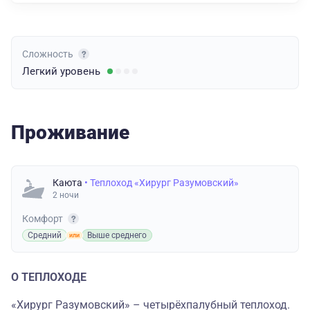
Сложность
Легкий
уровень
Проживание
Каюта
• Теплоход «Хирург Разумовский»
2 ночи
Комфорт
Средний
Выше среднего
О ТЕПЛОХОДЕ
«Хирург Разумовский» – четырёхпалубный теплоход.