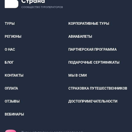
ТУРЫ
КОРПОРАТИВНЫЕ ТУРЫ
РЕГИОНЫ
АВИАБИЛЕТЫ
О НАС
ПАРТНЕРСКАЯ ПРОГРАММА
БЛОГ
ПОДАРОЧНЫЕ СЕРТИФИКАТЫ
КОНТАКТЫ
МЫ В СМИ
ОПЛАТА
СТРАХОВКА ПУТЕШЕСТВЕННИКОВ
ОТЗЫВЫ
ДОСТОПРИМЕЧАТЕЛЬНОСТИ
ВЕБИНАРЫ