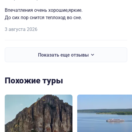
Впечатления очень хорошие,яркие.
До сих пор снится теплоход во сне.
3 августа 2026
Показать еще отзывы
Похожие туры