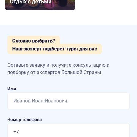
Отдых с детьми
Сложно выбрать?
Наш эксперт подберет туры для вас
Оставьте заявку и получите консультацию
и
подборку от экспертов Большой Страны
Имя
Номер телефона