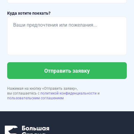
Куда хотите поехать?
Отправить заявку
Нажимая на кнопку «Отправить заявку»,
вы соглашаетесь с
политикой конфиденциальности
и
пользовательским соглашением