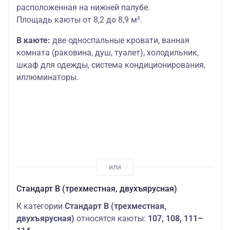
расположенная на нижней палубе.
Площадь каюты от 8,2 до 8,9 м².
В каюте:
две односпальные кровати, ванная
комната (раковина, душ, туалет), холодильник,
шкаф для одежды, система кондиционирования,
иллюминаторы.
Стандарт В (трехместная, двухъярусная)
К категории
Стандарт В (трехместная,
двухъярусная)
относятся каюты:
107, 108, 111–