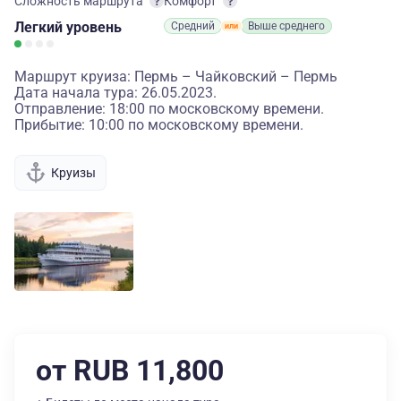
Сложность маршрута
Комфорт
Легкий
уровень
Средний
Выше среднего
Маршрут круиза: Пермь – Чайковский – Пермь
Дата начала тура: 26.05.2023.
Отправление: 18:00 по московскому времени.
Прибытие: 10:00 по московскому времени.
Круизы
от RUB 11,800