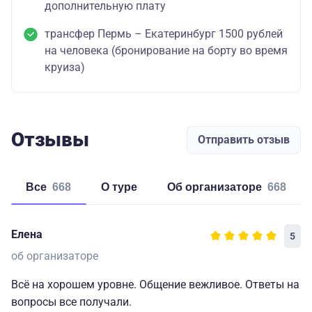
дополнительную плату
трансфер Пермь – Екатеринбург 1500 рублей
на человека (бронирование на борту во время
круиза)
Отзывы
Отправить отзыв
Все
668
о туре
об организаторе
668
Елена
5
об организаторе
Всё на хорошем уровне. Общение вежливое. Ответы на
вопросы все получали.