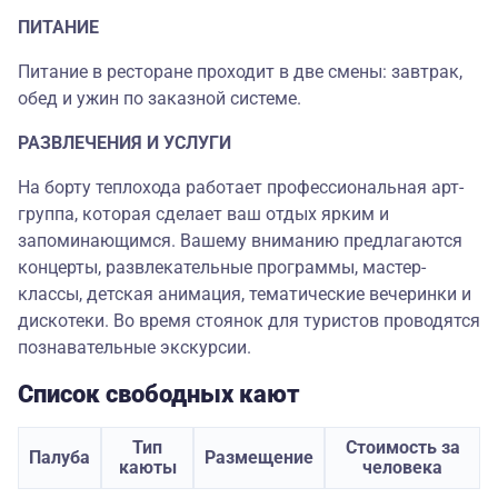
ПИТАНИЕ
Питание в ресторане проходит в две смены: завтрак,
обед и ужин по заказной системе.
РАЗВЛЕЧЕНИЯ И УСЛУГИ
На борту теплохода работает профессиональная арт-
группа, которая сделает ваш отдых ярким и
запоминающимся. Вашему вниманию предлагаются
концерты, развлекательные программы, мастер-
классы, детская анимация, тематические вечеринки и
дискотеки. Во время стоянок для туристов проводятся
познавательные экскурсии.
Список свободных кают
Тип
Стоимость за
Палуба
Размещение
каюты
человека