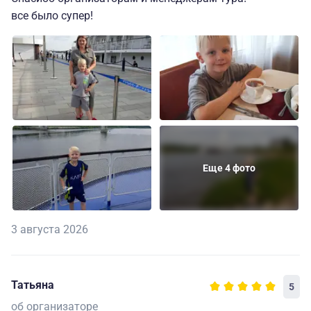
все было супер!
Еще 4 фото
3 августа 2026
Татьяна
5
об организаторе