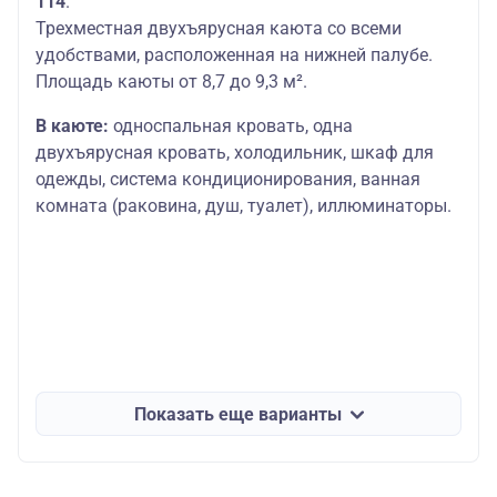
114
.
Трехместная двухъярусная каюта со всеми
удобствами, расположенная на нижней палубе.
Площадь каюты от 8,7 до 9,3 м².
В каюте:
односпальная кровать, одна
двухъярусная кровать, холодильник, шкаф для
одежды, система кондиционирования, ванная
комната (раковина, душ, туалет), иллюминаторы.
Показать еще варианты