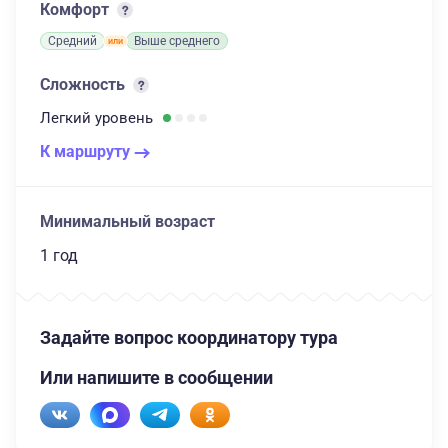
Комфорт
Средний
Выше среднего
Сложность
Легкий
уровень
К маршруту
Минимальный возраст
1 год
Задайте вопрос координатору тура
Или напишите в сообщении