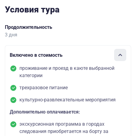
Условия тура
Продолжительность
3 дня
Включено в стоимость
проживание и проезд в каюте выбранной
категории
трехразовое питание
культурно-развлекательные мероприятия
Дополнительно оплачивается:
экскурсионная программа в городах
следования приобретается на борту за