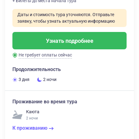
+ Билеты до места начала тура
Даты и стоимость тура уточняются. Отправьте
заявку, чтобы узнать актуальную информацию
Узнать подробнее
Не требует оплаты сейчас
Продолжительность
3 дня
2 ночи
Проживание во время тура
Каюта
2 ночи
К проживанию