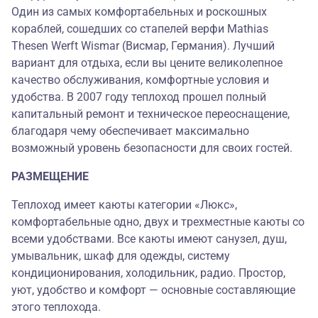
Один из самых комфортабельных и роскошных
кораблей, сошедших со стапелей верфи Mathias
Thesen Werft Wismar (Висмар, Германия). Лучший
вариант для отдыха, если вы цените великолепное
качество обслуживания, комфортные условия и
удобства. В 2007 году теплоход прошел полный
капитальный ремонт и техническое переоснащение,
благодаря чему обеспечивает максимально
возможный уровень безопасности для своих гостей.
РАЗМЕЩЕНИЕ
Теплоход имеет каюты категории «Люкс»,
комфортабельные одно, двух и трехместные каюты со
всеми удобствами. Все каюты имеют санузел, душ,
умывальник, шкаф для одежды, систему
кондиционирования, холодильник, радио. Простор,
уют, удобство и комфорт — основные составляющие
этого теплохода.