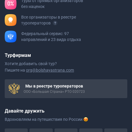
Туры от прямых организаторов
без наценок
Все организаторы в реестре
туроператоров
Федеральный сервис: 97
направлений и 23 вида отдыха
Турфирмам
Хотите добавить свой тур?
Пишите на
org@bolshayastrana.com
Мы в реестре туроператоров
ООО «Большая Страна» РТО 020723
Давайте дружить
Вдохновляем на путешествия
по России