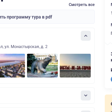
Смотреть все
ть программу тура в pdf
л, ул. Монастырская, д. 2