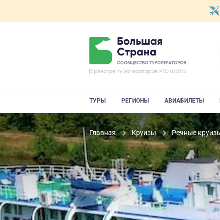
ТУРЫ
РЕГИОНЫ
АВИАБИЛЕТЫ
Главная
Круизы
Речные круиз