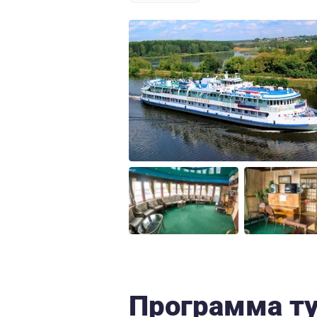
Программа т