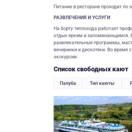
Питание в ресторане проходит по 
РАЗВЛЕЧЕНИЯ И УСЛУГИ
На борту теплохода работает проф
отдых ярким и запоминающимся. 
развлекательные программы, маст
вечеринки и дискотеки. Во время 
экскурсии.
Список свободных кают
Палуба
Тип каюты