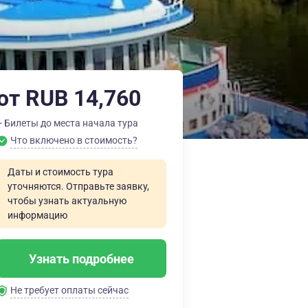
от RUB 14,760
+ Билеты до места начала тура
Что включено в стоимость?
Даты и стоимость тура
уточняются. Отправьте заявку,
чтобы узнать актуальную
информацию
Узнать подробнее
Не требует оплаты сейчас