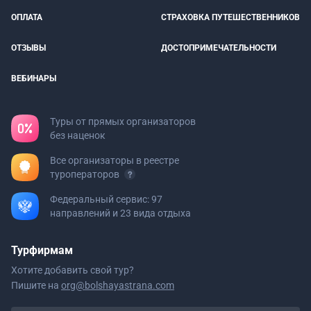
ОПЛАТА
СТРАХОВКА ПУТЕШЕСТВЕННИКОВ
ОТЗЫВЫ
ДОСТОПРИМЕЧАТЕЛЬНОСТИ
ВЕБИНАРЫ
Туры от прямых организаторов
без наценок
Все организаторы в реестре
туроператоров
Федеральный сервис: 97
направлений и 23 вида отдыха
Турфирмам
Хотите добавить свой тур?
Пишите на
org@bolshayastrana.com