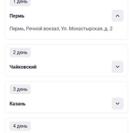
1 день
Пермь
Пермь, Речной вокзал, Ул. Монастырская, д. 2
2 день
Чайковский
3 день
Казань
4 день