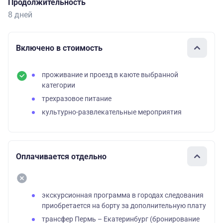
Продолжительность
8 дней
Включено в стоимость
проживание и проезд в каюте выбранной
категории
трехразовое питание
культурно-развлекательные мероприятия
Оплачивается отдельно
экскурсионная программа в городах следования
приобретается на борту за дополнительную плату
трансфер Пермь – Екатеринбург (бронирование