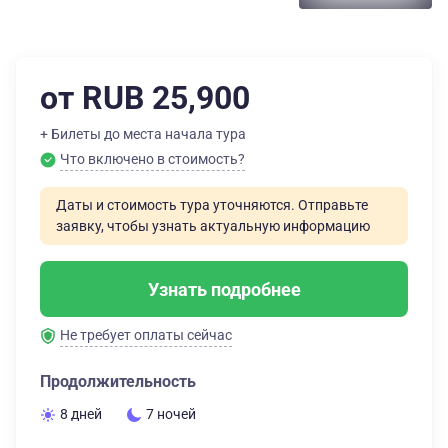
от RUB 25,900
+ Билеты до места начала тура
Что включено в стоимость?
Даты и стоимость тура уточняются. Отправьте
заявку, чтобы узнать актуальную информацию
Узнать подробнее
Не требует оплаты сейчас
Продолжительность
8 дней
7 ночей