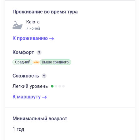
Проживание во время тура
Каюта
7 ночей
К проживанию
Комфорт
Средний
Выше среднего
Сложность
Легкий
уровень
К маршруту
Минимальный возраст
1 год