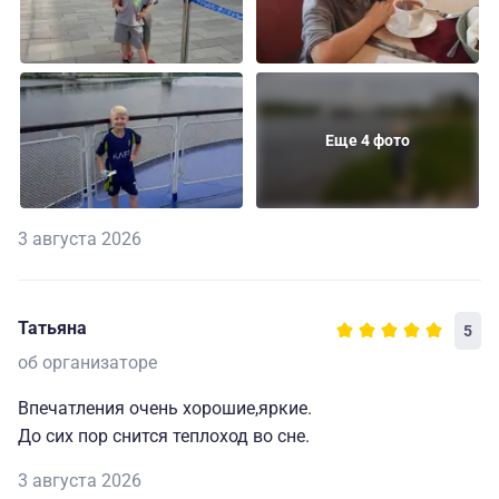
Еще 4 фото
3 августа 2026
Татьяна
5
об организаторе
Впечатления очень хорошие,яркие.
До сих пор снится теплоход во сне.
3 августа 2026