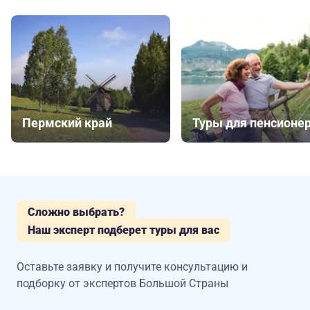
Пермский край
Туры для пенсионе
Сложно выбрать?
Наш эксперт подберет туры для вас
Оставьте заявку и получите консультацию
и
подборку от экспертов Большой Страны