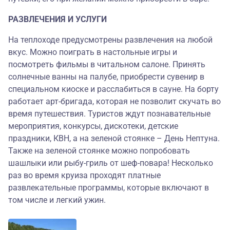
РАЗВЛЕЧЕНИЯ И УСЛУГИ
На теплоходе предусмотрены развлечения на любой
вкус. Можно поиграть в настольные игры и
посмотреть фильмы в читальном салоне. Принять
солнечные ванны на палубе, приобрести сувенир в
специальном киоске и расслабиться в сауне. На борту
работает арт-бригада, которая не позволит скучать во
время путешествия. Туристов ждут познавательные
мероприятия, конкурсы, дискотеки, детские
праздники, КВН, а на зеленой стоянке – День Нептуна.
Также на зеленой стоянке можно попробовать
шашлыки или рыбу-гриль от шеф-повара! Несколько
раз во время круиза проходят платные
развлекательные программы, которые включают в
том числе и легкий ужин.