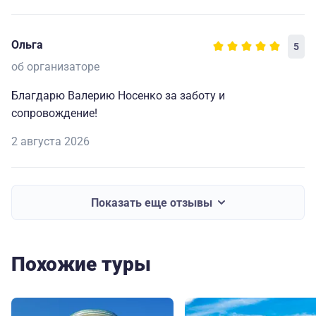
Ольга
5
об организаторе
Благдарю Валерию Носенко за заботу и
сопровождение!
2 августа 2026
Показать еще отзывы
Похожие туры