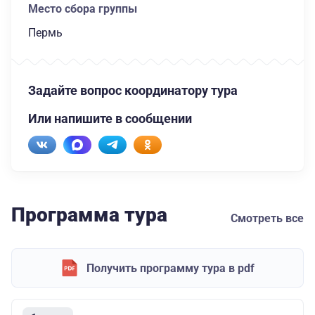
Место сбора группы
Пермь
Задайте вопрос координатору тура
Или напишите в сообщении
Программа тура
Смотреть все
Получить программу тура в pdf