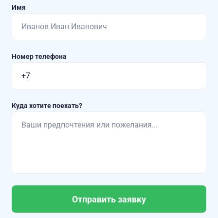
Имя
Номер телефона
Куда хотите поехать?
Отправить заявку