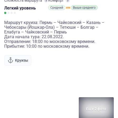
Сложность маршрута
Комфорт
Легкий
уровень
Средний
Выше среднего
Маршрут круиза: Пермь – Чайковский – Казань –
Чебоксары (Йошкар-Ола) – Тетюши – Болгар –
Елабуга – Чайковский – Пермь
Дата начала тура: 22.08.2022.
Отправление: 18:00 по московскому времени.
Прибытие: 10:00 по московскому времени.
Круизы
Еще 2 фото