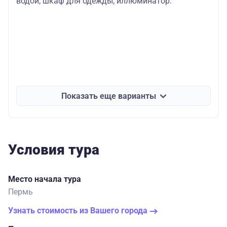
водой, шкаф для одежды, иллюминатор.
Показать еще варианты
Условия тура
Место начала тура
Пермь
Узнать стоимость из Вашего города