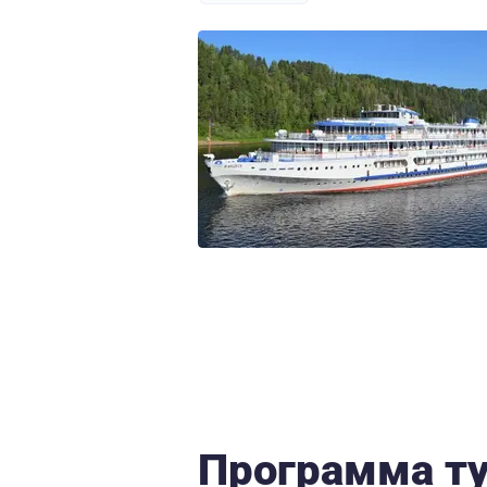
Программа т