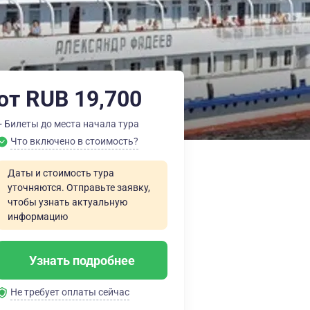
от RUB 19,700
+ Билеты до места начала тура
Что включено в стоимость?
Даты и стоимость тура
уточняются. Отправьте заявку,
чтобы узнать актуальную
информацию
Узнать подробнее
Не требует оплаты сейчас