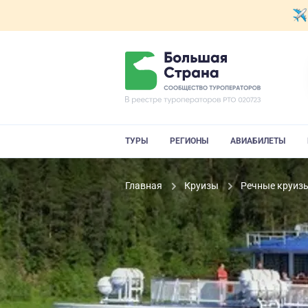
ТУРЫ
РЕГИОНЫ
АВИАБИЛЕТЫ
Главная
Круизы
Речные круиз