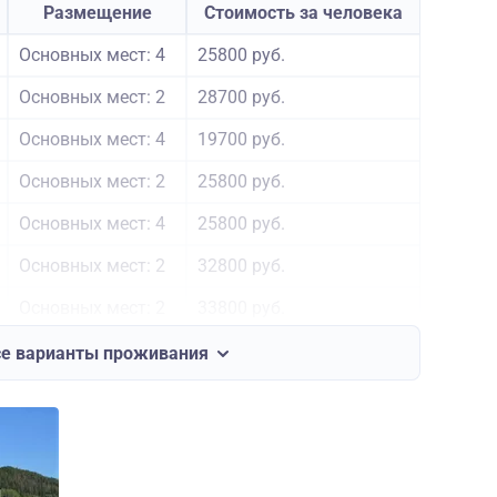
Размещение
Стоимость за человека
Основных мест: 4
25800 руб.
Основных мест: 2
28700 руб.
Основных мест: 4
19700 руб.
Основных мест: 2
25800 руб.
Основных мест: 4
25800 руб.
Основных мест: 2
32800 руб.
Основных мест: 2
33800 руб.
Основных мест: 2
48500 руб.
се варианты проживания