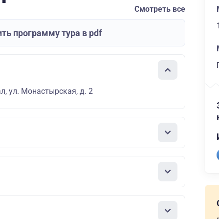
Смотреть все
ть программу тура в pdf
л, ул. Монастырская, д. 2