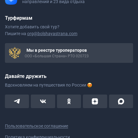
направлений и 23 вида отдыха
Турфирмам
Хотите добавить свой тур?
Пишите на
org@bolshayastrana.com
Мы в реестре туроператоров
ООО «Большая Страна» РТО 020723
Давайте дружить
Вдохновляем на путешествия
по России
Пользовательское соглашение
Политика конфиденциальности