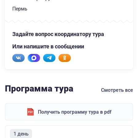
Пермь
Задайте вопрос координатору тура
Или напишите в сообщении
Программа тура
Смотреть все
Получить программу тура в pdf
1 день