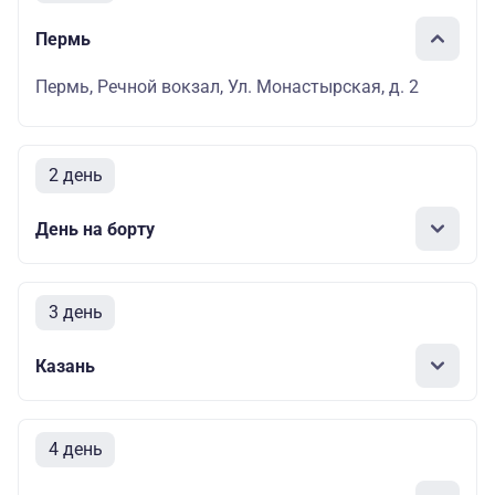
Пермь
Пермь, Речной вокзал, Ул. Монастырская, д. 2
2 день
День на борту
3 день
Казань
4 день