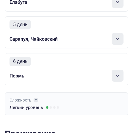
Елабуга
5 день
Сарапул, Чайковский
6 день
Пермь
Сложность
Легкий
уровень