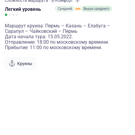
Сложность маршрута
Комфорт
Легкий
уровень
Средний
Выше среднего
Маршрут круиза: Пермь – Казань – Елабуга –
Сарапул – Чайковский – Пермь
Дата начала тура: 15.05.2022.
Отправление: 18:00 по московскому времени.
Прибытие: 11:00 по московскому времени.
Круизы