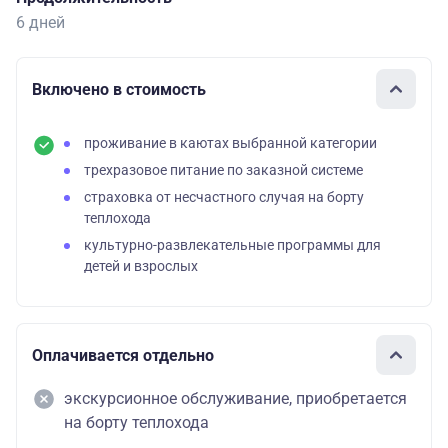
6 дней
Включено в стоимость
проживание в каютах выбранной категории
трехразовое питание по заказной системе
страховка от несчастного случая на борту
теплохода
культурно-развлекательные программы для
детей и взрослых
Оплачивается отдельно
экскурсионное обслуживание, приобретается
на борту теплохода