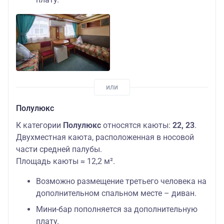
Полулюкс
К категории
Полулюкс
относятся каюты:
22, 23
.
Двухместная каюта, расположенная в носовой
части средней палубы.
Площадь каюты ≈ 12,2 м².
Возможно размещение третьего человека на
дополнительном спальном месте – диван.
Мини-бар пополняется за дополнительную
плату.