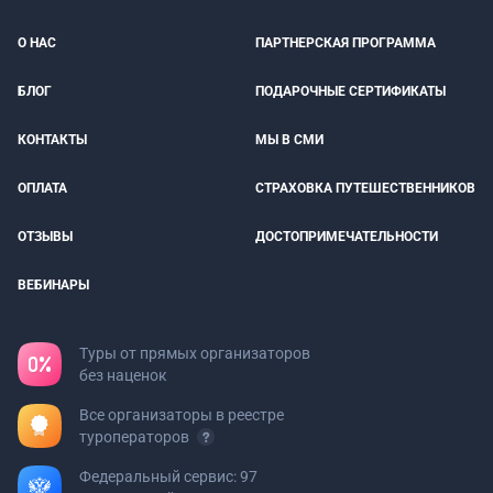
О НАС
ПАРТНЕРСКАЯ ПРОГРАММА
БЛОГ
ПОДАРОЧНЫЕ СЕРТИФИКАТЫ
КОНТАКТЫ
МЫ В СМИ
ОПЛАТА
СТРАХОВКА ПУТЕШЕСТВЕННИКОВ
ОТЗЫВЫ
ДОСТОПРИМЕЧАТЕЛЬНОСТИ
ВЕБИНАРЫ
Туры от прямых организаторов
без наценок
Все организаторы в реестре
туроператоров
Федеральный сервис: 97