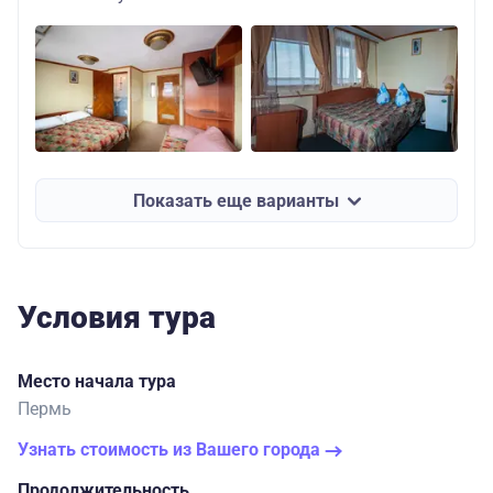
Показать еще варианты
Условия тура
Место начала тура
Пермь
Узнать стоимость из Вашего города
Продолжительность