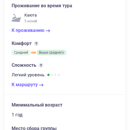
Проживание во время тура
Каюта
5 ночей
К проживанию
Комфорт
Средний
Выше среднего
Сложность
Легкий
уровень
К маршруту
Минимальный возраст
1 год
Место сбора группы