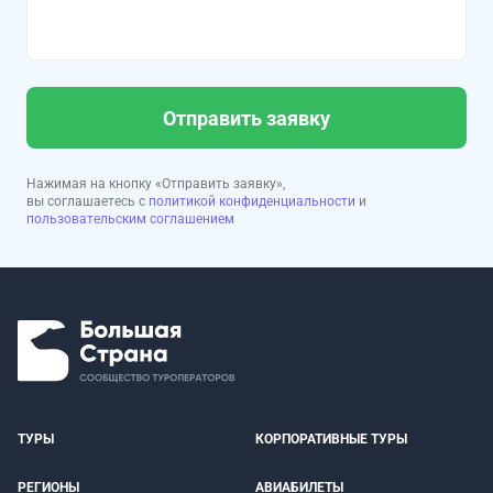
Отправить заявку
Нажимая на кнопку «Отправить заявку»,
вы соглашаетесь с
политикой конфиденциальности
и
пользовательским соглашением
ТУРЫ
КОРПОРАТИВНЫЕ ТУРЫ
РЕГИОНЫ
АВИАБИЛЕТЫ