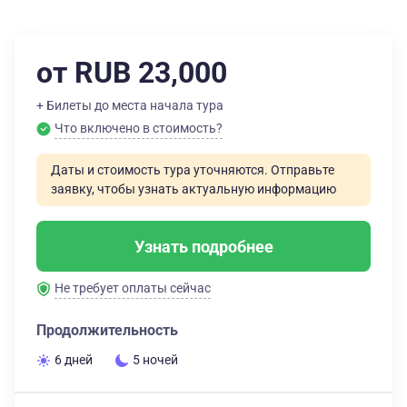
от RUB 23,000
+ Билеты до места начала тура
Что включено в стоимость?
Даты и стоимость тура уточняются. Отправьте
заявку, чтобы узнать актуальную информацию
Узнать подробнее
Не требует оплаты сейчас
Продолжительность
6 дней
5 ночей