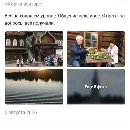
об организаторе
Всё на хорошем уровне. Общение вежливое. Ответы на
вопросы все получали.
Еще 5 фото
5 августа 2026