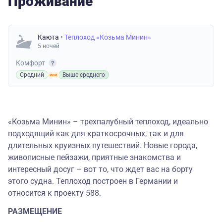
Проживание
Каюта
• Теплоход «Козьма Минин»
5 ночей
Комфорт
Средний
Выше среднего
«Козьма Минин» – трехпалубный теплоход, идеально
подходящий как для краткосрочных, так и для
длительных круизных путешествий. Новые города,
живописные пейзажи, приятные знакомства и
интересный досуг – вот то, что ждет вас на борту
этого судна. Теплоход построен в Германии и
относится к проекту 588.
РАЗМЕЩЕНИЕ