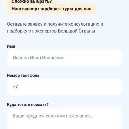
Сложно выбрать?
Наш эксперт подберет туры для вас
Оставьте заявку и получите консультацию
и
подборку от экспертов Большой Страны
Имя
Номер телефона
Куда хотите поехать?