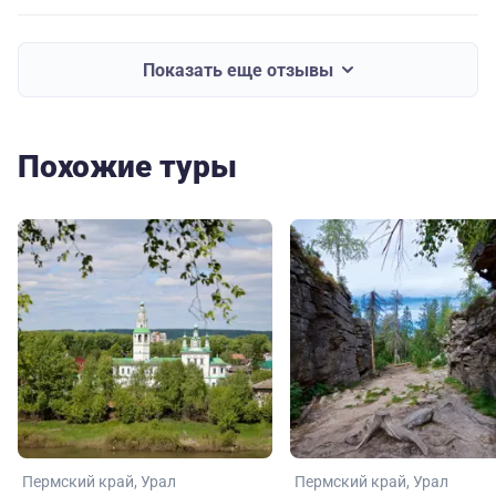
Показать еще отзывы
Похожие туры
Пермский край
Урал
Пермский край
Урал