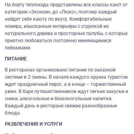
На борту теплохода представлены все классы кают от
категории «Эконом» до «Люкс», поэтому каждый
найдет себе каюту по вкусу. Комфортабельные
номера, изысканные интерьеры с отделкой из
натурального дерева и просторные палубы, с которых
приятно любоваться постоянно меняющимися
пейзажами.
ПИТАНИЕ
В ресторанах организовано питание по заказной
системе в 2 смены. В начале каждого круиза туристов
ждет праздничный пирог, а в конце – торжественный
ужин. В баре путешественников ждут легкие закуски и
снеки, алкогольные и безалкогольные напитки.
Каждый день в ресторане свежие разнообразные
блюда.
РАЗВЛЕЧЕНИЯ И УСЛУГИ