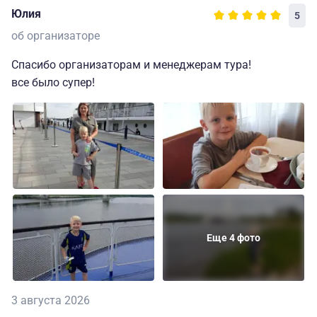
Юлия
5
об организаторе
Спасибо организаторам и менеджерам тура!
все было супер!
Еще 4 фото
3 августа 2026