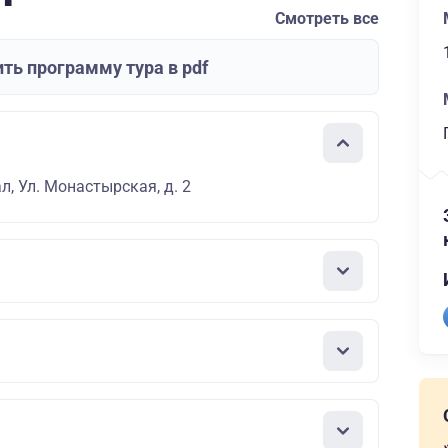
Смотреть все
ть программу тура в pdf
л, Ул. Монастырская, д. 2