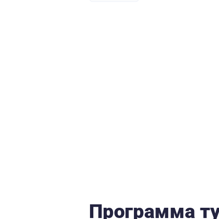
Программа т