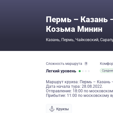
Пермь – Казань 
Козьма Минин
Казань
Пермь
Чайковский
Сарап
Сложность маршрута
Комфо
Легкий
уровень
Средни
Маршрут круиза: Пермь – Казань 
Дата начала тура: 28.08.2022.
Отправление: 18:00 по московском
Прибытие: 11:00 по московскому в
Круизы