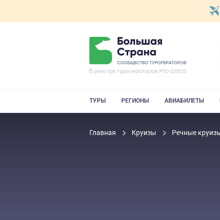
ТУРЫ
РЕГИОНЫ
АВИАБИЛЕТЫ
Главная
Круизы
Речные круиз