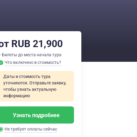
от RUB 21,900
+ Билеты до места начала тура
Что включено в стоимость?
Даты и стоимость тура
уточняются. Отправьте заявку,
чтобы узнать актуальную
информацию
Узнать подробнее
Не требует оплаты сейчас