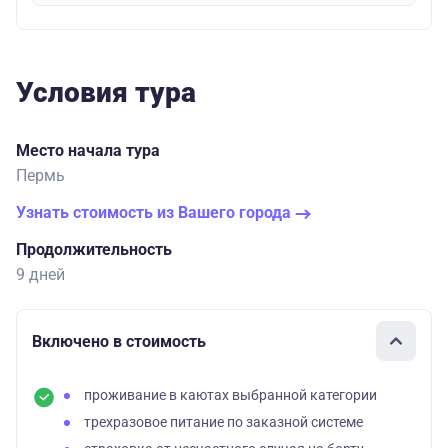
Условия тура
Место начала тура
Пермь
Узнать стоимость из Вашего города
Продолжительность
9 дней
Включено в стоимость
проживание в каютах выбранной категории
трехразовое питание по заказной системе