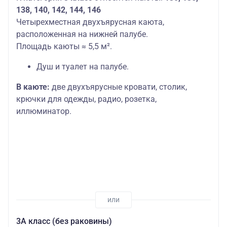
138, 140, 142, 144, 146
Четырехместная двухъярусная каюта,
расположенная на нижней палубе.
Площадь каюты ≈ 5,5 м².
Душ и туалет на палубе.
В каюте:
две двухъярусные кровати, столик,
крючки для одежды, радио, розетка,
иллюминатор.
3А класс (без раковины)