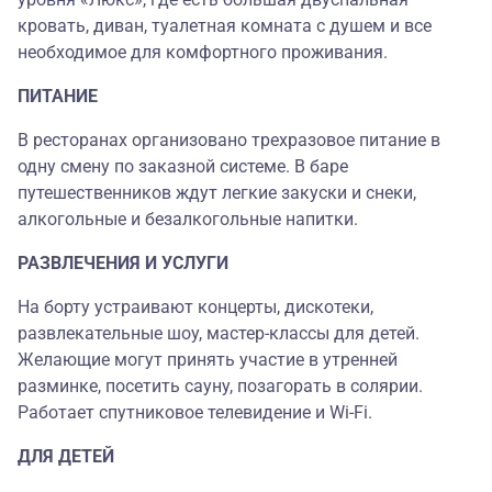
кровать, диван, туалетная комната с душем и все
необходимое для комфортного проживания.
ПИТАНИЕ
В ресторанах организовано трехразовое питание в
одну смену по заказной системе. В баре
путешественников ждут легкие закуски и снеки,
алкогольные и безалкогольные напитки.
РАЗВЛЕЧЕНИЯ И УСЛУГИ
На борту устраивают концерты, дискотеки,
развлекательные шоу, мастер-классы для детей.
Желающие могут принять участие в утренней
разминке, посетить сауну, позагорать в солярии.
Работает спутниковое телевидение и Wi-Fi.
ДЛЯ ДЕТЕЙ