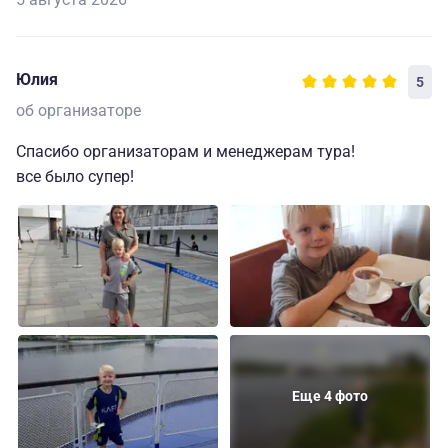
Юлия
5
об организаторе
Спасибо организаторам и менеджерам тура!
все было супер!
Еще 4 фото