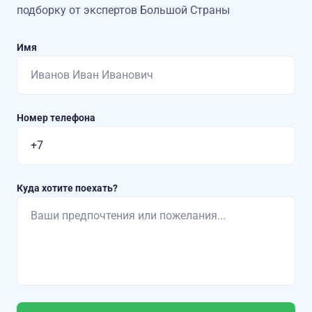
подборку от экспертов Большой Страны
Имя
Номер телефона
Куда хотите поехать?