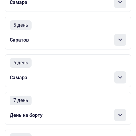
Самара
5 день
Саратов
6 день
Самара
7 день
День на борту