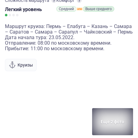
Сложность маршрута
Комфорт
Легкий
уровень
Средний
Выше среднего
Маршрут круиза: Пермь – Елабуга – Казань – Самара
– Саратов – Самара – Сарапул – Чайковский – Пермь
Дата начала тура: 23.05.2022.
Отправление: 08:00 по московскому времени.
Прибытие: 11:00 по московскому времени.
Круизы
Еще 2 фото