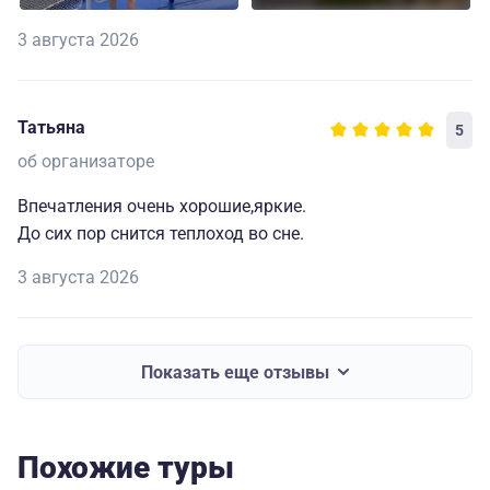
3 августа 2026
Татьяна
5
об организаторе
Впечатления очень хорошие,яркие.
До сих пор снится теплоход во сне.
3 августа 2026
Показать еще отзывы
Похожие туры