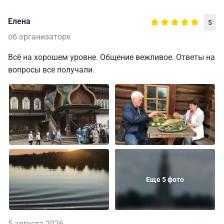
Елена
5
об организаторе
Всё на хорошем уровне. Общение вежливое. Ответы на
вопросы все получали.
Еще 5 фото
5 августа 2026