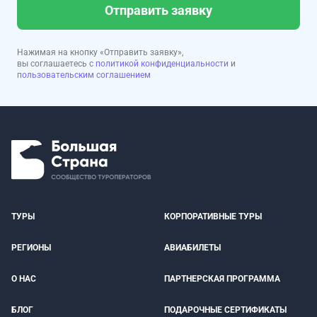
Отправить заявку
Нажимая на кнопку «Отправить заявку»,
вы соглашаетесь с
политикой конфиденциальности
и
пользовательским соглашением
ТУРЫ
КОРПОРАТИВНЫЕ ТУРЫ
РЕГИОНЫ
АВИАБИЛЕТЫ
О НАС
ПАРТНЕРСКАЯ ПРОГРАММА
БЛОГ
ПОДАРОЧНЫЕ СЕРТИФИКАТЫ