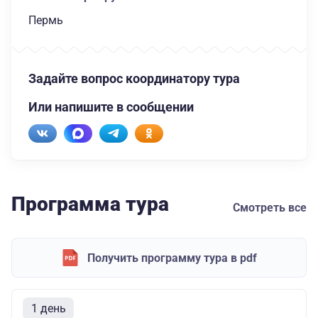
Пермь
Задайте вопрос координатору тура
Или напишите в сообщении
Программа тура
Смотреть все
Получить программу тура в pdf
1 день