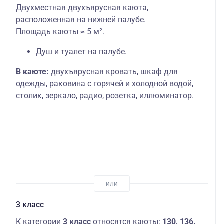
Двухместная двухъярусная каюта,
расположенная на нижней палубе.
Площадь каюты ≈ 5 м².
Душ и туалет на палубе.
В каюте:
двухъярусная кровать, шкаф для
одежды, раковина с горячей и холодной водой,
столик, зеркало, радио, розетка, иллюминатор.
3 класс
К категории
3 класс
относятся каюты:
130, 136,