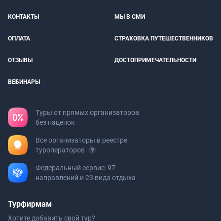
КОНТАКТЫ
МЫ В СМИ
ОПЛАТА
СТРАХОВКА ПУТЕШЕСТВЕННИКОВ
ОТЗЫВЫ
ДОСТОПРИМЕЧАТЕЛЬНОСТИ
ВЕБИНАРЫ
Туры от прямых организаторов
без наценок
Все организаторы в реестре
туроператоров
Федеральный сервис: 97
направлений и 23 вида отдыха
Турфирмам
Хотите добавить свой тур?