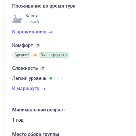
Проживание во время тура
Каюта
8 ночей
К проживанию
Комфорт
Средний
Выше среднего
Сложность
Легкий
уровень
К маршруту
Минимальный возраст
1 год
Место сбора группы