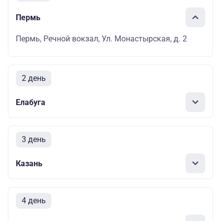
Пермь
Пермь, Речной вокзал, Ул. Монастырская, д. 2
2 день
Елабуга
3 день
Казань
4 день