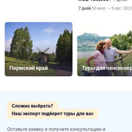
7 дней
30 июл. — 5 авг. 202
Пермский край
Туры для пенсионе
Сложно выбрать?
Наш эксперт подберет туры для вас
Оставьте заявку и получите консультацию
и