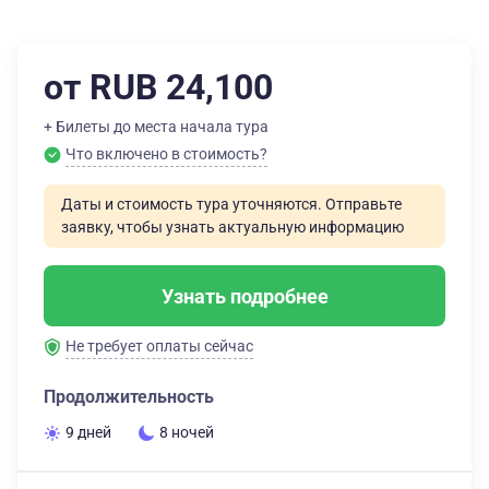
от RUB 24,100
+ Билеты до места начала тура
Что включено в стоимость?
Даты и стоимость тура уточняются. Отправьте
заявку, чтобы узнать актуальную информацию
Узнать подробнее
Не требует оплаты сейчас
Продолжительность
9 дней
8 ночей