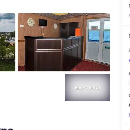
Еще 4 фото