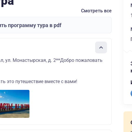
ура
Смотреть все
ть программу тура в pdf
л, ул. Монастырская, д. 2**Добро пожаловать
ь это путешествие вместе с вами!