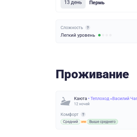
13 день
Пермь
Сложность
Легкий
уровень
Проживание
Каюта
• Теплоход «Василий Ча
12 ночей
Комфорт
Средний
Выше среднего