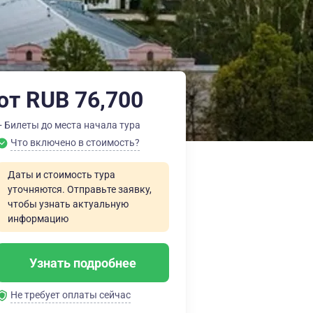
от RUB 76,700
+ Билеты до места начала тура
Что включено в стоимость?
Даты и стоимость тура
уточняются. Отправьте заявку,
чтобы узнать актуальную
информацию
Узнать подробнее
Не требует оплаты сейчас