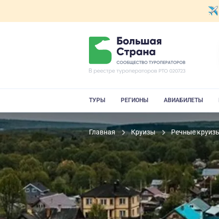
ТУРЫ
РЕГИОНЫ
АВИАБИЛЕТЫ
Главная
Круизы
Речные круиз