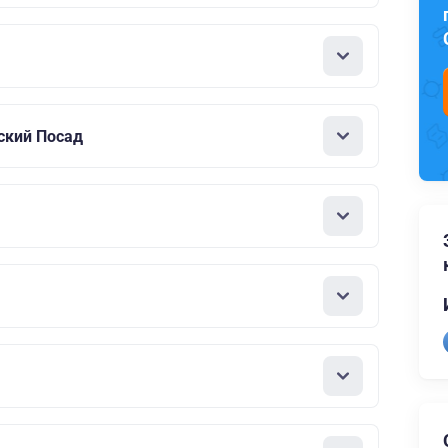
ский Посад