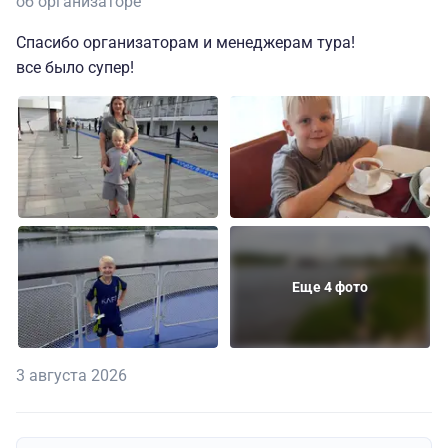
об организаторе
Спасибо организаторам и менеджерам тура!
все было супер!
Еще 4 фото
3 августа 2026