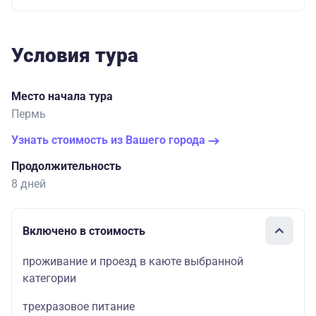
Условия тура
Место начала тура
Пермь
Узнать стоимость из Вашего города
Продолжительность
8 дней
Включено в стоимость
проживание и проезд в каюте выбранной
категории
трехразовое питание