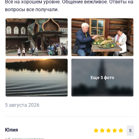
Всё на хорошем уровне. Общение вежливое. Ответы на
вопросы все получали.
Еще 5 фото
5 августа 2026
Юлия
5