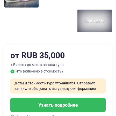
Еще 3 фото
от RUB 35,000
+ Билеты до места начала тура
Что включено в стоимость?
Даты и стоимость тура уточняются. Отправьте
заявку, чтобы узнать актуальную информацию
Узнать подробнее