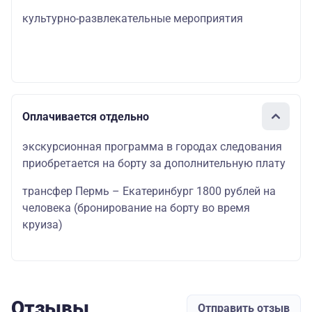
культурно-развлекательные мероприятия
Оплачивается отдельно
экскурсионная программа в городах следования
приобретается на борту за дополнительную плату
трансфер Пермь – Екатеринбург 1800 рублей на
человека (бронирование на борту во время
круиза)
Отзывы
Отправить отзыв