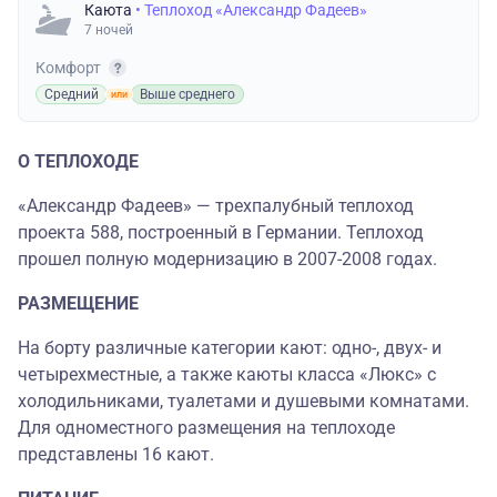
Каюта
• Теплоход «Александр Фадеев»
7 ночей
Комфорт
Средний
Выше среднего
О ТЕПЛОХОДЕ
«Александр Фадеев» — трехпалубный теплоход
проекта 588, построенный в Германии. Теплоход
прошел полную модернизацию в 2007-2008 годах.
РАЗМЕЩЕНИЕ
На борту различные категории кают: одно-, двух- и
четырехместные, а также каюты класса «Люкс» с
холодильниками, туалетами и душевыми комнатами.
Для одноместного размещения на теплоходе
представлены 16 кают.