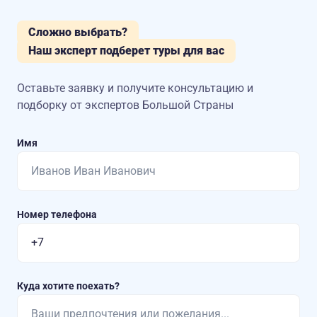
Сложно выбрать?
Наш эксперт подберет туры для вас
Оставьте заявку и получите консультацию
и
подборку от экспертов Большой Страны
Имя
Номер телефона
Куда хотите поехать?