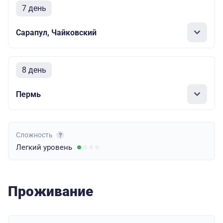
7 день
Сарапул, Чайковский
8 день
Пермь
Сложность
Легкий
уровень
Проживание