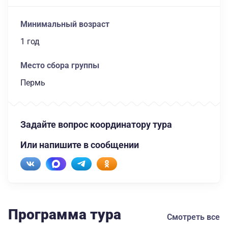
Минимальный возраст
1 год
Место сбора группы
Пермь
Задайте вопрос координатору тура
Или напишите в сообщении
Программа тура
Смотреть все