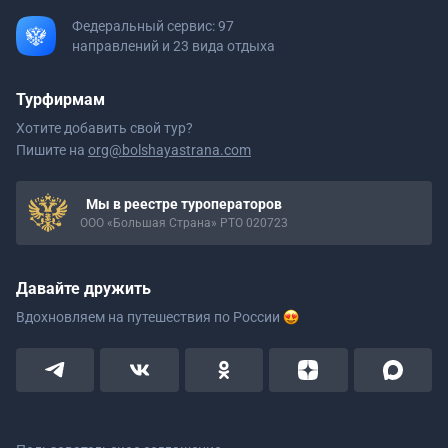
Федеральный сервис: 97
направлений и 23 вида отдыха
Турфирмам
Хотите добавить свой тур?
Пишите на
org@bolshayastrana.com
Мы в реестре туроператоров
ООО «Большая Страна» РТО 020723
Давайте дружить
Вдохновляем на путешествия
по России