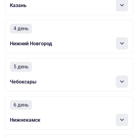
Казань
4 день
Нижний Новгород
5 день
Чебоксары
6 день
Нижнекамск