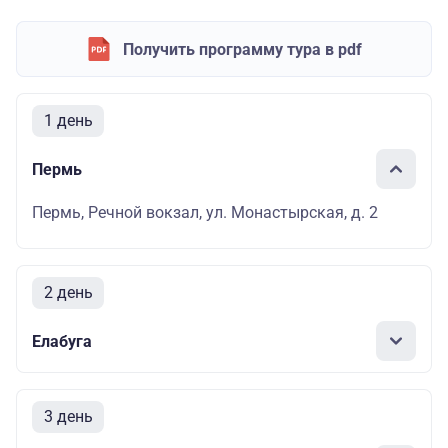
Получить программу тура в pdf
1 день
Пермь
Пермь, Речной вокзал, ул. Монастырская, д. 2
2 день
Елабуга
3 день