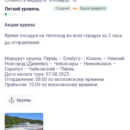
Сложность маршрута
Комфорт
Легкий
уровень
Средний
Выше среднего
Акции круиза
Время посадки на теплоход во всех городах за 2 часа
до отправления.
Маршрут круиза: Пермь – Елабуга – Казань – Нижний
Новгород (Дивеево) – Чебоксары – Нижнекамск –
Сарапул – Чайковский – Пермь
Дата начала тура: 07.08.2023.
Отправление: 08:00 по московскому времени.
Прибытие: 10:00 по московскому времени.
Круизы