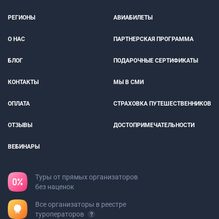
РЕГИОНЫ
АВИАБИЛЕТЫ
О НАС
ПАРТНЕРСКАЯ ПРОГРАММА
БЛОГ
ПОДАРОЧНЫЕ СЕРТИФИКАТЫ
КОНТАКТЫ
МЫ В СМИ
ОПЛАТА
СТРАХОВКА ПУТЕШЕСТВЕННИКОВ
ОТЗЫВЫ
ДОСТОПРИМЕЧАТЕЛЬНОСТИ
ВЕБИНАРЫ
Туры от прямых организаторов
без наценок
Все организаторы в реестре
туроператоров