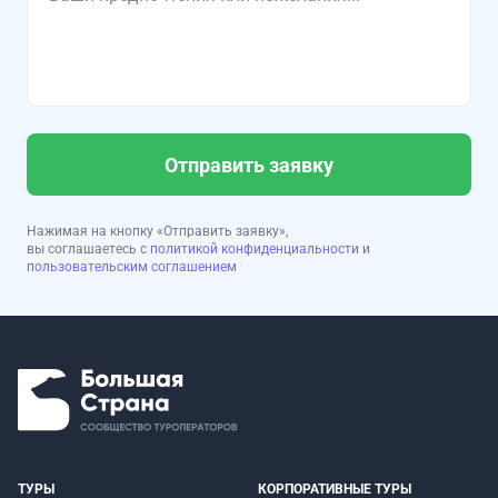
Отправить заявку
Нажимая на кнопку «Отправить заявку»,
вы соглашаетесь с
политикой конфиденциальности
и
пользовательским соглашением
ТУРЫ
КОРПОРАТИВНЫЕ ТУРЫ