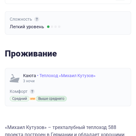
Сложность
Легкий
уровень
Проживание
Каюта
• Теплоход «Михаил Кутузов»
3 ночи
Комфорт
Средний
Выше среднего
«Михаил Кутузов» – трехпалубный теплоход 588
проекта построен в Германии и обладает хорошими