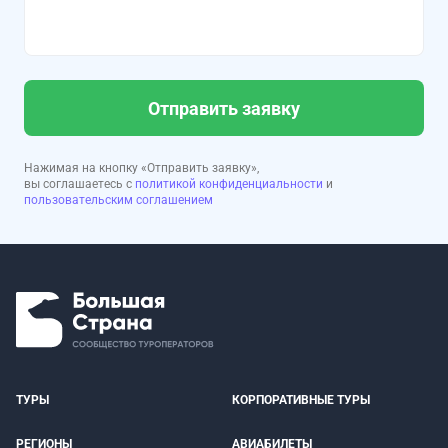
Отправить заявку
Нажимая на кнопку «Отправить заявку»,
вы соглашаетесь с
политикой конфиденциальности
и
пользовательским соглашением
ТУРЫ
КОРПОРАТИВНЫЕ ТУРЫ
РЕГИОНЫ
АВИАБИЛЕТЫ