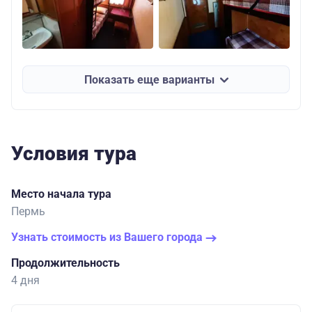
Показать еще варианты
Условия тура
Место начала тура
Пермь
Узнать стоимость из Вашего города
Продолжительность
4 дня