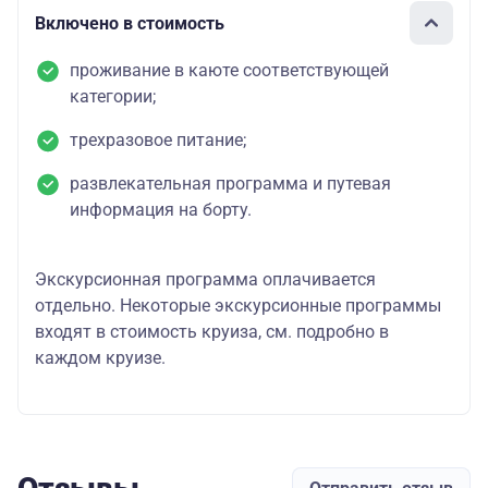
Включено в стоимость
проживание в каюте соответствующей
категории;
трехразовое питание;
развлекательная программа и путевая
информация на борту.
Экскурсионная программа оплачивается
отдельно. Некоторые экскурсионные программы
входят в стоимость круиза, см. подробно в
каждом круизе.