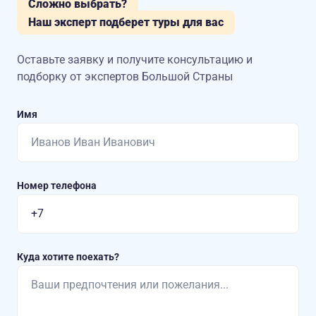
Сложно выбрать?
Наш эксперт подберет туры для вас
Оставьте заявку и получите консультацию
и
подборку от экспертов Большой Страны
Имя
Номер телефона
Куда хотите поехать?