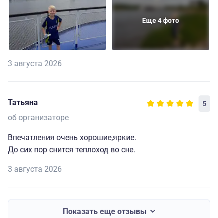
Еще 4 фото
3 августа 2026
Татьяна
5
об организаторе
Впечатления очень хорошие,яркие.
До сих пор снится теплоход во сне.
3 августа 2026
Показать еще отзывы