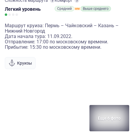
Сложность маршрута
Комфорт
Легкий
уровень
Средний
Выше среднего
Маршрут круиза: Пермь – Чайковский – Казань –
Нижний Новгород
Дата начала тура: 11.09.2022.
Отправление: 17:00 по московскому времени.
Прибытие: 15:30 по московскому времени.
Круизы
Еще 6 фото