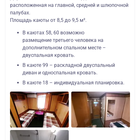
расположенная на главной, средней и шлюпочной
палубах.
Площадь каюты от 8,5 до 9,5 м².
В каютах 58, 60 возможно
размещение третьего человека на
дополнительном спальном месте –
двуспальная кровать.
В каюте 99 – раскладной двуспальный
диван и односпальная кровать.
В каюте 18 – индивидуальная планировка.