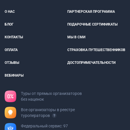
О НАС
ПАРТНЕРСКАЯ ПРОГРАММА
БЛОГ
ПОДАРОЧНЫЕ СЕРТИФИКАТЫ
КОНТАКТЫ
МЫ В СМИ
ОПЛАТА
СТРАХОВКА ПУТЕШЕСТВЕННИКОВ
ОТЗЫВЫ
ДОСТОПРИМЕЧАТЕЛЬНОСТИ
ВЕБИНАРЫ
Туры от прямых организаторов
без наценок
Все организаторы в реестре
туроператоров
Федеральный сервис: 97