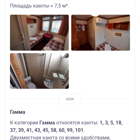
Площадь каюты ≈ 7,5 м².
Гамма
К категории
Гамма
относятся каюты:
1, 3, 5, 18,
37, 39, 41, 43, 45, 58, 60, 99, 101
.
Двухместная каюта со всеми удобствами,