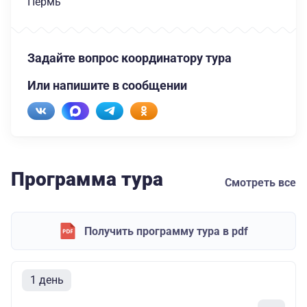
Пермь
Задайте вопрос координатору тура
Или напишите в сообщении
Программа тура
Смотреть все
Получить программу тура в pdf
1 день