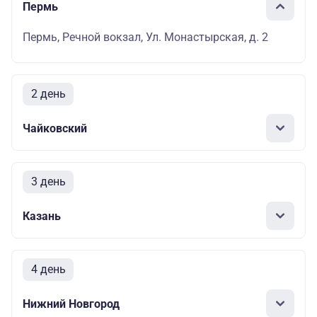
Пермь
Пермь, Речной вокзал, Ул. Монастырская, д. 2
2 день
Чайковский
3 день
Казань
4 день
Нижний Новгород