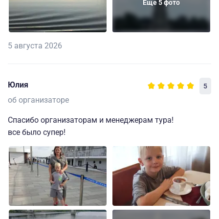
Еще 5 фото
5 августа 2026
Юлия
5
об организаторе
Спасибо организаторам и менеджерам тура!
все было супер!