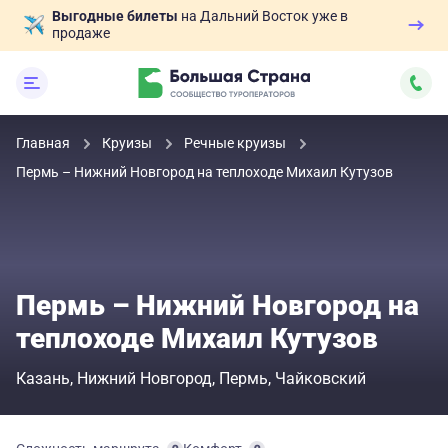
Выгодные билеты
на Дальний Восток уже в
продаже
Главная
Круизы
Речные круизы
Пермь – Нижний Новгород на теплоходе Михаил Кутузов
Пермь – Нижний Новгород на
теплоходе Михаил Кутузов
Казань
Нижний Новгород
Пермь
Чайковский