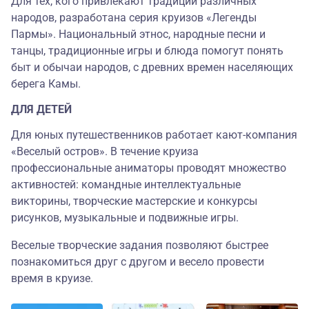
Для тех, кого привлекают традиции различных
народов, разработана серия круизов «Легенды
Пармы». Национальный этнос, народные песни и
танцы, традиционные игры и блюда помогут понять
быт и обычаи народов, с древних времен населяющих
берега Камы.
ДЛЯ ДЕТЕЙ
Для юных путешественников работает кают-компания
«Веселый остров». В течение круиза
профессиональные аниматоры проводят множество
активностей: командные интеллектуальные
викторины, творческие мастерские и конкурсы
рисунков, музыкальные и подвижные игры.
Веселые творческие задания позволяют быстрее
познакомиться друг с другом и весело провести
время в круизе.