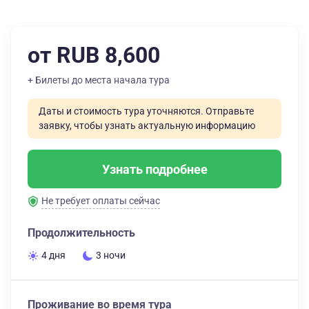
от RUB 8,600
+ Билеты до места начала тура
Даты и стоимость тура уточняются. Отправьте
заявку, чтобы узнать актуальную информацию
Узнать подробнее
Не требует оплаты сейчас
Продолжительность
4 дня
3 ночи
Проживание во время тура